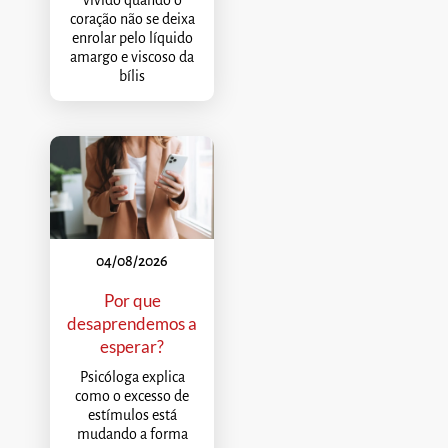
coração não se deixa
enrolar pelo líquido
amargo e viscoso da
bílis
04/08/2026
Por que
desaprendemos a
esperar?
Psicóloga explica
como o excesso de
estímulos está
mudando a forma