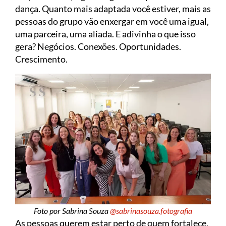
dança. Quanto mais adaptada você estiver, mais as
pessoas do grupo vão enxergar em você uma igual,
uma parceira, uma aliada. E adivinha o que isso
gera? Negócios. Conexões. Oportunidades.
Crescimento.
Foto por Sabrina Souza
@sabrinasouza.fotografia
As pessoas querem estar perto de quem fortalece,