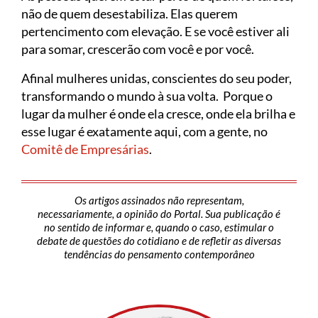
não de quem desestabiliza. Elas querem
pertencimento com elevação. E se você estiver ali
para somar, crescerão com você e por você.
Afinal mulheres unidas, conscientes do seu poder,
transformando o mundo à sua volta. Porque o
lugar da mulher é onde ela cresce, onde ela brilha e
esse lugar é exatamente aqui, com a gente, no
Comitê de Empresárias
.
Os artigos assinados não representam,
necessariamente, a opinião do Portal. Sua publicação é
no sentido de informar e, quando o caso, estimular o
debate de questões do cotidiano e de refletir as diversas
tendências do pensamento contemporâneo