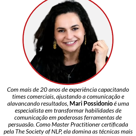
Com mais de 20 anos de experiência capacitando
times comerciais, ajustando a comunicação e
alavancando resultados,
Mari Possidonio
é uma
especialista em transformar habilidades de
comunicação em poderosas ferramentas de
persuasão. Como Master Practitioner certificada
pela The Society of NLP, ela domina as técnicas mais