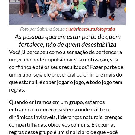
Foto por Sabrina Souza
@sabrinasouza.fotografia
As pessoas querem estar perto de quem
fortalece, não de quem desestabiliza
Você já percebeu como a sensação de pertencer a
um grupo pode impulsionar sua motivação, sua
confiança e até os seus resultados? Fazer parte de
um grupo, seja ele presencial ou online, é mais do
que estar ali, é saber jogar o jogo, e todo jogo tem
regras.
Quando entramos em um grupo, estamos
entrando em um ecossistema onde existem
dinâmicas invisíveis, lideranças naturais, crenças
compartilhadas, objetivos comuns. E seguir as
regras desse grupo é um sinal claro de que você