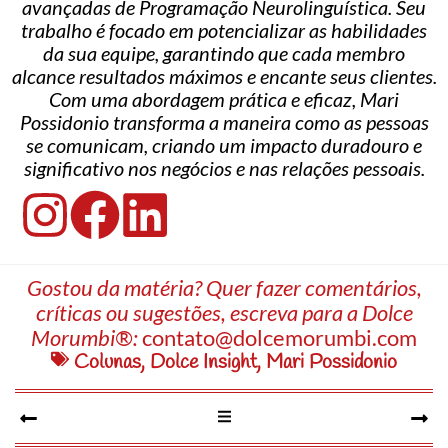
avançadas de Programação Neurolinguística. Seu
trabalho é focado em potencializar as habilidades
da sua equipe, garantindo que cada membro
alcance resultados máximos e encante seus clientes.
Com uma abordagem prática e eficaz, Mari
Possidonio transforma a maneira como as pessoas
se comunicam, criando um impacto duradouro e
significativo nos negócios e nas relações pessoais.
Gostou da matéria? Quer fazer comentários,
críticas ou sugestões, escreva para a Dolce
Morumbi®:
contato@dolcemorumbi.com
Colunas
,
Dolce Insight
,
Mari Possidonio