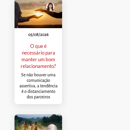
05/08/2026
O que é
necessário para
manter um bom
relacionamento?
Se não houver uma
comunicação
assertiva, a tendência
é o distanciamento
dos parceiros