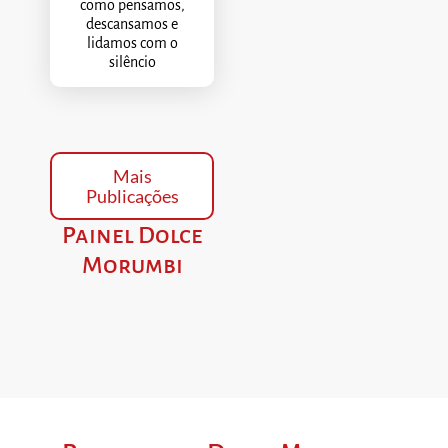
como pensamos,
descansamos e
lidamos com o
silêncio
Mais
Publicações
Painel Dolce
Morumbi