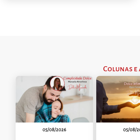
Colunas e
05/08/2026
05/08/2