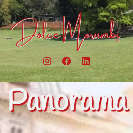
Panorama