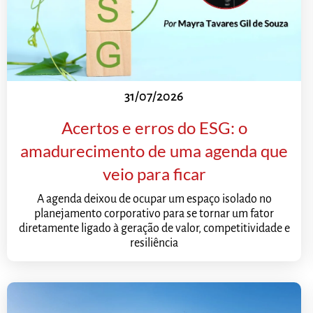
31/07/2026
Acertos e erros do ESG: o
amadurecimento de uma agenda que
veio para ficar
A agenda deixou de ocupar um espaço isolado no
planejamento corporativo para se tornar um fator
diretamente ligado à geração de valor, competitividade e
resiliência