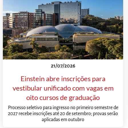
21/07/2026
Einstein abre inscrições para
vestibular unificado com vagas em
oito cursos de graduação
Processo seletivo para ingresso no primeiro semestre de
2027 recebe inscrições até 20 de setembro; provas serão
aplicadas em outubro