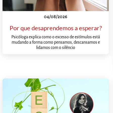
04/08/2026
Por que desaprendemos a esperar?
Psicóloga explica como o excesso de estímulos está
mudando a forma como pensamos, descansamos e
lidamos com o silêncio