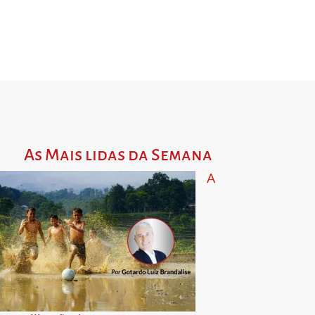
As Mais lidas da Semana
A