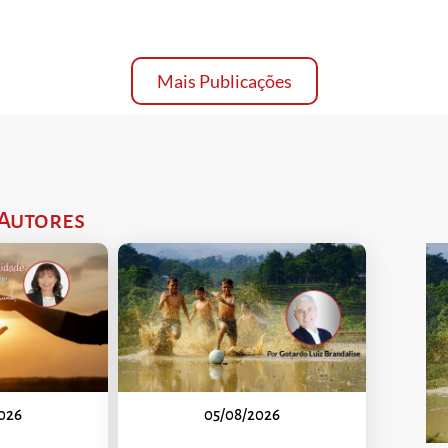
Mais Publicações
 Autores
026
05/08/2026