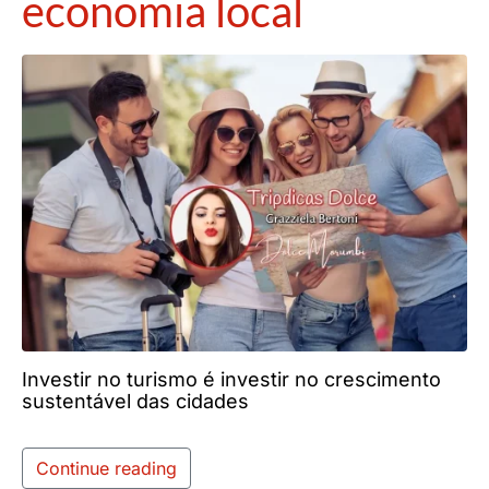
economia local
Investir no turismo é investir no crescimento
sustentável das cidades
Continue reading