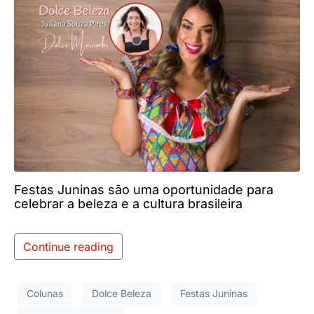
Festas Juninas são uma oportunidade para
celebrar a beleza e a cultura brasileira
Continue reading
Colunas
Dolce Beleza
Festas Juninas