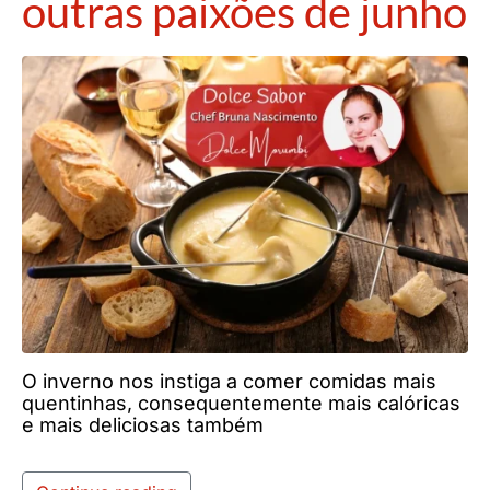
outras paixões de junho
O inverno nos instiga a comer comidas mais
quentinhas, consequentemente mais calóricas
e mais deliciosas também