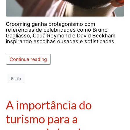
Grooming ganha protagonismo com
referências de celebridades como Bruno
Gagliasso, Cauã Reymond e David Beckham
inspirando escolhas ousadas e sofisticadas
Continue reading
Estilo
A importância do
turismo para a