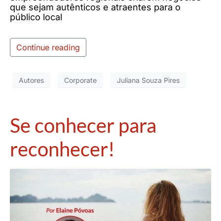
que sejam autênticos e atraentes para o
público local
Continue reading
Autores
Corporate
Juliana Souza Pires
Se conhecer para
reconhecer!