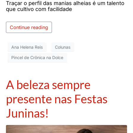
Traçar o perfil das manias alheias é um talento
que cultivo com facilidade
Continue reading
Ana Helena Reis
Colunas
Pincel de Crônica na Dolce
A beleza sempre
presente nas Festas
Juninas!