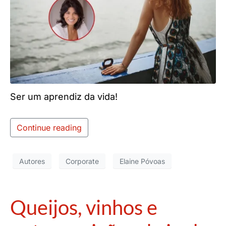
Ser um aprendiz da vida!
Continue reading
Autores
Corporate
Elaine Póvoas
Queijos, vinhos e