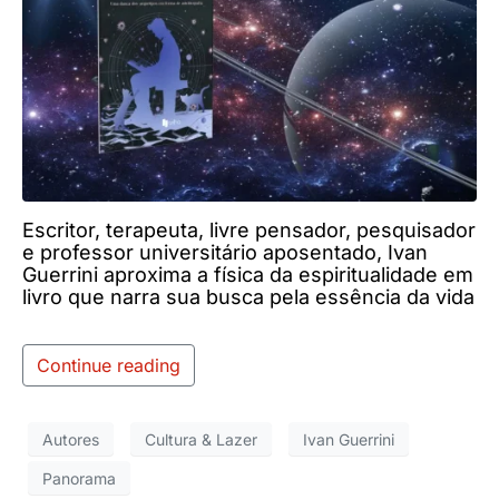
Escritor, terapeuta, livre pensador, pesquisador
e professor universitário aposentado, Ivan
Guerrini aproxima a física da espiritualidade em
livro que narra sua busca pela essência da vida
Continue reading
Autores
Cultura & Lazer
Ivan Guerrini
Panorama