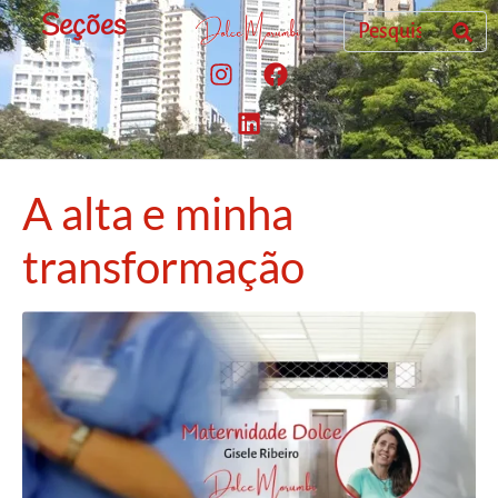
Seções
A alta e minha
transformação