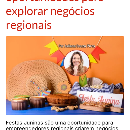
explorar negócios
regionais
Festas Juninas são uma oportunidade para
empreendedores regionais criarem negócios