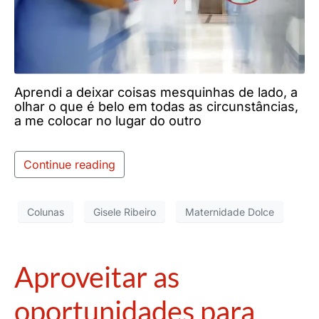
Aprendi a deixar coisas mesquinhas de lado, a
olhar o que é belo em todas as circunstâncias,
a me colocar no lugar do outro
Continue reading
Colunas
Gisele Ribeiro
Maternidade Dolce
Aproveitar as
oportunidades para