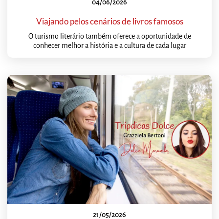
04/06/2026
Viajando pelos cenários de livros famosos
O turismo literário também oferece a oportunidade de
conhecer melhor a história e a cultura de cada lugar
21/05/2026