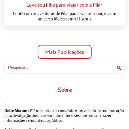
Leve seu filho para viajar com a Pilar
Conte com as aventuras de Pilar para levar as crianças a um
universo lúdico com a História
Mais Publicações
Sobre
Dolce Morumbi®
é um portal de conteúdo e um veículo de comunicação
para divulgação dos mais variados interesses que possam trazer
informações relevantes ao público.