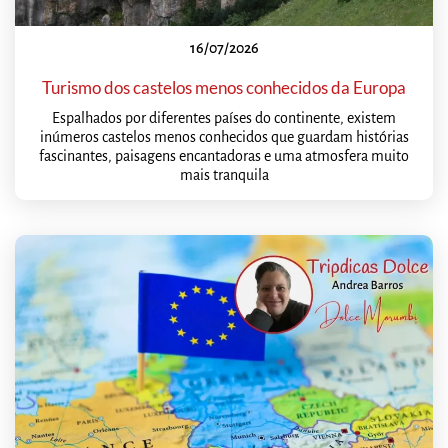
16/07/2026
Turismo dos castelos menos conhecidos da Europa
Espalhados por diferentes países do continente, existem
inúmeros castelos menos conhecidos que guardam histórias
fascinantes, paisagens encantadoras e uma atmosfera muito
mais tranquila