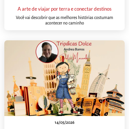
A arte de viajar por terra e conectar destinos
Você vai descobrir que as melhores histórias costumam
acontecer no caminho
14/05/2026