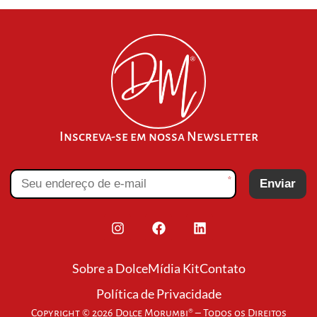
Inscreva-se em nossa Newsletter
*
Enviar
Sobre a Dolce
Mídia Kit
Contato
Política de Privacidade
Copyright © 2026 Dolce Morumbi® – Todos os Direitos