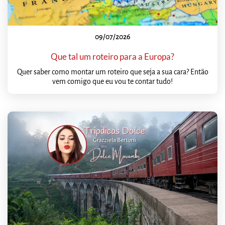
09/07/2026
Que tal um roteiro para a Europa?
Quer saber como montar um roteiro que seja a sua cara? Então
vem comigo que eu vou te contar tudo!