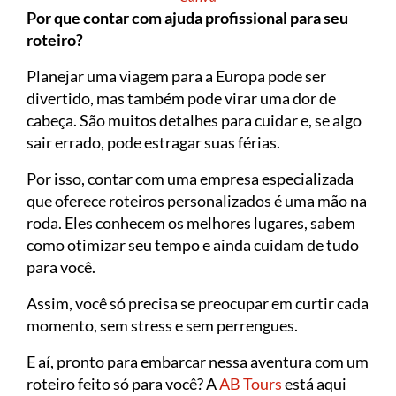
Por que contar com ajuda profissional para seu
roteiro?
Planejar uma viagem para a Europa pode ser
divertido, mas também pode virar uma dor de
cabeça. São muitos detalhes para cuidar e, se algo
sair errado, pode estragar suas férias.
Por isso, contar com uma empresa especializada
que oferece roteiros personalizados é uma mão na
roda. Eles conhecem os melhores lugares, sabem
como otimizar seu tempo e ainda cuidam de tudo
para você.
Assim, você só precisa se preocupar em curtir cada
momento, sem stress e sem perrengues.
E aí, pronto para embarcar nessa aventura com um
roteiro feito só para você? A
AB Tours
está aqui