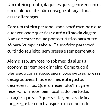
Um roteiro pronto, daqueles que a gente encontra
em qualquer site, não consegue abraçar todas
essas diferenças.
Com um roteiro personalizado, você escolhe o que
quer ver, onde quer ficar e até o ritmo da viagem.
Nada de correr de um ponto turístico para outro
só para “cumprir tabela”. É tudo feito para você
curtir do seu jeito, sem pressa e sem perrengue.
Além disso, um roteiro sob medida ajuda a
economizar tempo e dinheiro. Como tudo é
planejado com antecedência, você evita surpresas
desagradáveis, filas enormes e até gastos
desnecessários. Quer um exemplo? Imagine
reservar um hotel bem localizado, perto das
atrações que você quer visitar, em vez de ficar
longe e gastar com transporte o tempo todo.