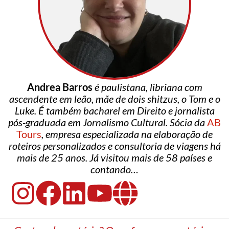
Andrea Barros
é paulistana, libriana com
ascendente em leão, mãe de dois shitzus, o Tom e o
Luke. É também bacharel em Direito e jornalista
pós-graduada em Jornalismo Cultural. Sócia da
AB
Tours
, empresa especializada na elaboração de
roteiros personalizados e consultoria de viagens há
mais de 25 anos. Já visitou mais de 58 países e
contando…