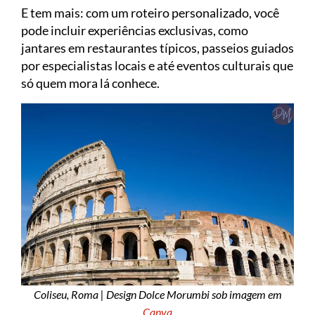
E tem mais: com um roteiro personalizado, você
pode incluir experiências exclusivas, como
jantares em restaurantes típicos, passeios guiados
por especialistas locais e até eventos culturais que
só quem mora lá conhece.
Coliseu, Roma | Design Dolce Morumbi sob imagem em
Canva