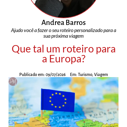
Andrea Barros
Ajudo você a fazer o seu roteiro personalizado para a
sua próxima viagem
Que tal um roteiro para
a Europa?
Publicado em:
09/07/2026
Em:
Turismo
,
Viagem