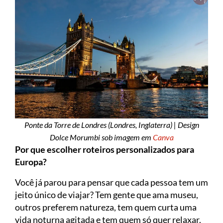
Ponte da Torre de Londres (Londres, Inglaterra) | Design
Dolce Morumbi sob imagem em
Canva
Por que escolher roteiros personalizados para
Europa?
Você já parou para pensar que cada pessoa tem um
jeito único de viajar? Tem gente que ama museu,
outros preferem natureza, tem quem curta uma
vida noturna agitada e tem quem só quer relaxar.