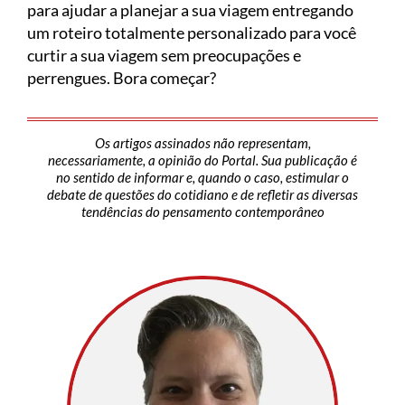
para ajudar a planejar a sua viagem entregando
um roteiro totalmente personalizado para você
curtir a sua viagem sem preocupações e
perrengues. Bora começar?
Os artigos assinados não representam,
necessariamente, a opinião do Portal. Sua publicação é
no sentido de informar e, quando o caso, estimular o
debate de questões do cotidiano e de refletir as diversas
tendências do pensamento contemporâneo