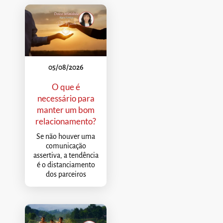
05/08/2026
O que é
necessário para
manter um bom
relacionamento?
Se não houver uma
comunicação
assertiva, a tendência
é o distanciamento
dos parceiros