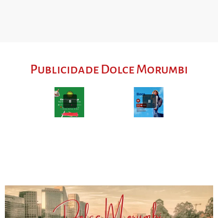
Publicidade Dolce Morumbi