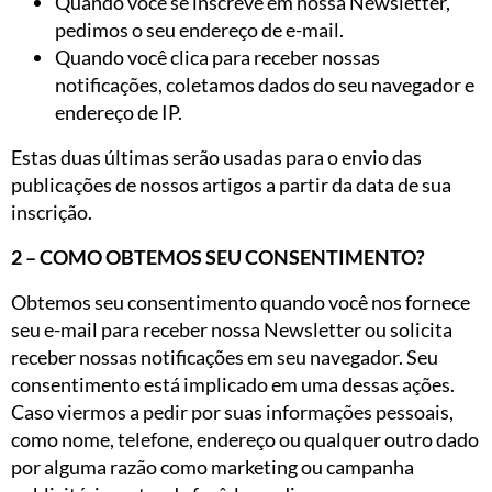
Quando você se inscreve em nossa Newsletter,
pedimos o seu endereço de e-mail.
Quando você clica para receber nossas
notificações, coletamos dados do seu navegador e
endereço de IP.
Estas duas últimas serão usadas para o envio das
publicações de nossos artigos a partir da data de sua
inscrição.
2 – COMO OBTEMOS SEU CONSENTIMENTO?
Obtemos seu consentimento quando você nos fornece
seu e-mail para receber nossa Newsletter ou solicita
receber nossas notificações em seu navegador. Seu
consentimento está implicado em uma dessas ações.
Caso viermos a pedir por suas informações pessoais,
como nome, telefone, endereço ou qualquer outro dado
por alguma razão como marketing ou campanha