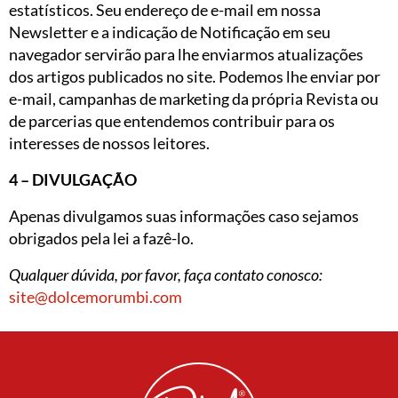
estatísticos. Seu endereço de e-mail em nossa
Newsletter e a indicação de Notificação em seu
navegador servirão para lhe enviarmos atualizações
dos artigos publicados no site. Podemos lhe enviar por
e-mail, campanhas de marketing da própria Revista ou
de parcerias que entendemos contribuir para os
interesses de nossos leitores.
4 – DIVULGAÇÃO
Apenas divulgamos suas informações caso sejamos
obrigados pela lei a fazê-lo.
Qualquer dúvida, por favor, faça contato conosco:
site@dolcemorumbi.com