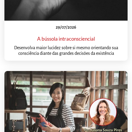
29/07/2026
A bússola intraconsciencial
Desenvolva maior lucidez sobre si mesmo orientando sua
consciência diante das grandes decisões da existência