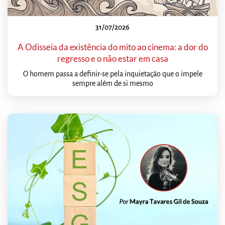
31/07/2026
A Odisseia da existência do mito ao cinema: a dor do
regresso e o não estar em casa
O homem passa a definir-se pela inquietação que o impele
sempre além de si mesmo