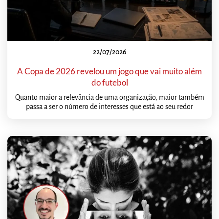
22/07/2026
A Copa de 2026 revelou um jogo que vai muito além
do futebol
Quanto maior a relevância de uma organização, maior também
passa a ser o número de interesses que está ao seu redor