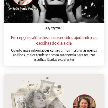
22/07/2026
Percepções além dos cinco sentidos ajudando nas
escolhas do dia a dia
Quanto mais informações conseguimos integrar às nossas
análises, maior tende ser nossa autonomia para realizar
escolhas lúcidas e coerentes