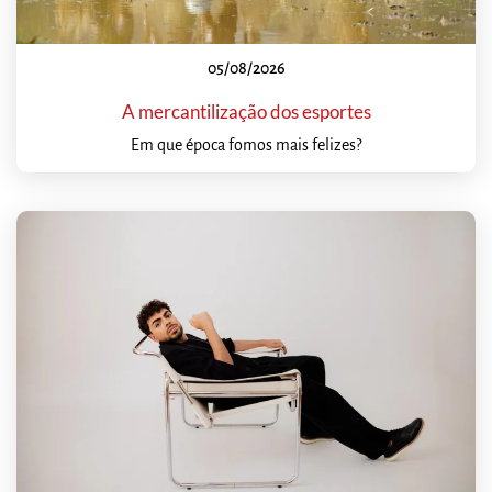
05/08/2026
A mercantilização dos esportes
Em que época fomos mais felizes?