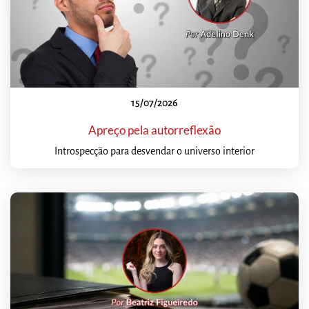
15/07/2026
Apreço pela autorreflexão
Introspecção para desvendar o universo interior