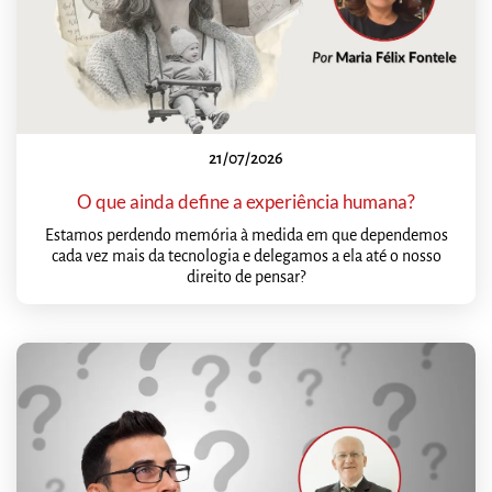
21/07/2026
O que ainda define a experiência humana?
Estamos perdendo memória à medida em que dependemos
cada vez mais da tecnologia e delegamos a ela até o nosso
direito de pensar?