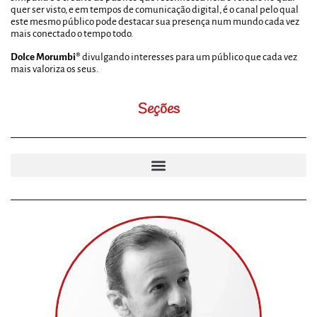
quer ser visto, e em tempos de comunicação digital, é o canal pelo qual
este mesmo público pode destacar sua presença num mundo cada vez
mais conectado o tempo todo.
Dolce Morumbi®
divulgando interesses para um público que cada vez
mais valoriza os seus.
Seções