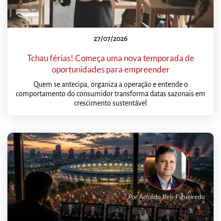
27/07/2026
Tchau férias! Começa uma nova temporada de
oportunidades para empreender
Quem se antecipa, organiza a operação e entende o
comportamento do consumidor transforma datas sazonais em
crescimento sustentável