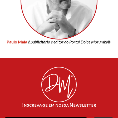
Paulo Maia
é publicitário e editor do Portal Dolce Morumbi®
Inscreva-se em nossa Newsletter