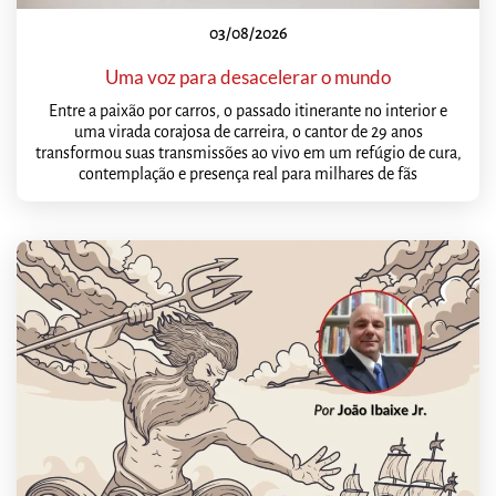
03/08/2026
Uma voz para desacelerar o mundo
Entre a paixão por carros, o passado itinerante no interior e
uma virada corajosa de carreira, o cantor de 29 anos
transformou suas transmissões ao vivo em um refúgio de cura,
contemplação e presença real para milhares de fãs