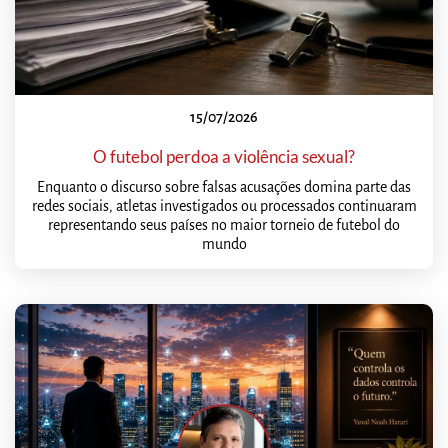
15/07/2026
O futebol perdoa a violência sexual?
Enquanto o discurso sobre falsas acusações domina parte das
redes sociais, atletas investigados ou processados continuaram
representando seus países no maior torneio de futebol do
mundo