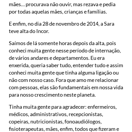
mães… procurava não ouvir, mas rezava e pedia
por todas aquelas mães, crianças e famílias.
E enfim, no dia 28 de novembro de 2014, a Sara
teve alta do Incor.
Saímos de lá somente horas depois da alta, pois
conheci muita gente nesse período de internação,
de vários andares e departamentos. Eu era
enxerida, queria saber tudo, entender tudo e assim
conheci muita gente que tinha alguma ligação ou
não com nosso caso. Fora que amo me relacionar
com pessoas, elas são fundamentais em nossa vida
para nosso crescimento neste planeta.
Tinha muita gente para agradecer: enfermeiros,
médicos, administrativos, recepcionistas,
copeiras, nutricionistas, fonoaudiólogos,
fisioterapeutas, mães, enfim, todos que fizeram e