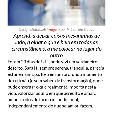
Design Dolce sob
imagem
por VILevi em Canva
Aprendi a deixar coisas mesquinhas de
lado, a olhar o que é belo em todas as
circunstâncias, a me colocar no lugar do
outro
Foram 23 dias de UTI, onde vivi um verdadeiro
deserto. Sara lá: sempre serena, tranquila, parecia
estar em um spa. E eu em um profundo momento
de reflexão (e sem saber, de transformação), onde
pude enxergar o que realmente importa nesta
vida, valorizar aquilo em que acredito e amar…
amar a todos de forma incondicional,
independentemente do que sejam ou fazem.