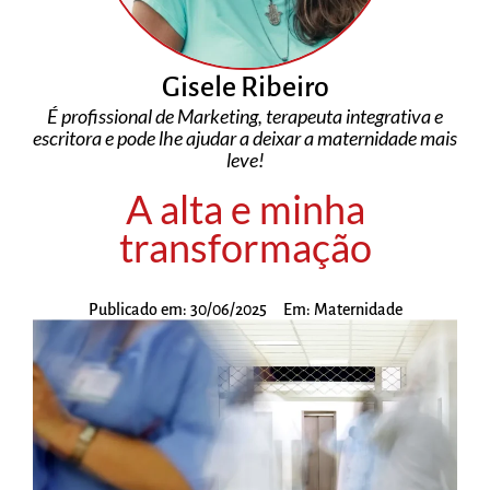
Gisele Ribeiro
É profissional de Marketing, terapeuta integrativa e
escritora e pode lhe ajudar a deixar a maternidade mais
leve!
A alta e minha
transformação
Publicado em:
30/06/2025
Em:
Maternidade