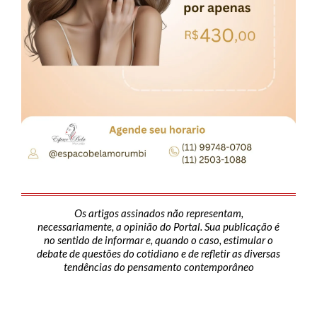
Os artigos assinados não representam,
necessariamente, a opinião do Portal. Sua publicação é
no sentido de informar e, quando o caso, estimular o
debate de questões do cotidiano e de refletir as diversas
tendências do pensamento contemporâneo