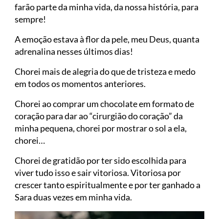
farão parte da minha vida, da nossa história, para
sempre!
A emoção estava à flor da pele, meu Deus, quanta
adrenalina nesses últimos dias!
Chorei mais de alegria do que de tristeza e medo
em todos os momentos anteriores.
Chorei ao comprar um chocolate em formato de
coração para dar ao “cirurgião do coração” da
minha pequena, chorei por mostrar o sol a ela,
chorei…
Chorei de gratidão por ter sido escolhida para
viver tudo isso e sair vitoriosa. Vitoriosa por
crescer tanto espiritualmente e por ter ganhado a
Sara duas vezes em minha vida.