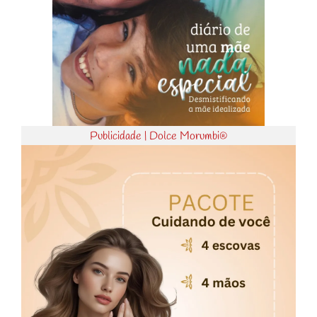
Publicidade | Dolce Morumbi®