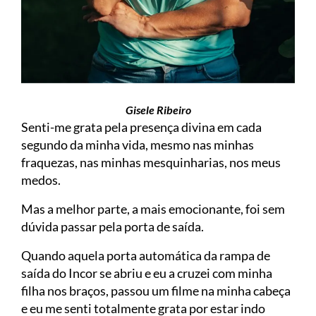
Gisele Ribeiro
Senti-me grata pela presença divina em cada
segundo da minha vida, mesmo nas minhas
fraquezas, nas minhas mesquinharias, nos meus
medos.
Mas a melhor parte, a mais emocionante, foi sem
dúvida passar pela porta de saída.
Quando aquela porta automática da rampa de
saída do Incor se abriu e eu a cruzei com minha
filha nos braços, passou um filme na minha cabeça
e eu me senti totalmente grata por estar indo