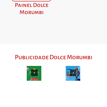
Painel Dolce
Morumbi
Publicidade Dolce Morumbi