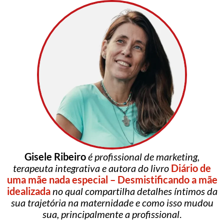
Gisele Ribeiro
é profissional de marketing,
terapeuta integrativa e autora do livro
Diário de
uma mãe nada especial – Desmistificando a mãe
idealizada
no qual compartilha detalhes íntimos da
sua trajetória na maternidade e como isso mudou
sua, principalmente a profissional
.