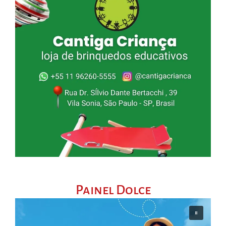
Painel Dolce