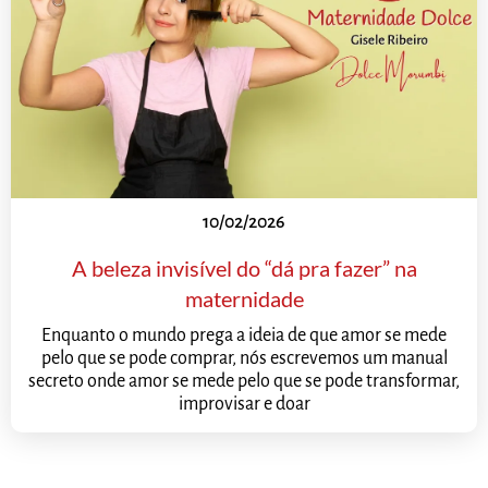
10/02/2026
A beleza invisível do “dá pra fazer” na
maternidade
Enquanto o mundo prega a ideia de que amor se mede
pelo que se pode comprar, nós escrevemos um manual
secreto onde amor se mede pelo que se pode transformar,
improvisar e doar