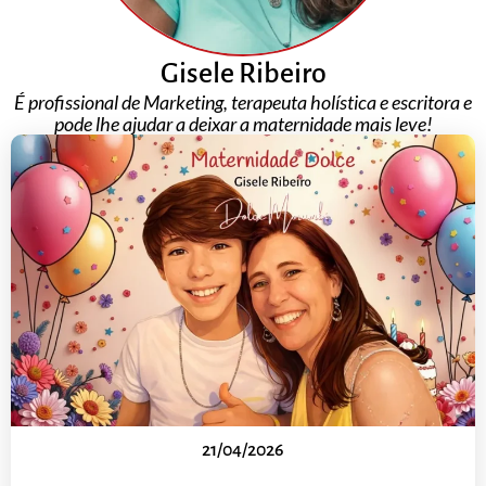
Gisele Ribeiro
É profissional de Marketing, terapeuta holística e escritora e
pode lhe ajudar a deixar a maternidade mais leve!
21/04/2026