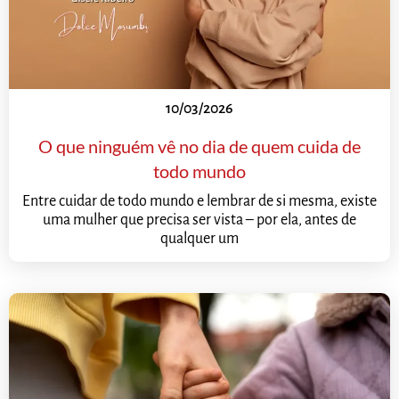
10/03/2026
O que ninguém vê no dia de quem cuida de
todo mundo
Entre cuidar de todo mundo e lembrar de si mesma, existe
uma mulher que precisa ser vista – por ela, antes de
qualquer um