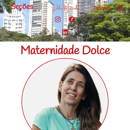
Seções
Maternidade Dolce