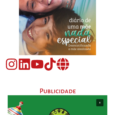
Publicidade