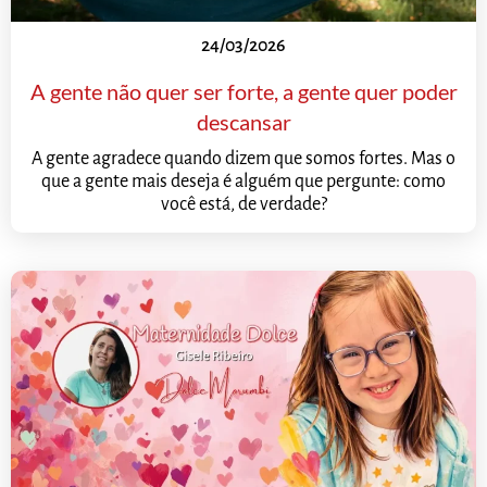
24/03/2026
A gente não quer ser forte, a gente quer poder
descansar
A gente agradece quando dizem que somos fortes. Mas o
que a gente mais deseja é alguém que pergunte: como
você está, de verdade?