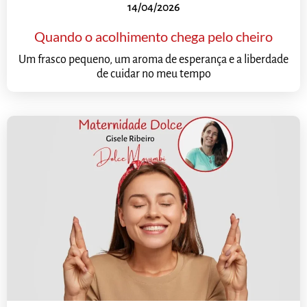
14/04/2026
Quando o acolhimento chega pelo cheiro
Um frasco pequeno, um aroma de esperança e a liberdade
de cuidar no meu tempo