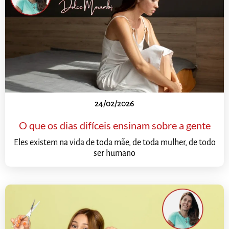
24/02/2026
O que os dias difíceis ensinam sobre a gente
Eles existem na vida de toda mãe, de toda mulher, de todo
ser humano