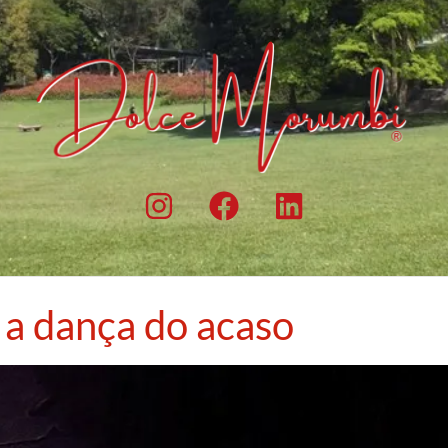
 a dança do acaso