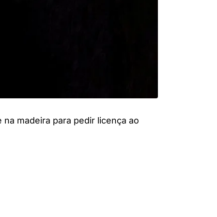
 na madeira para pedir licença ao