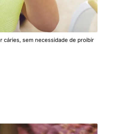
ar cáries, sem necessidade de proibir