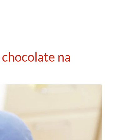
 chocolate na