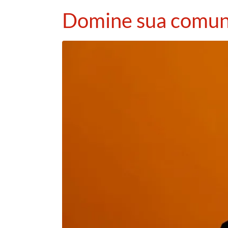
Domine sua comun