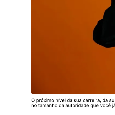
O próximo nível da sua carreira, da 
no tamanho da autoridade que você j