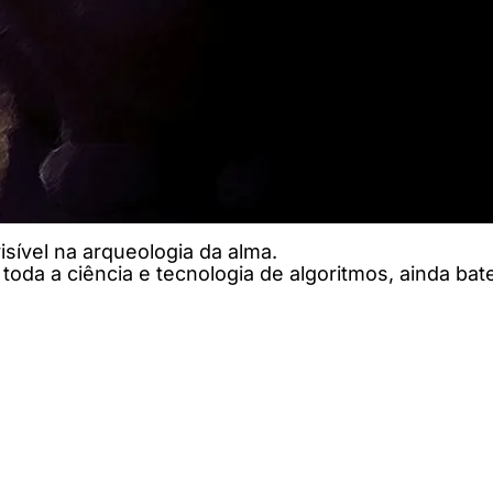
isível na arqueologia da alma.
da a ciência e tecnologia de algoritmos, ainda bate