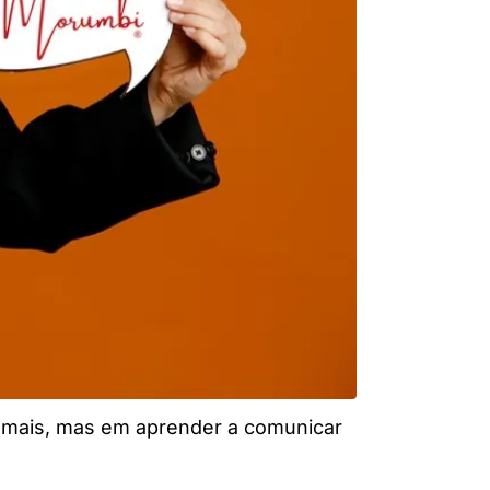
er mais, mas em aprender a comunicar