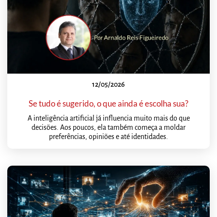
12/05/2026
Se tudo é sugerido, o que ainda é escolha sua?
A inteligência artificial já influencia muito mais do que
decisões. Aos poucos, ela também começa a moldar
preferências, opiniões e até identidades.