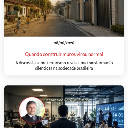
08/06/2026
Quando construir muros virou normal
A discussão sobre terrorismo revela uma transformação
silenciosa na sociedade brasileira