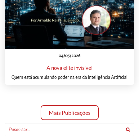
04/05/2026
A nova elite invisível
Quem está acumulando poder na era da Inteligência Artificial
Mais Publicações