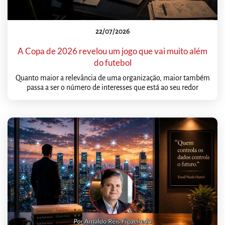
22/07/2026
A Copa de 2026 revelou um jogo que vai muito além
do futebol
Quanto maior a relevância de uma organização, maior também
passa a ser o número de interesses que está ao seu redor