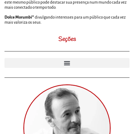
este mesmo público pode destacar sua presença num mundo cada vez
mais conectado o tempo todo.
Dolce Morumbi®
divulgando interesses para um público que cada vez
mais valoriza os seus.
Seções