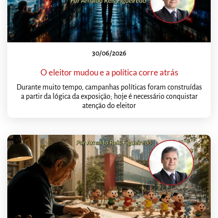
30/06/2026
O eleitor mudou e a política corre atrás
Durante muito tempo, campanhas políticas foram construídas
a partir da lógica da exposição; hoje é necessário conquistar
atenção do eleitor