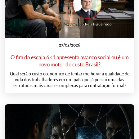
27/05/2026
O fim da escala 6×1 apresenta avanço social ou é um
novo motor do custo Brasil?
Qual será o custo econômico de tentar melhorar a qualidade de
vida dos trabalhadores em um país que já possui uma das
estruturas mais caras e complexas para contratação formal?