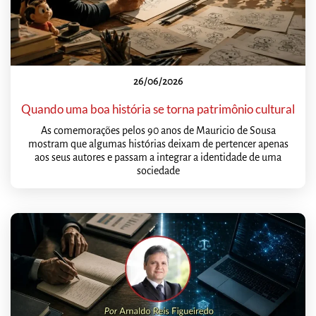
26/06/2026
Quando uma boa história se torna patrimônio cultural
As comemorações pelos 90 anos de Mauricio de Sousa
mostram que algumas histórias deixam de pertencer apenas
aos seus autores e passam a integrar a identidade de uma
sociedade