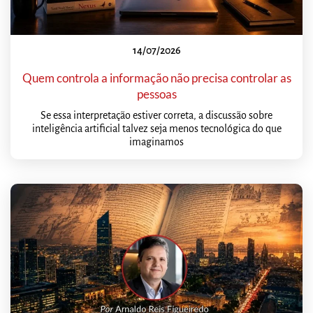
14/07/2026
Quem controla a informação não precisa controlar as
pessoas
Se essa interpretação estiver correta, a discussão sobre
inteligência artificial talvez seja menos tecnológica do que
imaginamos