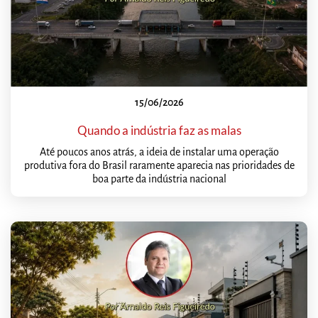
15/06/2026
Quando a indústria faz as malas
Até poucos anos atrás, a ideia de instalar uma operação
produtiva fora do Brasil raramente aparecia nas prioridades de
boa parte da indústria nacional