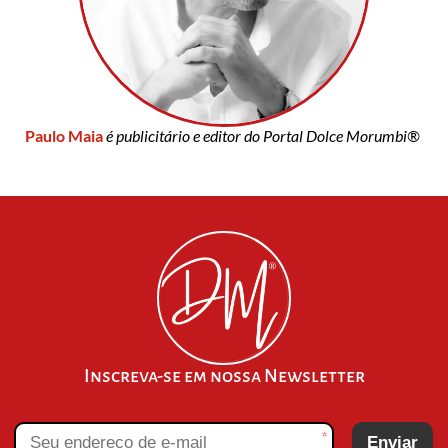
Paulo Maia
é publicitário e editor do Portal Dolce Morumbi®
Inscreva-se em nossa Newsletter
*
Enviar