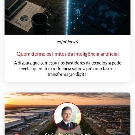
22/06/2026
Quem define os limites da inteligência artificial
A disputa que começou nos bastidores da tecnologia pode
revelar quem terá influência sobre a próxima fase da
transformação digital