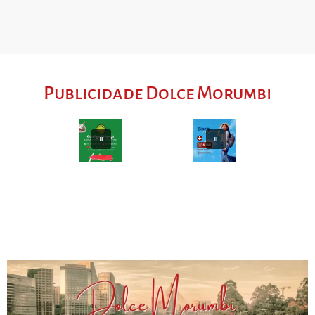
Publicidade Dolce Morumbi