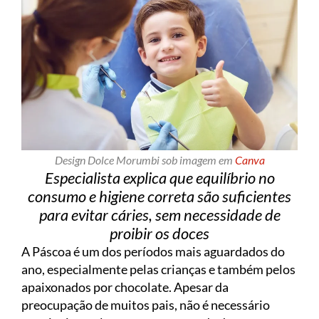
Design Dolce Morumbi sob imagem em
Canva
Especialista explica que equilíbrio no
consumo e higiene correta são suficientes
para evitar cáries, sem necessidade de
proibir os doces
A Páscoa é um dos períodos mais aguardados do
ano, especialmente pelas crianças e também pelos
apaixonados por chocolate. Apesar da
preocupação de muitos pais, não é necessário