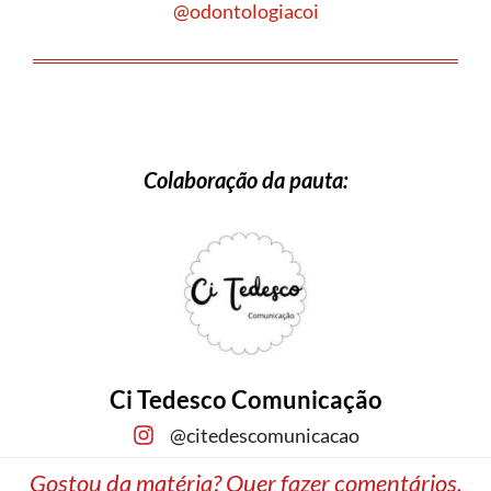
@odontologiacoi
Colaboração da pauta:
Ci Tedesco Comunicação
@citedescomunicacao
Gostou da matéria? Quer fazer comentários,