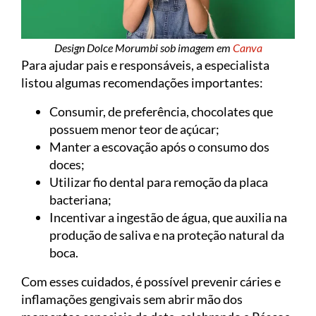
Design Dolce Morumbi sob imagem em
Canva
Para ajudar pais e responsáveis, a especialista
listou algumas recomendações importantes:
Consumir, de preferência, chocolates que
possuem menor teor de açúcar;
Manter a escovação após o consumo dos
doces;
Utilizar fio dental para remoção da placa
bacteriana;
Incentivar a ingestão de água, que auxilia na
produção de saliva e na proteção natural da
boca.
Com esses cuidados, é possível prevenir cáries e
inflamações gengivais sem abrir mão dos