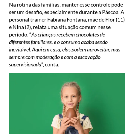
Na rotina das famílias, manter esse controle pode
ser um desafio, especialmente durante a Páscoa. A
personal trainer Fabiana Fontana, mãe de Flor (11)
e Nina (2), relata uma situação comum nesse
período. “
As crianças recebem chocolates de
diferentes familiares, e o consumo acaba sendo
inevitável. Aqui em casa, elas podem aproveitar, mas
sempre com moderação e com a escovação
supervisionada
”, conta.