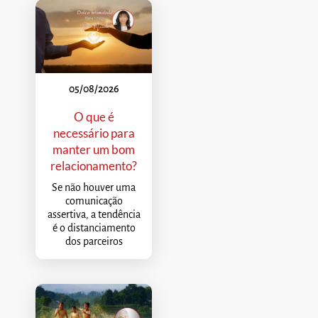
05/08/2026
O que é
necessário para
manter um bom
relacionamento?
Se não houver uma
comunicação
assertiva, a tendência
é o distanciamento
dos parceiros