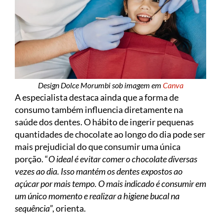
Design Dolce Morumbi sob imagem em
Canva
A especialista destaca ainda que a forma de
consumo também influencia diretamente na
saúde dos dentes. O hábito de ingerir pequenas
quantidades de chocolate ao longo do dia pode ser
mais prejudicial do que consumir uma única
porção. “
O ideal é evitar comer o chocolate diversas
vezes ao dia. Isso mantém os dentes expostos ao
açúcar por mais tempo. O mais indicado é consumir em
um único momento e realizar a higiene bucal na
sequência
”, orienta.