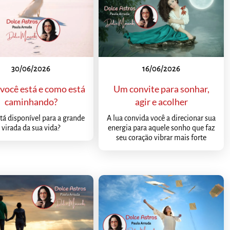
30/06/2026
16/06/2026
você está e como está
Um convite para sonhar,
caminhando?
agir e acolher
tá disponível para a grande
A lua convida você a direcionar sua
virada da sua vida?
energia para aquele sonho que faz
seu coração vibrar mais forte