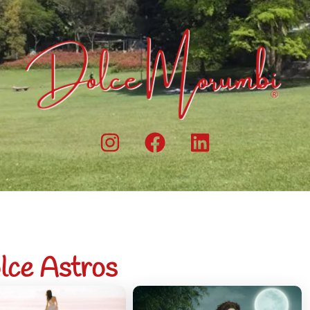
lce Astros