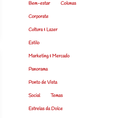
Bem-estar
Colunas
Corporate
Cultura & Lazer
Estilo
Marketing & Mercado
Panorama
Ponto de Vista
Social
Temas
Estrelas da Dolce