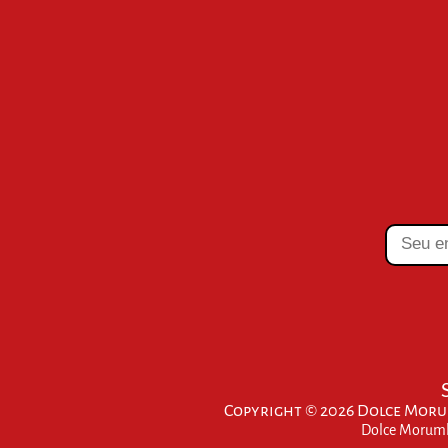
Copyright © 2026 Dolce Morum
Dolce Morumbi