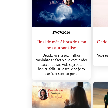
27/07/2026
Final de mês é hora de uma
Onde 
boa autoanálise
Decida viver a sua melhor
Você es
caminhada e faça o que você puder
para que a sua vida seja boa,
bonita, feliz, saudável e do jeito
que fizer sentido por aí