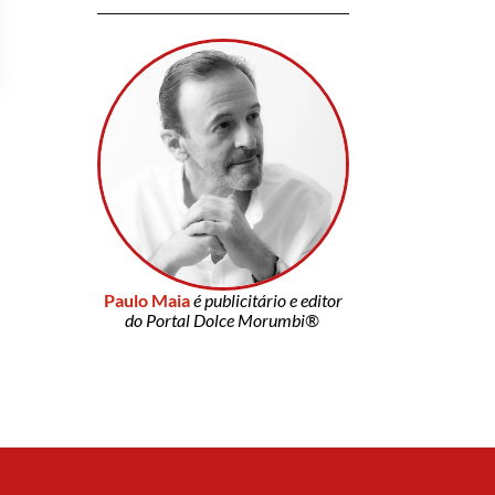
Paulo Maia
é publicitário e editor
do Portal Dolce Morumbi®