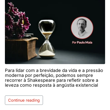
Para lidar com a brevidade da vida e a pressão
moderna por perfeição, podemos sempre
recorrer à Shakespeare para refletir sobre a
leveza como resposta à angústia existencial
Continue reading