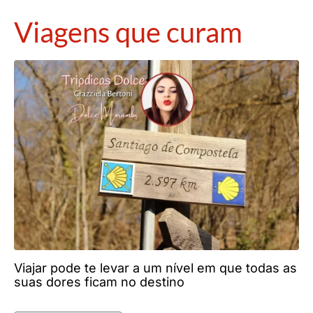
Viagens que curam
Viajar pode te levar a um nível em que todas as
suas dores ficam no destino