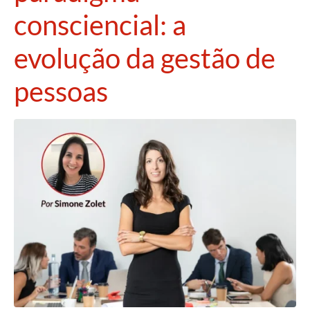
consciencial: a
evolução da gestão de
pessoas