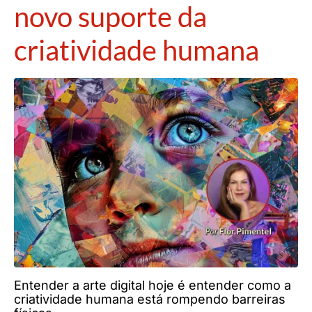
novo suporte da
criatividade humana
Entender a arte digital hoje é entender como a
criatividade humana está rompendo barreiras