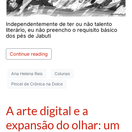
Independentemente de ter ou não talento
literário, eu não preencho o requisito básico
dos pés de Jabuti
Continue reading
Ana Helena Reis
Colunas
Pincel de Crônica na Dolce
A arte digital e a
expansão do olhar: um