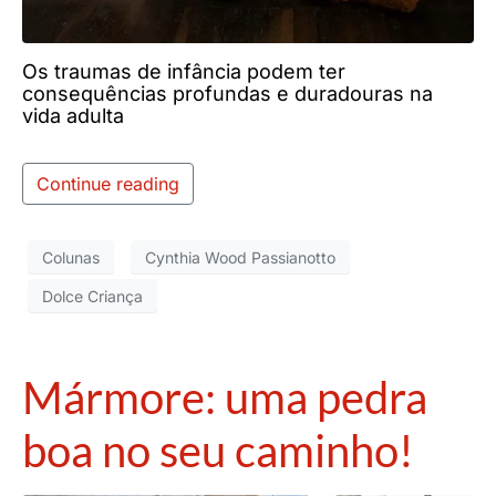
Os traumas de infância podem ter
consequências profundas e duradouras na
vida adulta
Continue reading
Colunas
Cynthia Wood Passianotto
Dolce Criança
Mármore: uma pedra
boa no seu caminho!