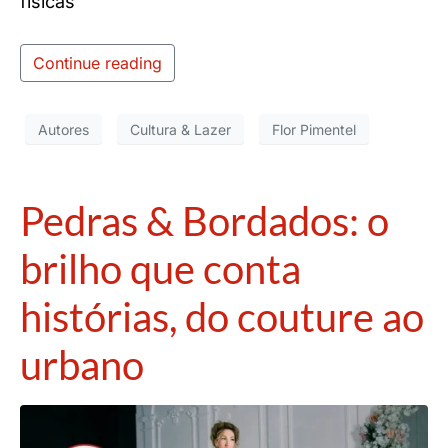
físicas
Continue reading
Autores
Cultura & Lazer
Flor Pimentel
Pedras & Bordados: o
brilho que conta
histórias, do couture ao
urbano