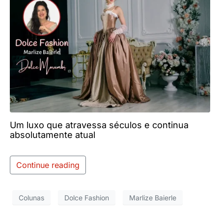
Um luxo que atravessa séculos e continua
absolutamente atual
Continue reading
Colunas
Dolce Fashion
Marlize Baierle