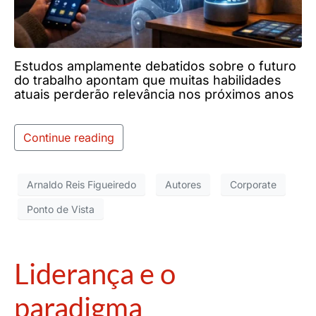
Estudos amplamente debatidos sobre o futuro
do trabalho apontam que muitas habilidades
atuais perderão relevância nos próximos anos
Continue reading
Arnaldo Reis Figueiredo
Autores
Corporate
Ponto de Vista
Liderança e o
paradigma