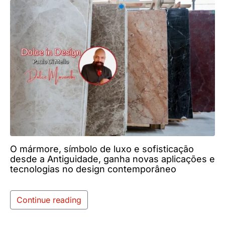
O mármore, símbolo de luxo e sofisticação
desde a Antiguidade, ganha novas aplicações e
tecnologias no design contemporâneo
Continue reading