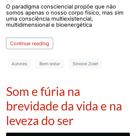
O paradigma consciencial propõe que não
somos apenas o nosso corpo físico, mas sim
uma consciência multiexistencial,
multidimensional e bioenergética
Continue reading
Autores
Bem-estar
Simone Zolet
Som e fúria na
brevidade da vida e na
leveza do ser