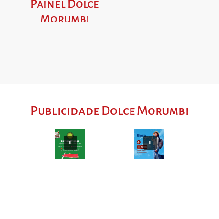
Painel Dolce
Morumbi
Publicidade Dolce Morumbi