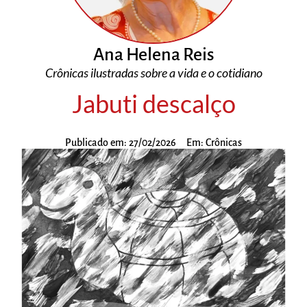
Ana Helena Reis
Crônicas ilustradas sobre a vida e o cotidiano
Jabuti descalço
Publicado em:
27/02/2026
Em:
Crônicas