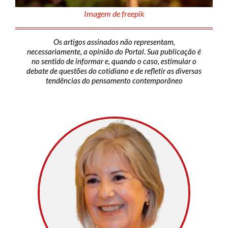
Imagem de freepik
Os artigos assinados não representam,
necessariamente, a opinião do Portal. Sua publicação é
no sentido de informar e, quando o caso, estimular o
debate de questões do cotidiano e de refletir as diversas
tendências do pensamento contemporâneo