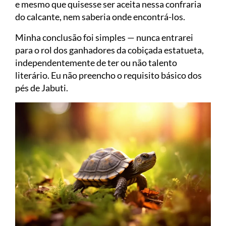
e mesmo que quisesse ser aceita nessa confraria
do calcante, nem saberia onde encontrá-los.
Minha conclusão foi simples — nunca entrarei
para o rol dos ganhadores da cobiçada estatueta,
independentemente de ter ou não talento
literário. Eu não preencho o requisito básico dos
pés de Jabuti.