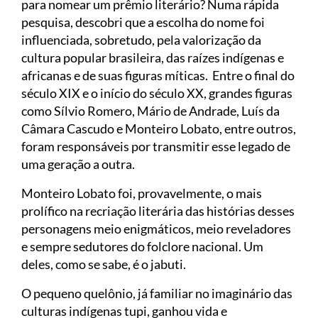
para nomear um prêmio literário? Numa rápida
pesquisa, descobri que a escolha do nome foi
influenciada, sobretudo, pela valorização da
cultura popular brasileira, das raízes indígenas e
africanas e de suas figuras míticas. Entre o final do
século XIX e o início do século XX, grandes figuras
como Sílvio Romero, Mário de Andrade, Luís da
Câmara Cascudo e Monteiro Lobato, entre outros,
foram responsáveis por transmitir esse legado de
uma geração a outra.
Monteiro Lobato foi, provavelmente, o mais
prolífico na recriação literária das histórias desses
personagens meio enigmáticos, meio reveladores
e sempre sedutores do folclore nacional. Um
deles, como se sabe, é o jabuti.
O pequeno quelônio, já familiar no imaginário das
culturas indígenas tupi, ganhou vida e