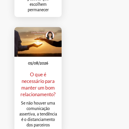
escolhem
permanecer
05/08/2026
O que é
necessário para
manter um bom
relacionamento?
Se não houver uma
comunicação
assertiva, a tendência
é o distanciamento
dos parceiros