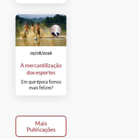
05/08/2026
A mercantilização
dos esportes
Em que época fomos
mais felizes?
Mais
Publicações