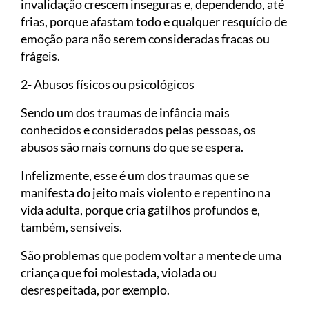
invalidação crescem inseguras e, dependendo, até
frias, porque afastam todo e qualquer resquício de
emoção para não serem consideradas fracas ou
frágeis.
2- Abusos físicos ou psicológicos
Sendo um dos traumas de infância mais
conhecidos e considerados pelas pessoas, os
abusos são mais comuns do que se espera.
Infelizmente, esse é um dos traumas que se
manifesta do jeito mais violento e repentino na
vida adulta, porque cria gatilhos profundos e,
também, sensíveis.
São problemas que podem voltar a mente de uma
criança que foi molestada, violada ou
desrespeitada, por exemplo.