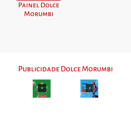
Painel Dolce
Morumbi
Publicidade Dolce Morumbi