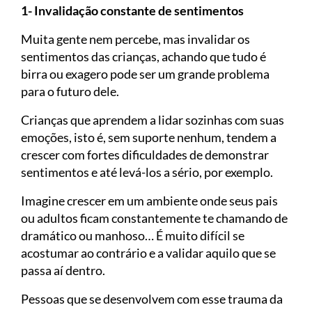
1- Invalidação constante de sentimentos
Muita gente nem percebe, mas invalidar os
sentimentos das crianças, achando que tudo é
birra ou exagero pode ser um grande problema
para o futuro dele.
Crianças que aprendem a lidar sozinhas com suas
emoções, isto é, sem suporte nenhum, tendem a
crescer com fortes dificuldades de demonstrar
sentimentos e até levá-los a sério, por exemplo.
Imagine crescer em um ambiente onde seus pais
ou adultos ficam constantemente te chamando de
dramático ou manhoso… É muito difícil se
acostumar ao contrário e a validar aquilo que se
passa aí dentro.
Pessoas que se desenvolvem com esse trauma da