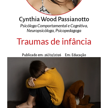
Cynthia Wood Passianotto
Psicóloga Comportamental e Cognitiva,
Neuropsicóloga, Psicopedagoga
Traumas de infância
Publicado em:
26/02/2026
Em:
Educação