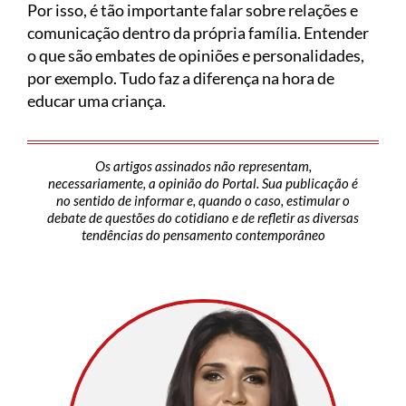
Por isso, é tão importante falar sobre relações e
comunicação dentro da própria família. Entender
o que são embates de opiniões e personalidades,
por exemplo. Tudo faz a diferença na hora de
educar uma criança.
Os artigos assinados não representam,
necessariamente, a opinião do Portal. Sua publicação é
no sentido de informar e, quando o caso, estimular o
debate de questões do cotidiano e de refletir as diversas
tendências do pensamento contemporâneo