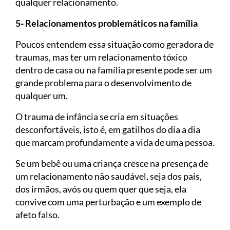
qualquer relacionamento.
5- Relacionamentos problemáticos na família
Poucos entendem essa situação como geradora de
traumas, mas ter um relacionamento tóxico
dentro de casa ou na família presente pode ser um
grande problema para o desenvolvimento de
qualquer um.
O trauma de infância se cria em situações
desconfortáveis, isto é, em gatilhos do dia a dia
que marcam profundamente a vida de uma pessoa.
Se um bebê ou uma criança cresce na presença de
um relacionamento não saudável, seja dos pais,
dos irmãos, avós ou quem quer que seja, ela
convive com uma perturbação e um exemplo de
afeto falso.