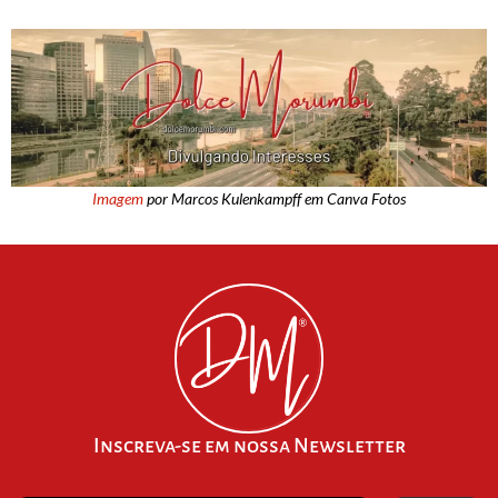
Imagem
por Marcos Kulenkampff em Canva Fotos
Inscreva-se em nossa Newsletter