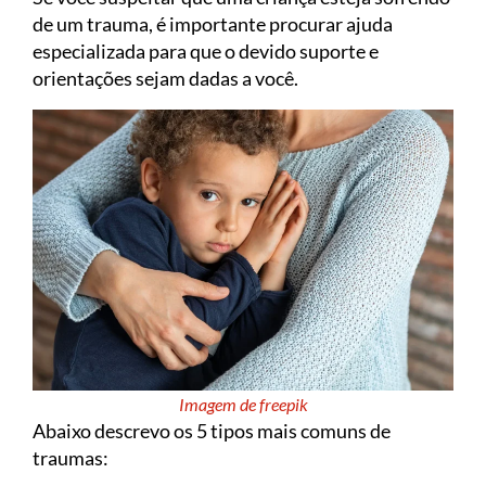
de um trauma, é importante procurar ajuda
especializada para que o devido suporte e
orientações sejam dadas a você.
Imagem de freepik
Abaixo descrevo os 5 tipos mais comuns de
traumas: