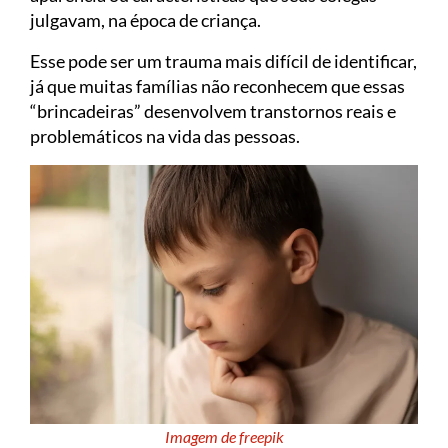
julgavam, na época de criança.
Esse pode ser um trauma mais difícil de identificar,
já que muitas famílias não reconhecem que essas
“brincadeiras” desenvolvem transtornos reais e
problemáticos na vida das pessoas.
Imagem de freepik