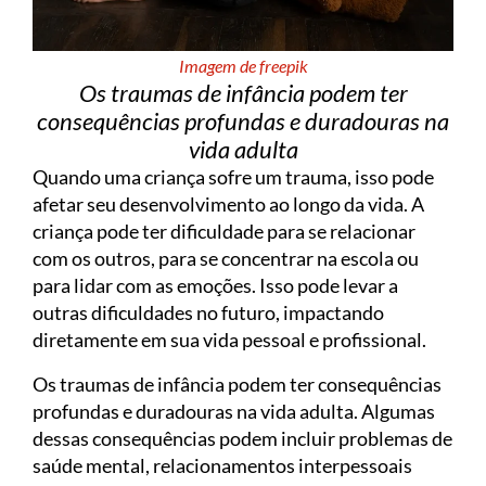
Imagem de freepik
Os traumas de infância podem ter
consequências profundas e duradouras na
vida adulta
Quando uma criança sofre um trauma, isso pode
afetar seu desenvolvimento ao longo da vida. A
criança pode ter dificuldade para se relacionar
com os outros, para se concentrar na escola ou
para lidar com as emoções. Isso pode levar a
outras dificuldades no futuro, impactando
diretamente em sua vida pessoal e profissional.
Os traumas de infância podem ter consequências
profundas e duradouras na vida adulta. Algumas
dessas consequências podem incluir problemas de
saúde mental, relacionamentos interpessoais