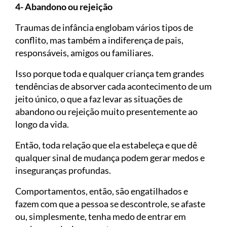
4- Abandono ou rejeição
Traumas de infância englobam vários tipos de
conflito, mas também a indiferença de pais,
responsáveis, amigos ou familiares.
Isso porque toda e qualquer criança tem grandes
tendências de absorver cada acontecimento de um
jeito único, o que a faz levar as situações de
abandono ou rejeição muito presentemente ao
longo da vida.
Então, toda relação que ela estabeleça e que dê
qualquer sinal de mudança podem gerar medos e
inseguranças profundas.
Comportamentos, então, são engatilhados e
fazem com que a pessoa se descontrole, se afaste
ou, simplesmente, tenha medo de entrar em