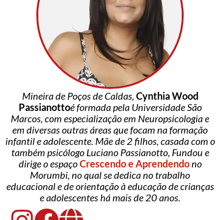
Mineira de Poços de Caldas,
Cynthia Wood
Passianotto
é formada pela Universidade São
Marcos, com especialização em Neuropsicologia e
em diversas outras áreas que focam na formação
infantil e adolescente. Mãe de 2 filhos, casada com o
também psicólogo Luciano Passianotto, Fundou e
dirige o espaço
Crescendo e Aprendendo
no
Morumbi, no qual se dedica no trabalho
educacional e de orientação à educação de crianças
e adolescentes há mais de 20 anos.