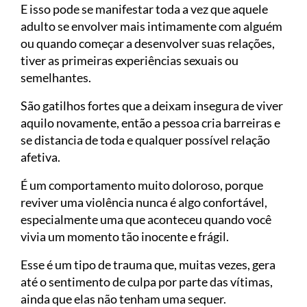
E isso pode se manifestar toda a vez que aquele
adulto se envolver mais intimamente com alguém
ou quando começar a desenvolver suas relações,
tiver as primeiras experiências sexuais ou
semelhantes.
São gatilhos fortes que a deixam insegura de viver
aquilo novamente, então a pessoa cria barreiras e
se distancia de toda e qualquer possível relação
afetiva.
É um comportamento muito doloroso, porque
reviver uma violência nunca é algo confortável,
especialmente uma que aconteceu quando você
vivia um momento tão inocente e frágil.
Esse é um tipo de trauma que, muitas vezes, gera
até o sentimento de culpa por parte das vítimas,
ainda que elas não tenham uma sequer.