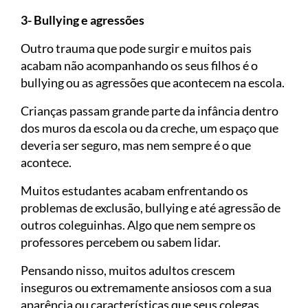
3- Bullying e agressões
Outro trauma que pode surgir e muitos pais
acabam não acompanhando os seus filhos é o
bullying ou as agressões que acontecem na escola.
Crianças passam grande parte da infância dentro
dos muros da escola ou da creche, um espaço que
deveria ser seguro, mas nem sempre é o que
acontece.
Muitos estudantes acabam enfrentando os
problemas de exclusão, bullying e até agressão de
outros coleguinhas. Algo que nem sempre os
professores percebem ou sabem lidar.
Pensando nisso, muitos adultos crescem
inseguros ou extremamente ansiosos com a sua
aparência ou características que seus colegas