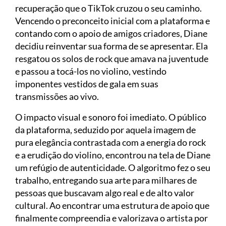
recuperação que o TikTok cruzou o seu caminho.
Vencendo o preconceito inicial com a plataforma e
contando com o apoio de amigos criadores, Diane
decidiu reinventar sua forma de se apresentar. Ela
resgatou os solos de rock que amava na juventude
e passou a tocá-los no violino, vestindo
imponentes vestidos de gala em suas
transmissões ao vivo.
O impacto visual e sonoro foi imediato. O público
da plataforma, seduzido por aquela imagem de
pura elegância contrastada com a energia do rock
e a erudição do violino, encontrou na tela de Diane
um refúgio de autenticidade. O algoritmo fez o seu
trabalho, entregando sua arte para milhares de
pessoas que buscavam algo real e de alto valor
cultural. Ao encontrar uma estrutura de apoio que
finalmente compreendia e valorizava o artista por