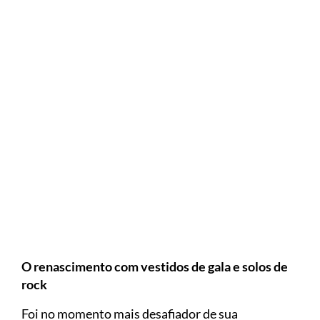
O renascimento com vestidos de gala e solos de
rock
Foi no momento mais desafiador de sua