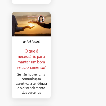
05/08/2026
O que é
necessário para
manter um bom
relacionamento?
Se não houver uma
comunicação
assertiva, a tendência
é o distanciamento
dos parceiros