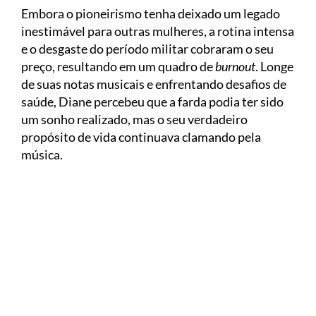
Embora o pioneirismo tenha deixado um legado
inestimável para outras mulheres, a rotina intensa
e o desgaste do período militar cobraram o seu
preço, resultando em um quadro de
burnout
. Longe
de suas notas musicais e enfrentando desafios de
saúde, Diane percebeu que a farda podia ter sido
um sonho realizado, mas o seu verdadeiro
propósito de vida continuava clamando pela
música.