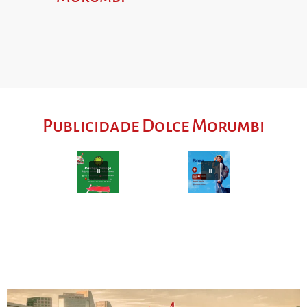
Publicidade Dolce Morumbi