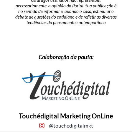
Os artigos assinados não representam,
necessariamente, a opinião do Portal. Sua publicação é
no sentido de informar e, quando o caso, estimular o
debate de questões do cotidiano e de refletir as diversas
tendências do pensamento contemporâneo
Colaboração da pauta:
Touchédigital Marketing OnLine
@touchedigitalmkt