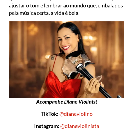
ajustar o tom e lembrar ao mundo que, embalados
pela música certa, a vida é bela.
Acompanhe Diane Violinist
TikTok:
@dianeviolino
Instagram:
@dianeviolinista