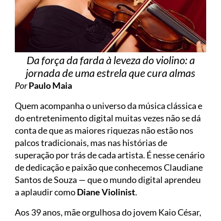
Da força da farda à leveza do violino: a
jornada de uma estrela que cura almas
Por
Paulo Maia
Quem acompanha o universo da música clássica e
do entretenimento digital muitas vezes não se dá
conta de que as maiores riquezas não estão nos
palcos tradicionais, mas nas histórias de
superação por trás de cada artista. É nesse cenário
de dedicação e paixão que conhecemos Claudiane
Santos de Souza — que o mundo digital aprendeu
a aplaudir como
Diane Violinist
.
Aos 39 anos, mãe orgulhosa do jovem Kaio César,