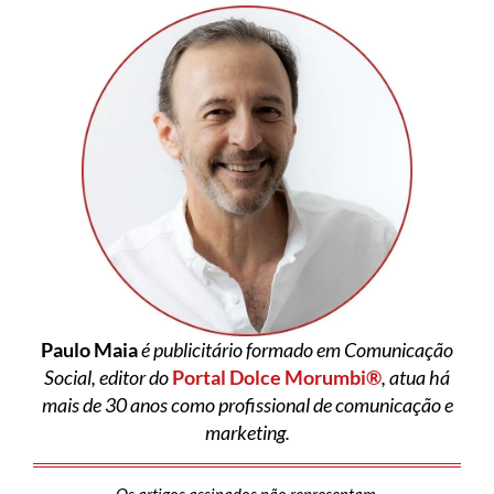
Paulo Maia
é publicitário formado em Comunicação
Social, editor do
Portal Dolce Morumbi®
, atua há
mais de 30 anos como profissional de comunicação e
marketing.