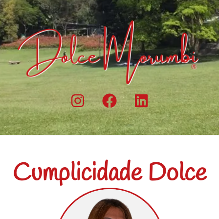
Cumplicidade Dolce