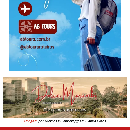
Imagem
por Marcos Kulenkampff em Canva Fotos