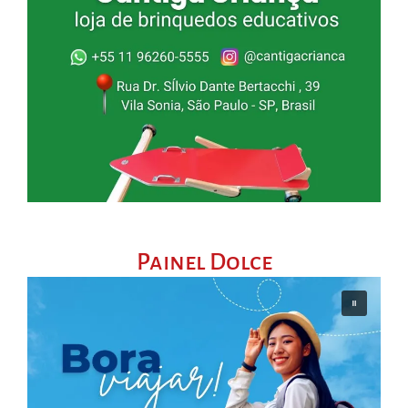
Painel Dolce