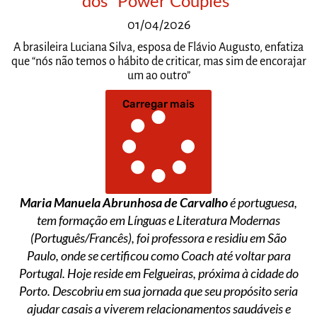
dos “Power Couples”
01/04/2026
A brasileira Luciana Silva, esposa de Flávio Augusto, enfatiza
que “nós não temos o hábito de criticar, mas sim de encorajar
um ao outro”
Carregar mais
Maria Manuela Abrunhosa de Carvalho
é portuguesa,
tem formação em Línguas e Literatura Modernas
(Português/Francês), foi professora e residiu em São
Paulo, onde se certificou como Coach até voltar para
Portugal. Hoje reside em Felgueiras, próxima à cidade do
Porto. Descobriu em sua jornada que seu propósito seria
ajudar casais a viverem relacionamentos saudáveis e