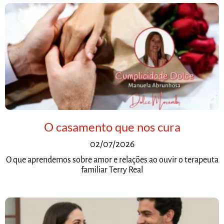
O casamento que nos cura
02/07/2026
O que aprendemos sobre amor e relações ao ouvir o terapeuta
familiar Terry Real