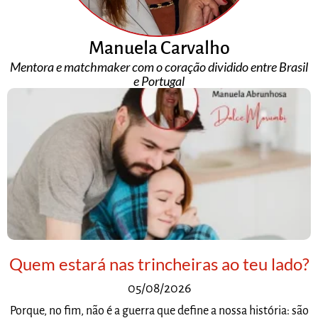
Manuela Carvalho
Mentora e matchmaker com o coração dividido entre Brasil
e Portugal
Quem estará nas trincheiras ao teu lado?
05/08/2026
Porque, no fim, não é a guerra que define a nossa história: são