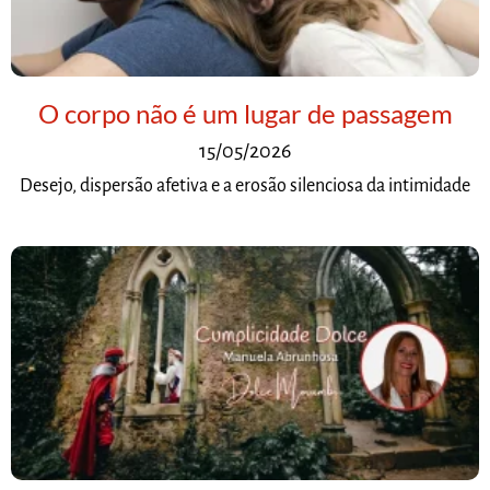
O corpo não é um lugar de passagem
15/05/2026
Desejo, dispersão afetiva e a erosão silenciosa da intimidade