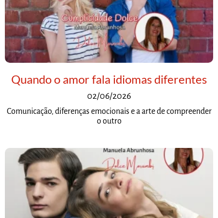
Quando o amor fala idiomas diferentes
02/06/2026
Comunicação, diferenças emocionais e a arte de compreender
o outro