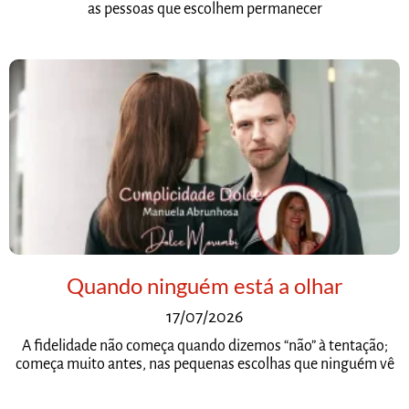
as pessoas que escolhem permanecer
Quando ninguém está a olhar
17/07/2026
A fidelidade não começa quando dizemos “não” à tentação;
começa muito antes, nas pequenas escolhas que ninguém vê