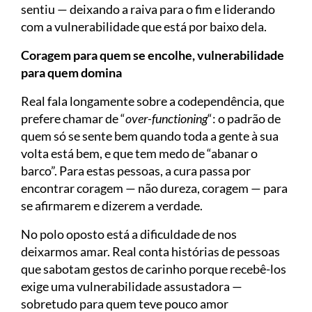
sentiu — deixando a raiva para o fim e liderando
com a vulnerabilidade que está por baixo dela.
Coragem para quem se encolhe, vulnerabilidade
para quem domina
Real fala longamente sobre a codependência, que
prefere chamar de “
over-functioning
“: o padrão de
quem só se sente bem quando toda a gente à sua
volta está bem, e que tem medo de “abanar o
barco”. Para estas pessoas, a cura passa por
encontrar coragem — não dureza, coragem — para
se afirmarem e dizerem a verdade.
No polo oposto está a dificuldade de nos
deixarmos amar. Real conta histórias de pessoas
que sabotam gestos de carinho porque recebê-los
exige uma vulnerabilidade assustadora —
sobretudo para quem teve pouco amor