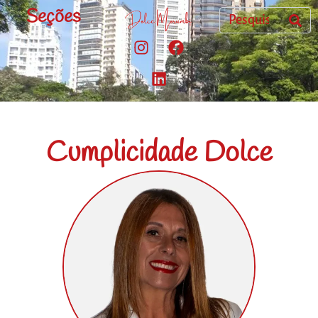
Seções
Cumplicidade Dolce