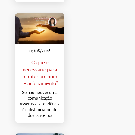
05/08/2026
O que é
necessário para
manter um bom
relacionamento?
Se não houver uma
comunicação
assertiva, a tendência
é o distanciamento
dos parceiros