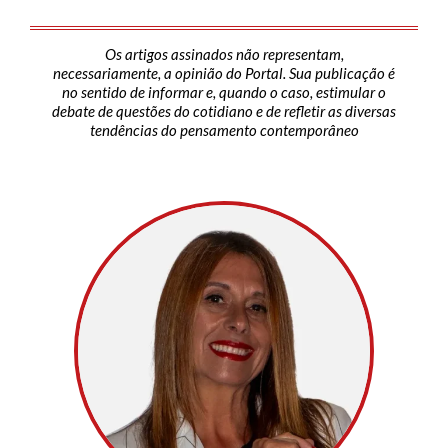
Os artigos assinados não representam,
necessariamente, a opinião do Portal. Sua publicação é
no sentido de informar e, quando o caso, estimular o
debate de questões do cotidiano e de refletir as diversas
tendências do pensamento contemporâneo