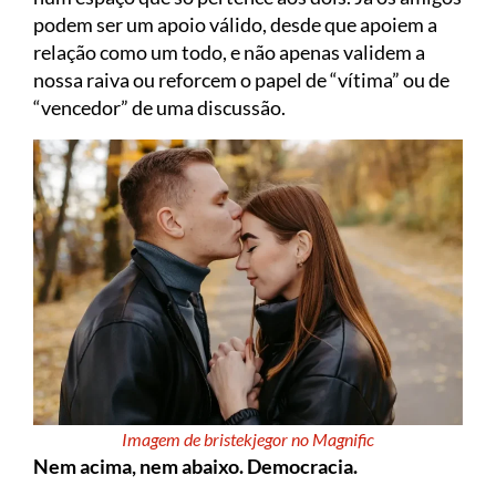
podem ser um apoio válido, desde que apoiem a
relação como um todo, e não apenas validem a
nossa raiva ou reforcem o papel de “vítima” ou de
“vencedor” de uma discussão.
Imagem de bristekjegor no Magnific
Nem acima, nem abaixo. Democracia.