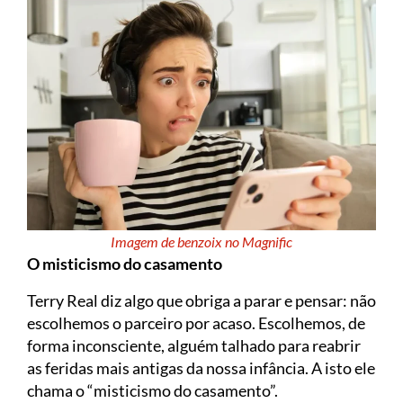
Imagem de benzoix no Magnific
O misticismo do casamento
Terry Real diz algo que obriga a parar e pensar: não
escolhemos o parceiro por acaso. Escolhemos, de
forma inconsciente, alguém talhado para reabrir
as feridas mais antigas da nossa infância. A isto ele
chama o “misticismo do casamento”.