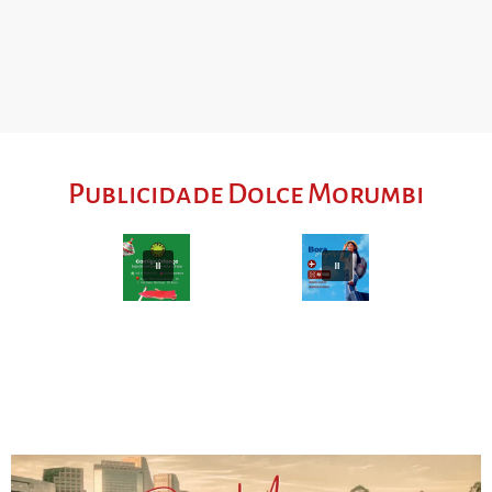
Publicidade Dolce Morumbi