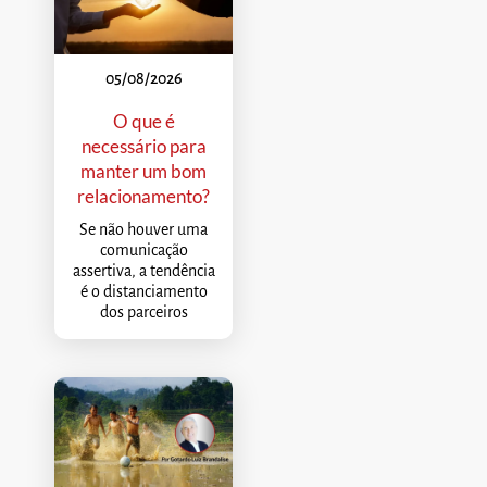
05/08/2026
O que é
necessário para
manter um bom
relacionamento?
Se não houver uma
comunicação
assertiva, a tendência
é o distanciamento
dos parceiros