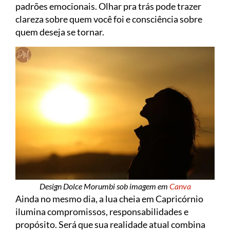
padrões emocionais. Olhar pra trás pode trazer
clareza sobre quem você foi e consciência sobre
quem deseja se tornar.
Design Dolce Morumbi sob imagem em
Canva
Ainda no mesmo dia, a lua cheia em Capricórnio
ilumina compromissos, responsabilidades e
propósito. Será que sua realidade atual combina