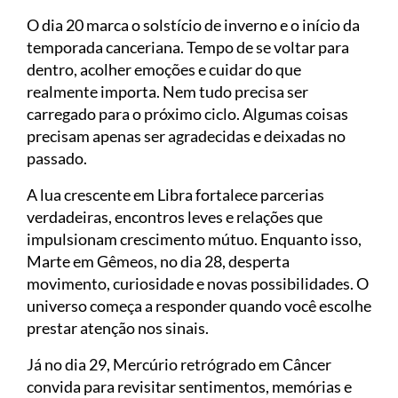
O dia 20 marca o solstício de inverno e o início da
temporada canceriana. Tempo de se voltar para
dentro, acolher emoções e cuidar do que
realmente importa. Nem tudo precisa ser
carregado para o próximo ciclo. Algumas coisas
precisam apenas ser agradecidas e deixadas no
passado.
A lua crescente em Libra fortalece parcerias
verdadeiras, encontros leves e relações que
impulsionam crescimento mútuo. Enquanto isso,
Marte em Gêmeos, no dia 28, desperta
movimento, curiosidade e novas possibilidades. O
universo começa a responder quando você escolhe
prestar atenção nos sinais.
Já no dia 29, Mercúrio retrógrado em Câncer
convida para revisitar sentimentos, memórias e