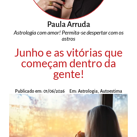
Paula Arruda
Astrologia com amor! Permita-se despertar com os
astros
Junho e as vitórias que
começam dentro da
gente!
Publicado em:
01/06/2026
Em:
Astrologia
,
Autoestima