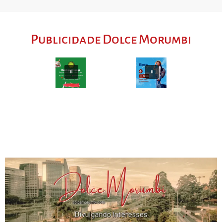
Publicidade Dolce Morumbi