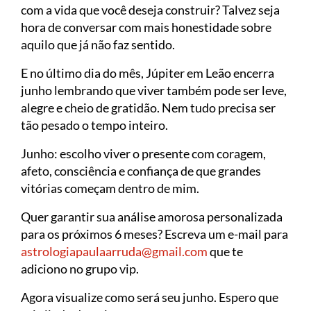
com a vida que você deseja construir? Talvez seja
hora de conversar com mais honestidade sobre
aquilo que já não faz sentido.
E no último dia do mês, Júpiter em Leão encerra
junho lembrando que viver também pode ser leve,
alegre e cheio de gratidão. Nem tudo precisa ser
tão pesado o tempo inteiro.
Junho: escolho viver o presente com coragem,
afeto, consciência e confiança de que grandes
vitórias começam dentro de mim.
Quer garantir sua análise amorosa personalizada
para os próximos 6 meses? Escreva um e-mail para
astrologiapaulaarruda@gmail.com
que te
adiciono no grupo vip.
Agora visualize como será seu junho. Espero que