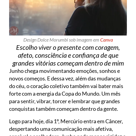
Design Dolce Morumbi sob imagem em
Canva
Escolho viver o presente com coragem,
afeto, consciência e confiança de que
grandes vitórias começam dentro de mim
Junho chega movimentando emoções, sonhos e
novos começos. E dessa vez, além das mudanças
do céu, o coração coletivo também vai bater mais
forte com a energia da Copa do Mundo. Um mês
para sentir, vibrar, torcer e lembrar que grandes
conquistas também começam dentro da gente.
Logo para hoje, dia 1º, Mercúrio entra em Câncer,
despertando uma comunicação mais afetiva,