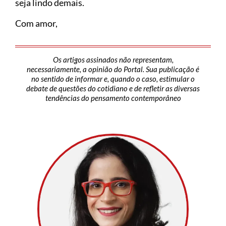
seja lindo demais.
Com amor,
Os artigos assinados não representam,
necessariamente, a opinião do Portal. Sua publicação é
no sentido de informar e, quando o caso, estimular o
debate de questões do cotidiano e de refletir as diversas
tendências do pensamento contemporâneo