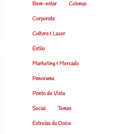
Bem-estar
Colunas
Corporate
Cultura & Lazer
Estilo
Marketing & Mercado
Panorama
Ponto de Vista
Social
Temas
Estrelas da Dolce