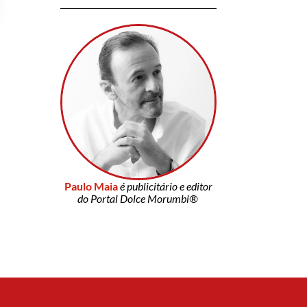
Paulo Maia
é publicitário e editor
do Portal Dolce Morumbi®