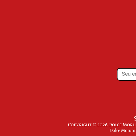
Copyright © 2026 Dolce Morum
Dolce Morumbi