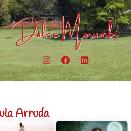
ula Arruda