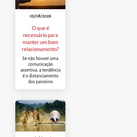
05/08/2026
O que é
necessário para
manter um bom
relacionamento?
Se não houver uma
comunicação
assertiva, a tendência
é o distanciamento
dos parceiros