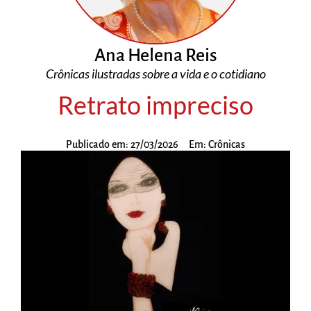
Ana Helena Reis
Crônicas ilustradas sobre a vida e o cotidiano
Retrato impreciso
Publicado em:
27/03/2026
Em:
Crônicas