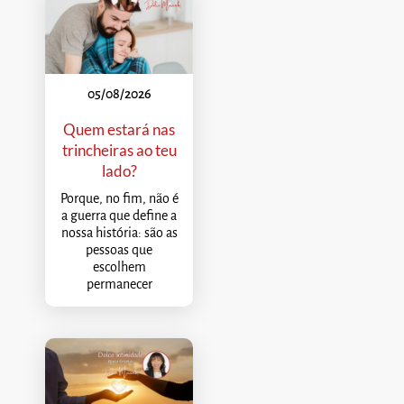
05/08/2026
Quem estará nas
trincheiras ao teu
lado?
Porque, no fim, não é
a guerra que define a
nossa história: são as
pessoas que
escolhem
permanecer