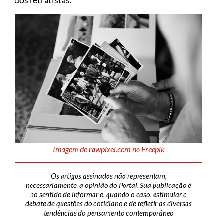
dos retratistas.
Imagem de rawpixel.com no Freepik
Os artigos assinados não representam,
necessariamente, a opinião do Portal. Sua publicação é
no sentido de informar e, quando o caso, estimular o
debate de questões do cotidiano e de refletir as diversas
tendências do pensamento contemporâneo