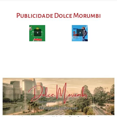
Publicidade Dolce Morumbi