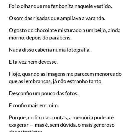
Foi o olhar que me fez bonita naquele vestido.
O som das risadas que ampliava a varanda.
O gosto do chocolate misturado a um beijo, ainda
morno, depois do parabéns.
Nada disso caberia numa fotografia.
E talvez nem devesse.
Hoje, quando as imagens me parecem menores do
que as lembranças, já não estranho tanto.
Desconfio um pouco das fotos.
E confio mais em mim.
Porque, no fim das contas, a memória pode até
exagerar — mas é, sem dúvida, o mais generoso