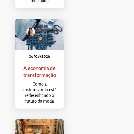
felicidade
06/08/2026
A economia de
transformação
Como a
customização está
redesenhando o
futuro da moda