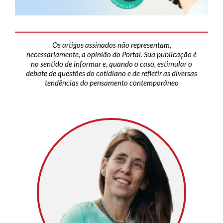
Os artigos assinados não representam,
necessariamente, a opinião do Portal. Sua publicação é
no sentido de informar e, quando o caso, estimular o
debate de questões do cotidiano e de refletir as diversas
tendências do pensamento contemporâneo