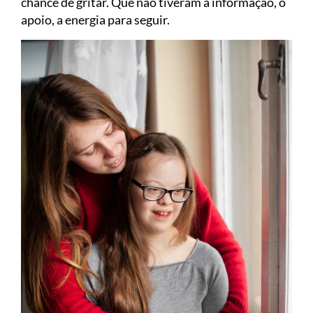
chance de gritar. Que não tiveram a informação, o
apoio, a energia para seguir.