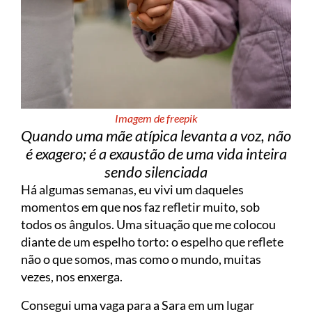
Imagem de freepik
Quando uma mãe atípica levanta a voz, não
é exagero; é a exaustão de uma vida inteira
sendo silenciada
Há algumas semanas, eu vivi um daqueles
momentos em que nos faz refletir muito, sob
todos os ângulos. Uma situação que me colocou
diante de um espelho torto: o espelho que reflete
não o que somos, mas como o mundo, muitas
vezes, nos enxerga.
Consegui uma vaga para a Sara em um lugar