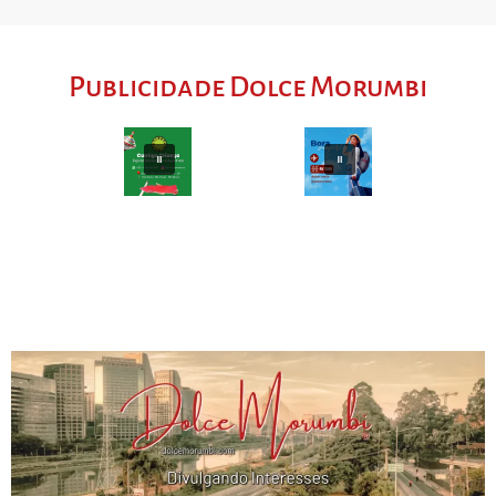
Publicidade Dolce Morumbi