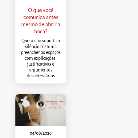
O que você
comunica antes
mesmo de abrir a
boca?
Quem não suporta o
silêncio costuma
preencher os espaços
com explicações,
justificativas e
argumentos
desnecessários
04/08/2026