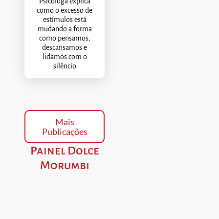
Psicóloga explica
como o excesso de
estímulos está
mudando a forma
como pensamos,
descansamos e
lidamos com o
silêncio
Mais
Publicações
Painel Dolce
Morumbi