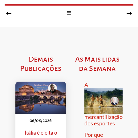
Demais
As Mais lidas
Publicações
da Semana
A
mercantilização
06/08/2026
dos esportes
Itália é eleita o
Por que