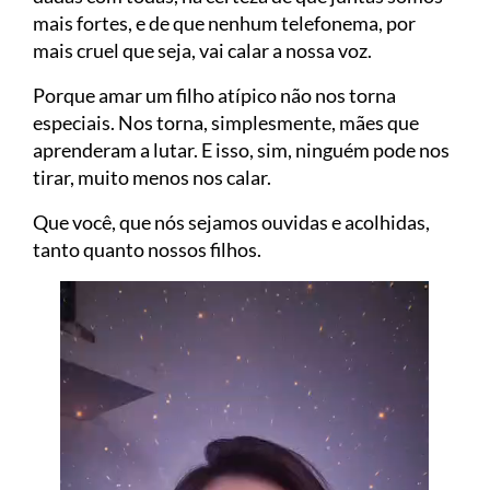
mais fortes, e de que nenhum telefonema, por
mais cruel que seja, vai calar a nossa voz.
Porque amar um filho atípico não nos torna
especiais. Nos torna, simplesmente, mães que
aprenderam a lutar. E isso, sim, ninguém pode nos
tirar, muito menos nos calar.
Que você, que nós sejamos ouvidas e acolhidas,
tanto quanto nossos filhos.