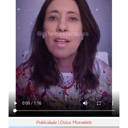
Publicidade | Dolce Morumbi®