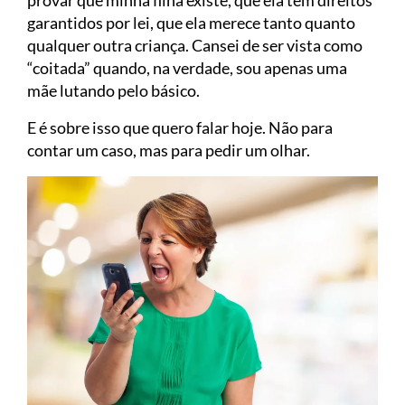
garantidos por lei, que ela merece tanto quanto
qualquer outra criança. Cansei de ser vista como
“coitada” quando, na verdade, sou apenas uma
mãe lutando pelo básico.
E é sobre isso que quero falar hoje. Não para
contar um caso, mas para pedir um olhar.