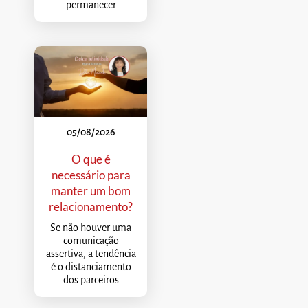
permanecer
05/08/2026
O que é
necessário para
manter um bom
relacionamento?
Se não houver uma
comunicação
assertiva, a tendência
é o distanciamento
dos parceiros