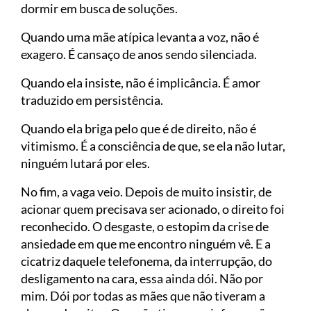
dormir em busca de soluções.
Quando uma mãe atípica levanta a voz, não é
exagero. É cansaço de anos sendo silenciada.
Quando ela insiste, não é implicância. É amor
traduzido em persistência.
Quando ela briga pelo que é de direito, não é
vitimismo. É a consciência de que, se ela não lutar,
ninguém lutará por eles.
No fim, a vaga veio. Depois de muito insistir, de
acionar quem precisava ser acionado, o direito foi
reconhecido. O desgaste, o estopim da crise de
ansiedade em que me encontro ninguém vê. E a
cicatriz daquele telefonema, da interrupção, do
desligamento na cara, essa ainda dói. Não por
mim. Dói por todas as mães que não tiveram a