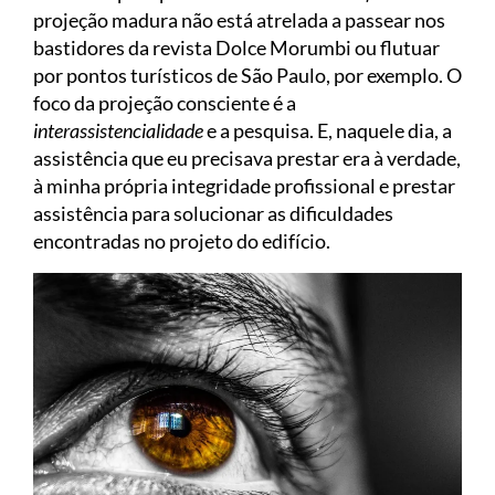
projeção madura não está atrelada a passear nos
bastidores da revista Dolce Morumbi ou flutuar
por pontos turísticos de São Paulo, por exemplo. O
foco da projeção consciente é a
interassistencialidade
e a pesquisa. E, naquele dia, a
assistência que eu precisava prestar era à verdade,
à minha própria integridade profissional e prestar
assistência para solucionar as dificuldades
encontradas no projeto do edifício.