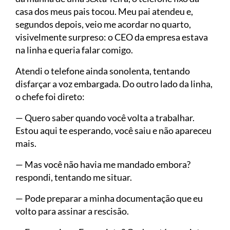
casa dos meus pais tocou. Meu pai atendeu e,
segundos depois, veio me acordar no quarto,
visivelmente surpreso: o CEO da empresa estava
na linha e queria falar comigo.
Atendi o telefone ainda sonolenta, tentando
disfarçar a voz embargada. Do outro lado da linha,
o chefe foi direto:
— Quero saber quando você volta a trabalhar.
Estou aqui te esperando, você saiu e não apareceu
mais.
— Mas você não havia me mandado embora?
respondi, tentando me situar.
— Pode preparar a minha documentação que eu
volto para assinar a rescisão.