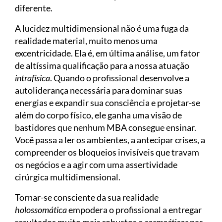
diferente.
A lucidez multidimensional não é uma fuga da
realidade material, muito menos uma
excentricidade. Ela é, em última análise, um fator
de altíssima qualificação para a nossa atuação
intrafísica
. Quando o profissional desenvolve a
autoliderança necessária para dominar suas
energias e expandir sua consciência e projetar-se
além do corpo físico, ele ganha uma visão de
bastidores que nenhum MBA consegue ensinar.
Você passa a ler os ambientes, a antecipar crises, a
compreender os bloqueios invisíveis que travam
os negócios e a agir com uma assertividade
cirúrgica multidimensional.
Tornar-se consciente da sua realidade
holossomática
empodera o profissional a entregar