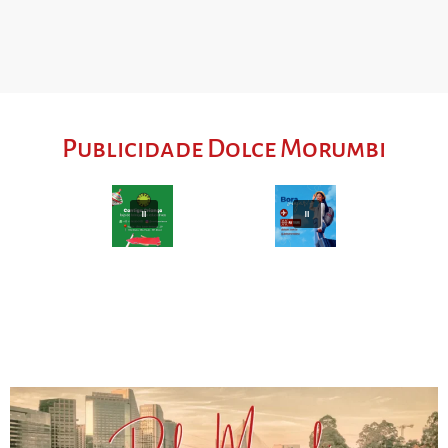
Publicidade Dolce Morumbi