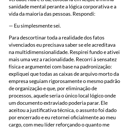
sanidade mental perante a lógica corporativa e a
vida da maioria das pessoas. Respondi:
— Eu simplesmente sei.
Para descortinar toda a realidade dos fatos
vivenciados eu precisava saber se ele acreditava
na multidimensionalidade. Respirei fundo e ativei
mais uma vez a racionalidade. Recorri à sensatez
física e argumentei com base na padronização:
expliquei que todas as caixas de arquivo morto da
empresa seguiam rigorosamente o mesmo padrão
de organização e que, por eliminação de
processos, aquele seria o único local lógico onde
um documento extraviado poderia parar. Ele
aceitou a justificativa técnica, o assunto foi dado
por encerrado e eu retornei oficialmente ao meu
cargo, com meu líder reforçando o quanto me