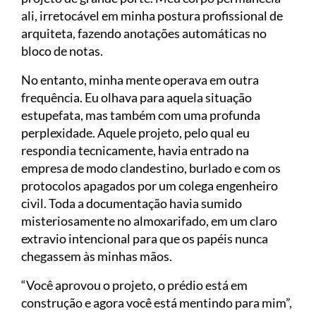
ali, irretocável em minha postura profissional de
arquiteta, fazendo anotações automáticas no
bloco de notas.
No entanto, minha mente operava em outra
frequência. Eu olhava para aquela situação
estupefata, mas também com uma profunda
perplexidade. Aquele projeto, pelo qual eu
respondia tecnicamente, havia entrado na
empresa de modo clandestino, burlado e com os
protocolos apagados por um colega engenheiro
civil. Toda a documentação havia sumido
misteriosamente no almoxarifado, em um claro
extravio intencional para que os papéis nunca
chegassem às minhas mãos.
“Você aprovou o projeto, o prédio está em
construção e agora você está mentindo para mim”,