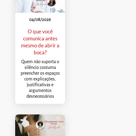
04/08/2026
O que você
comunica antes
mesmo de abrir a
boca?
Quem não suporta o
silêncio costuma
preencher os espaços
com explicações,
justificativas e
argumentos
desnecessários