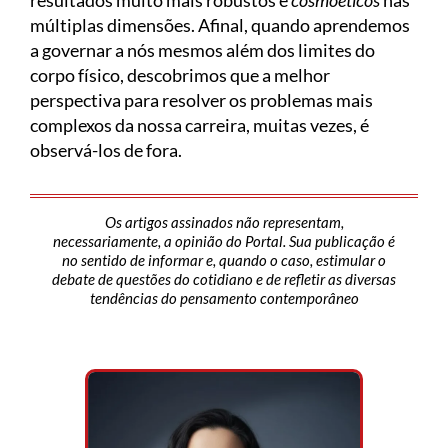
resultados muito mais robustos e
cosmoéticos
nas
múltiplas dimensões. Afinal, quando aprendemos
a governar a nós mesmos além dos limites do
corpo físico, descobrimos que a melhor
perspectiva para resolver os problemas mais
complexos da nossa carreira, muitas vezes, é
observá-los de fora.
Os artigos assinados não representam,
necessariamente, a opinião do Portal. Sua publicação é
no sentido de informar e, quando o caso, estimular o
debate de questões do cotidiano e de refletir as diversas
tendências do pensamento contemporâneo