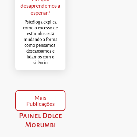
desaprendemos a
esperar?
Psicóloga explica
como o excesso de
estímulos está
mudando a forma
como pensamos,
descansamos e
lidamos com o
silêncio
Mais
Publicações
Painel Dolce
Morumbi