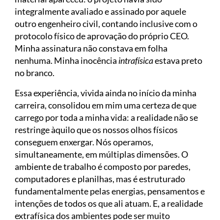
integralmente avaliado e assinado por aquele
outro engenheiro civil, contando inclusive com o
protocolo físico de aprovação do próprio CEO.
Minha assinatura não constava em folha
nenhuma. Minha inocência
intrafísica
estava preto
no branco.
Essa experiência, vivida ainda no início da minha
carreira, consolidou em mim uma certeza de que
carrego por toda a minha vida: a realidade não se
restringe àquilo que os nossos olhos físicos
conseguem enxergar. Nós operamos,
simultaneamente, em múltiplas dimensões. O
ambiente de trabalho é composto por paredes,
computadores e planilhas, mas é estruturado
fundamentalmente pelas energias, pensamentos e
intenções de todos os que ali atuam. E, a realidade
extrafísica dos ambientes pode ser muito