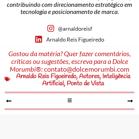
contribuindo com direcionamento estratégico em
tecnologia e posicionamento de marca.
@arnaldoreisf
Arnaldo Reis Figueiredo
Gostou da matéria? Quer fazer comentários,
críticas ou sugestões, escreva para a Dolce
Morumbi®:
contato@dolcemorumbi.com
Arnaldo Reis Figueiredo
,
Autores
,
Inteligência
Artificial
,
Ponto de Vista