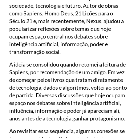
sociedade, tecnologia e futuro. Autor de obras
como Sapiens, Homo Deus, 21 Lições para o
Século 21 e, mais recentemente, Nexus, ajudou a
popularizar reflexões sobre temas que hoje
ocupam espaço central nos debates sobre
inteligência artificial, informação, poder e
transformação social.
A ideia se consolidou quando retomei a leitura de
Sapiens, por recomendação de um amigo. Em vez
de começar pelos livros que tratam diretamente
de tecnologia, dados e algoritmos, voltei ao ponto
de partida. Diversas discussões que hoje ocupam
espaço nos debates sobre inteligência artificial,
influência, informação e poder já apareciam ali,
anos antes de a tecnologia ganhar protagonismo.
Ao revisitar essa sequência, algumas conexões se