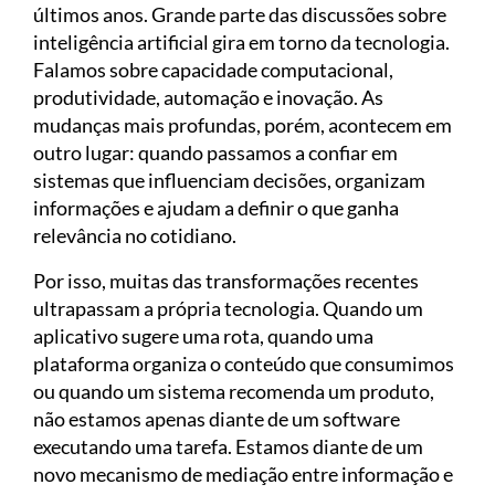
últimos anos. Grande parte das discussões sobre
inteligência artificial gira em torno da tecnologia.
Falamos sobre capacidade computacional,
produtividade, automação e inovação. As
mudanças mais profundas, porém, acontecem em
outro lugar: quando passamos a confiar em
sistemas que influenciam decisões, organizam
informações e ajudam a definir o que ganha
relevância no cotidiano.
Por isso, muitas das transformações recentes
ultrapassam a própria tecnologia. Quando um
aplicativo sugere uma rota, quando uma
plataforma organiza o conteúdo que consumimos
ou quando um sistema recomenda um produto,
não estamos apenas diante de um software
executando uma tarefa. Estamos diante de um
novo mecanismo de mediação entre informação e