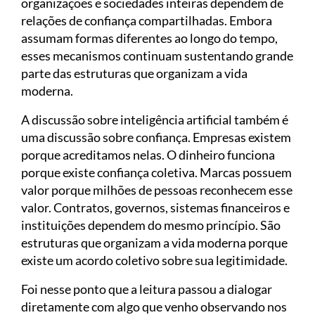
organizações e sociedades inteiras dependem de
relações de confiança compartilhadas. Embora
assumam formas diferentes ao longo do tempo,
esses mecanismos continuam sustentando grande
parte das estruturas que organizam a vida
moderna.
A discussão sobre inteligência artificial também é
uma discussão sobre confiança. Empresas existem
porque acreditamos nelas. O dinheiro funciona
porque existe confiança coletiva. Marcas possuem
valor porque milhões de pessoas reconhecem esse
valor. Contratos, governos, sistemas financeiros e
instituições dependem do mesmo princípio. São
estruturas que organizam a vida moderna porque
existe um acordo coletivo sobre sua legitimidade.
Foi nesse ponto que a leitura passou a dialogar
diretamente com algo que venho observando nos