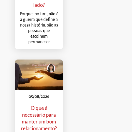
lado?
Porque, no fim, não é
a guerra que define a
nossa história: são as
pessoas que
escolhem
permanecer
05/08/2026
O que é
necessário para
manter um bom
relacionamento?