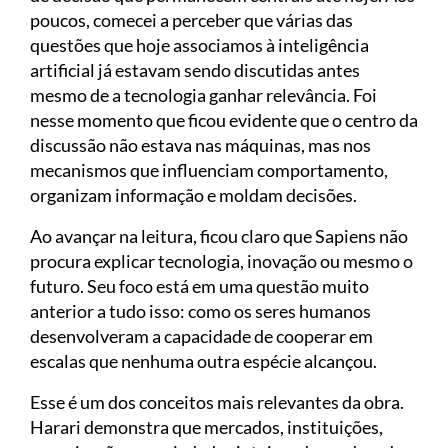
poucos, comecei a perceber que várias das
questões que hoje associamos à inteligência
artificial já estavam sendo discutidas antes
mesmo de a tecnologia ganhar relevância. Foi
nesse momento que ficou evidente que o centro da
discussão não estava nas máquinas, mas nos
mecanismos que influenciam comportamento,
organizam informação e moldam decisões.
Ao avançar na leitura, ficou claro que Sapiens não
procura explicar tecnologia, inovação ou mesmo o
futuro. Seu foco está em uma questão muito
anterior a tudo isso: como os seres humanos
desenvolveram a capacidade de cooperar em
escalas que nenhuma outra espécie alcançou.
Esse é um dos conceitos mais relevantes da obra.
Harari demonstra que mercados, instituições,