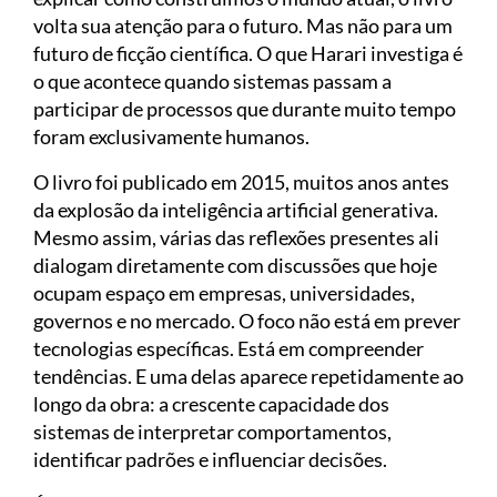
volta sua atenção para o futuro. Mas não para um
futuro de ficção científica. O que Harari investiga é
o que acontece quando sistemas passam a
participar de processos que durante muito tempo
foram exclusivamente humanos.
O livro foi publicado em 2015, muitos anos antes
da explosão da inteligência artificial generativa.
Mesmo assim, várias das reflexões presentes ali
dialogam diretamente com discussões que hoje
ocupam espaço em empresas, universidades,
governos e no mercado. O foco não está em prever
tecnologias específicas. Está em compreender
tendências. E uma delas aparece repetidamente ao
longo da obra: a crescente capacidade dos
sistemas de interpretar comportamentos,
identificar padrões e influenciar decisões.