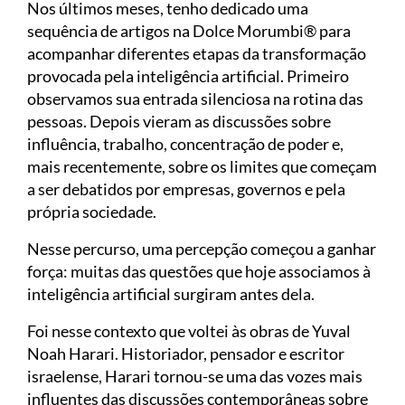
Nos últimos meses, tenho dedicado uma
sequência de artigos na Dolce Morumbi® para
acompanhar diferentes etapas da transformação
provocada pela inteligência artificial. Primeiro
observamos sua entrada silenciosa na rotina das
pessoas. Depois vieram as discussões sobre
influência, trabalho, concentração de poder e,
mais recentemente, sobre os limites que começam
a ser debatidos por empresas, governos e pela
própria sociedade.
Nesse percurso, uma percepção começou a ganhar
força: muitas das questões que hoje associamos à
inteligência artificial surgiram antes dela.
Foi nesse contexto que voltei às obras de Yuval
Noah Harari. Historiador, pensador e escritor
israelense, Harari tornou-se uma das vozes mais
influentes das discussões contemporâneas sobre