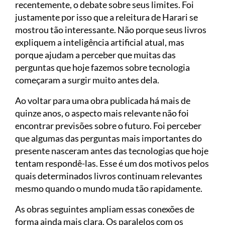
recentemente, o debate sobre seus limites. Foi
justamente por isso que a releitura de Harari se
mostrou tão interessante. Não porque seus livros
expliquem a inteligência artificial atual, mas
porque ajudam a perceber que muitas das
perguntas que hoje fazemos sobre tecnologia
começaram a surgir muito antes dela.
Ao voltar para uma obra publicada há mais de
quinze anos, o aspecto mais relevante não foi
encontrar previsões sobre o futuro. Foi perceber
que algumas das perguntas mais importantes do
presente nasceram antes das tecnologias que hoje
tentam respondê-las. Esse é um dos motivos pelos
quais determinados livros continuam relevantes
mesmo quando o mundo muda tão rapidamente.
As obras seguintes ampliam essas conexões de
forma ainda mais clara. Os paralelos com os