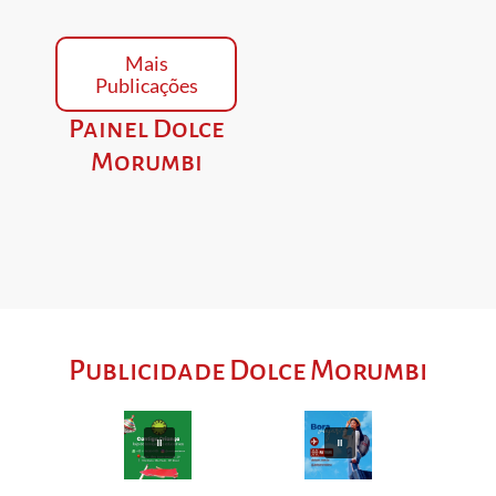
Mais
Publicações
Painel Dolce
Morumbi
Publicidade Dolce Morumbi