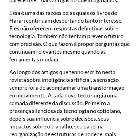
parecem ser mais antigas do que imaginamos.
Essa é uma das razões pelas quais os livros de
Harari continuam despertando tanto interesse.
Eles não oferecem respostas definitivas sobre
tecnologia. Também não tentam prever o futuro
com precisão. O que fazem é propor perguntas que
continuam relevantes mesmo quando as
ferramentas mudam.
Ao longo dos artigos que tenho escrito nesta
revista sobre inteligência artificial, a sensação
sempre foi a de acompanhar uma transformação
em movimento. A cada novo texto surgia uma
camada diferente da discussão. Primeiro a
presença silenciosa da tecnologia no cotidiano,
depois sua influência sobre decisões, seus
impactos sobre o trabalho, seu papel na
reorganização de estruturas de poder e, mais