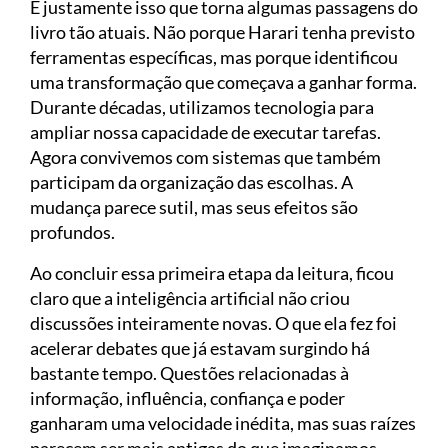
É justamente isso que torna algumas passagens do
livro tão atuais. Não porque Harari tenha previsto
ferramentas específicas, mas porque identificou
uma transformação que começava a ganhar forma.
Durante décadas, utilizamos tecnologia para
ampliar nossa capacidade de executar tarefas.
Agora convivemos com sistemas que também
participam da organização das escolhas. A
mudança parece sutil, mas seus efeitos são
profundos.
Ao concluir essa primeira etapa da leitura, ficou
claro que a inteligência artificial não criou
discussões inteiramente novas. O que ela fez foi
acelerar debates que já estavam surgindo há
bastante tempo. Questões relacionadas à
informação, influência, confiança e poder
ganharam uma velocidade inédita, mas suas raízes