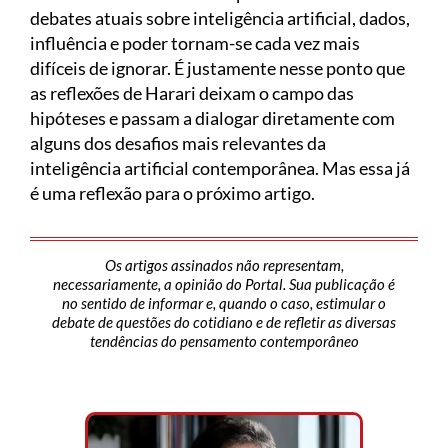
debates atuais sobre inteligência artificial, dados,
influência e poder tornam-se cada vez mais
difíceis de ignorar. É justamente nesse ponto que
as reflexões de Harari deixam o campo das
hipóteses e passam a dialogar diretamente com
alguns dos desafios mais relevantes da
inteligência artificial contemporânea. Mas essa já
é uma reflexão para o próximo artigo.
Os artigos assinados não representam,
necessariamente, a opinião do Portal. Sua publicação é
no sentido de informar e, quando o caso, estimular o
debate de questões do cotidiano e de refletir as diversas
tendências do pensamento contemporâneo