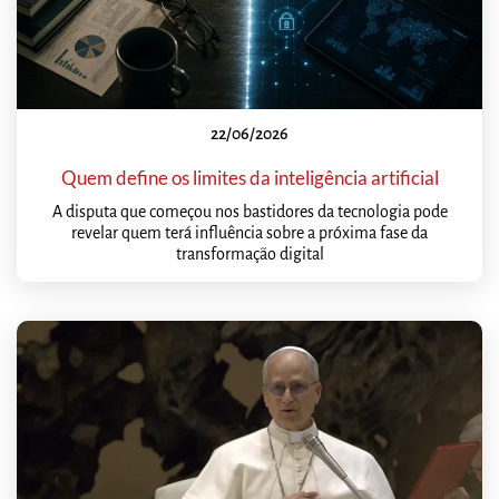
22/06/2026
Quem define os limites da inteligência artificial
A disputa que começou nos bastidores da tecnologia pode
revelar quem terá influência sobre a próxima fase da
transformação digital