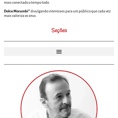
mais conectado o tempo todo.
Dolce Morumbi®
divulgando interesses para um público que cada vez
mais valoriza os seus.
Seções