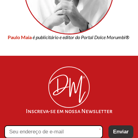
Paulo Maia
é publicitário e editor do Portal Dolce Morumbi®
Inscreva-se em nossa Newsletter
*
Enviar