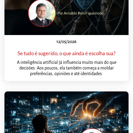
12/05/2026
Se tudo é sugerido, o que ainda é escolha sua?
A inteligência artificial já influencia muito mais do que
decisões. Aos poucos, ela também começa a moldar
preferências, opiniões e até identidades.