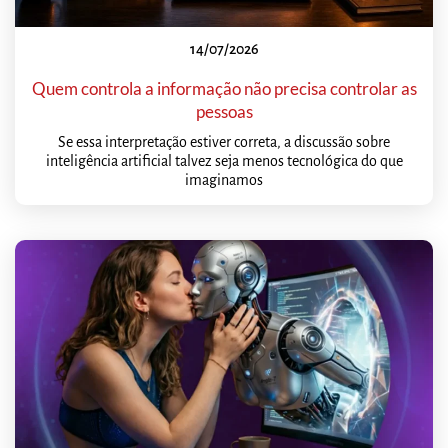
14/07/2026
Quem controla a informação não precisa controlar as
pessoas
Se essa interpretação estiver correta, a discussão sobre
inteligência artificial talvez seja menos tecnológica do que
imaginamos