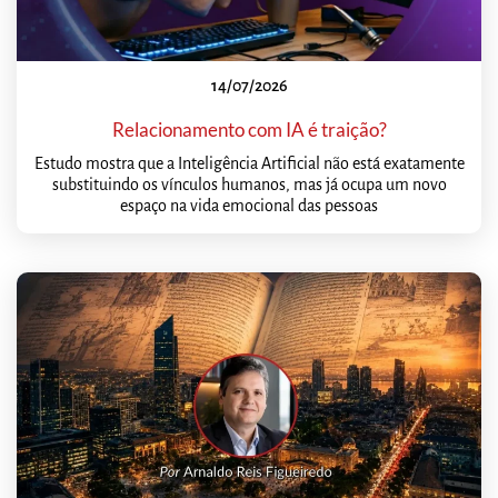
14/07/2026
Relacionamento com IA é traição?
Estudo mostra que a Inteligência Artificial não está exatamente
substituindo os vínculos humanos, mas já ocupa um novo
espaço na vida emocional das pessoas