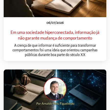
06/07/2026
Em uma sociedade hiperconectada, informação já
não garante mudança de comportamento
A crença de que informar é suficiente para transformar
comportamentos foi uma ideia que orientou campanhas
públicas durante boa parte do século XX