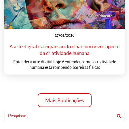
27/02/2026
A arte digital e a expansão do olhar: um novo suporte
da criatividade humana
Entender a arte digital hoje é entender como a criatividade
humana está rompendo barreiras físicas
Mais Publicações