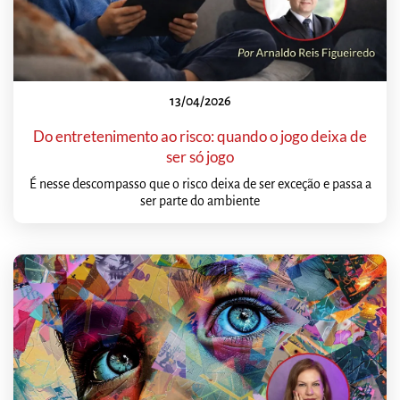
13/04/2026
Do entretenimento ao risco: quando o jogo deixa de
ser só jogo
É nesse descompasso que o risco deixa de ser exceção e passa a
ser parte do ambiente