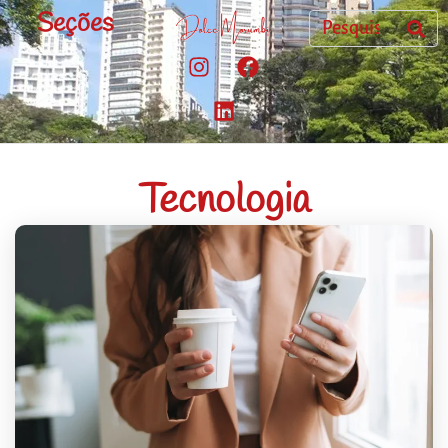
Seções
Tecnologia