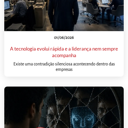
01/06/2026
A tecnologia evolui rápida e a liderança nem sempre
acompanha
Existe uma contradição silenciosa acontecendo dentro das
empresas