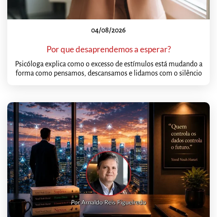
04/08/2026
Por que desaprendemos a esperar?
Psicóloga explica como o excesso de estímulos está mudando a
forma como pensamos, descansamos e lidamos com o silêncio