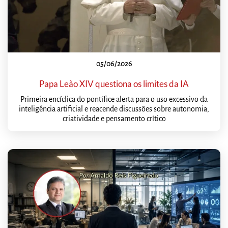
05/06/2026
Papa Leão XIV questiona os limites da IA
Primeira encíclica do pontífice alerta para o uso excessivo da
inteligência artificial e reacende discussões sobre autonomia,
criatividade e pensamento crítico