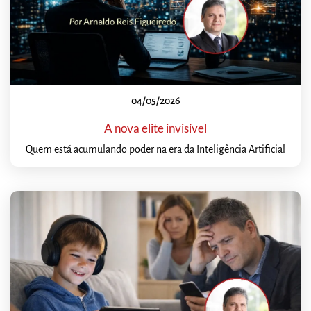
04/05/2026
A nova elite invisível
Quem está acumulando poder na era da Inteligência Artificial