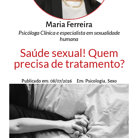
Maria Ferreira
Psicóloga Clínica e especialista em sexualidade
humana
Saúde sexual! Quem
precisa de tratamento?
Publicado em:
08/07/2026
Em:
Psicologia
,
Sexo