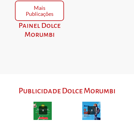
Mais
Publicações
Painel Dolce
Morumbi
Publicidade Dolce Morumbi