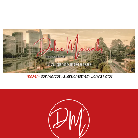
Imagem
por Marcos Kulenkampff em Canva Fotos