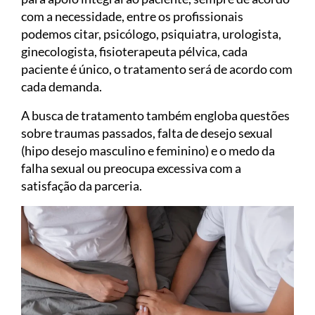
com a necessidade, entre os profissionais
podemos citar, psicólogo, psiquiatra, urologista,
ginecologista, fisioterapeuta pélvica, cada
paciente é único, o tratamento será de acordo com
cada demanda.
A busca de tratamento também engloba questões
sobre traumas passados, falta de desejo sexual
(hipo desejo masculino e feminino) e o medo da
falha sexual ou preocupa excessiva com a
satisfação da parceria.