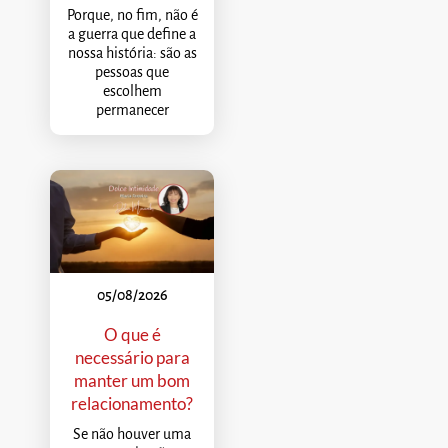
Porque, no fim, não é
a guerra que define a
nossa história: são as
pessoas que
escolhem
permanecer
05/08/2026
O que é
necessário para
manter um bom
relacionamento?
Se não houver uma