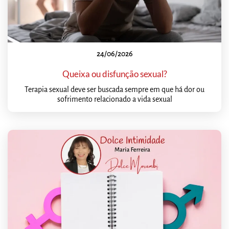
24/06/2026
Queixa ou disfunção sexual?
Terapia sexual deve ser buscada sempre em que há dor ou
sofrimento relacionado a vida sexual