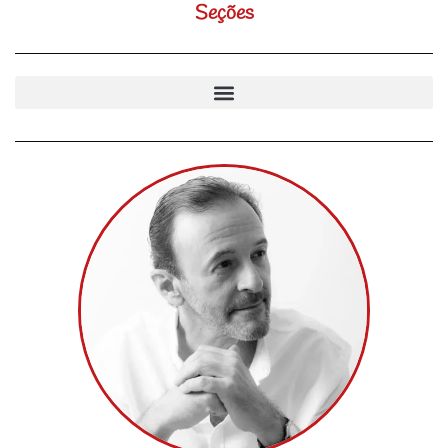
Seções