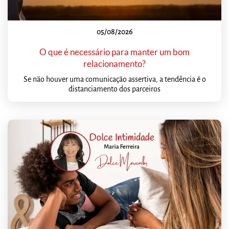
05/08/2026
O que é necessário para manter um bom
relacionamento?
Se não houver uma comunicação assertiva, a tendência é o
distanciamento dos parceiros