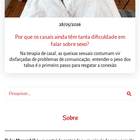
28/05/2026
Por que os casais ainda têm tanta dificuldade em
falar sobre sexo?
Na terapia de casal, as queixas sexuais costumam vir
disfarçadas de problemas de comunicação; entender o peso dos
tabus é o primeiro passo para resgatar a conexão
Sobre