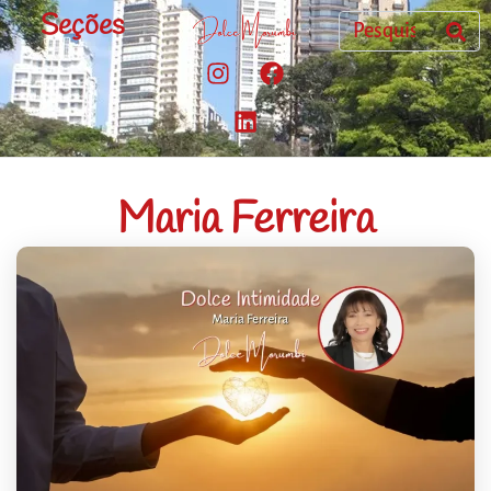
Seções
Maria Ferreira