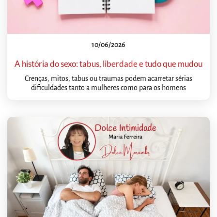
10/06/2026
A história do sexo: tabus, liberdade e tudo que mudou
Crenças, mitos, tabus ou traumas podem acarretar sérias
dificuldades tanto a mulheres como para os homens