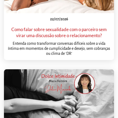
22/07/2026
Como falar sobre sexualidade com o parceiro sem
virar uma discussão sobre o relacionamento?
Entenda como transformar conversas difíceis sobre a vida
íntima em momentos de cumplicidade e desejo, sem cobranças
ou clima de 'DR'