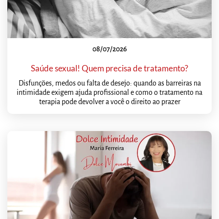
08/07/2026
Saúde sexual! Quem precisa de tratamento?
Disfunções, medos ou falta de desejo: quando as barreiras na
intimidade exigem ajuda profissional e como o tratamento na
terapia pode devolver a você o direito ao prazer