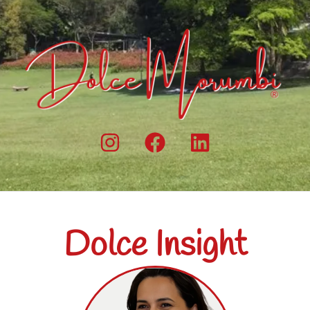
Dolce Insight