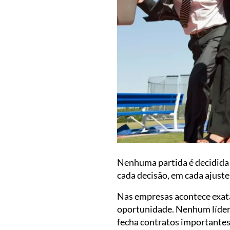
Nenhuma partida é decidida 
cada decisão, em cada ajuste
Nas empresas acontece exat
oportunidade. Nenhum líder
fecha contratos importantes