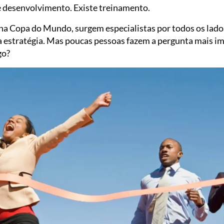
te desenvolvimento. Existe treinamento.
na Copa do Mundo, surgem especialistas por todos os lados
a estratégia. Mas poucas pessoas fazem a pergunta mais im
go?