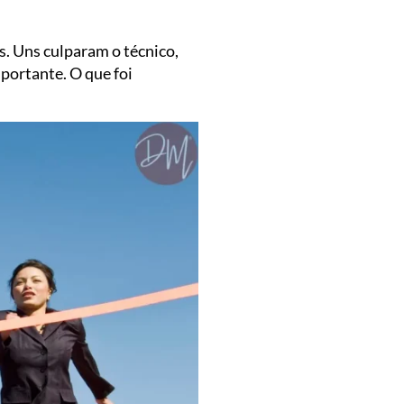
. Uns culparam o técnico,
portante. O que foi