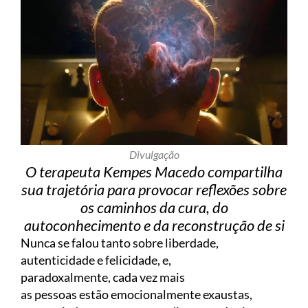
Divulgação
O terapeuta Kempes Macedo compartilha
sua trajetória para provocar reflexões sobre
os caminhos da cura, do
autoconhecimento e da reconstrução de si
Nunca se falou tanto sobre liberdade,
autenticidade e felicidade, e,
paradoxalmente, cada vez mais
as pessoas estão emocionalmente exaustas,