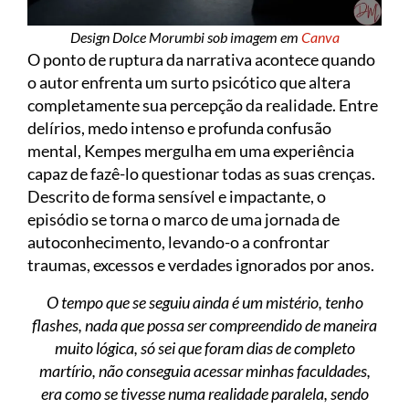
Design Dolce Morumbi sob imagem em
Canva
O ponto de ruptura da narrativa acontece quando
o autor enfrenta um surto psicótico que altera
completamente sua percepção da realidade. Entre
delírios, medo intenso e profunda confusão
mental, Kempes mergulha em uma experiência
capaz de fazê-lo questionar todas as suas crenças.
Descrito de forma sensível e impactante, o
episódio se torna o marco de uma jornada de
autoconhecimento, levando-o a confrontar
traumas, excessos e verdades ignorados por anos.
O tempo que se seguiu ainda é um mistério, tenho
flashes, nada que possa ser compreendido de maneira
muito lógica, só sei que foram dias de completo
martírio, não conseguia acessar minhas faculdades,
era como se tivesse numa realidade paralela, sendo