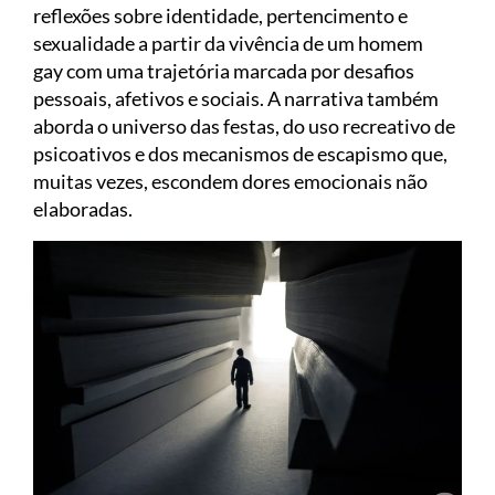
reflexões sobre identidade, pertencimento e
sexualidade a partir da vivência de um homem
gay com uma trajetória marcada por desafios
pessoais, afetivos e sociais. A narrativa também
aborda o universo das festas, do uso recreativo de
psicoativos e dos mecanismos de escapismo que,
muitas vezes, escondem dores emocionais não
elaboradas.