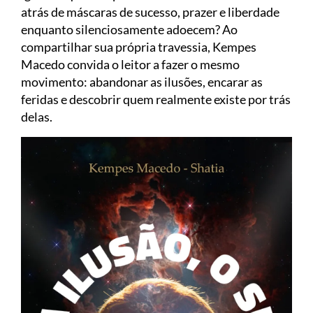
atrás de máscaras de sucesso, prazer e liberdade
enquanto silenciosamente adoecem? Ao
compartilhar sua própria travessia, Kempes
Macedo convida o leitor a fazer o mesmo
movimento: abandonar as ilusões, encarar as
feridas e descobrir quem realmente existe por trás
delas.