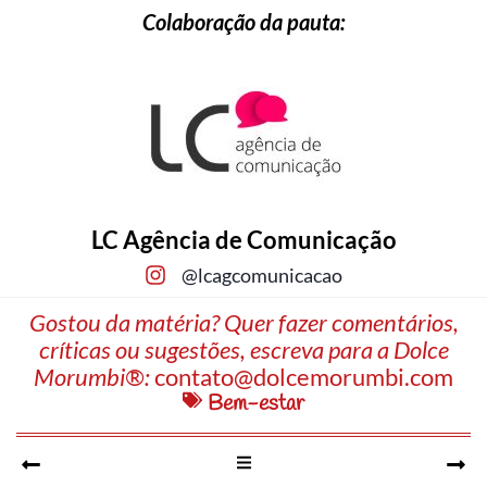
Colaboração da pauta:
LC Agência de Comunicação
@lcagcomunicacao
Gostou da matéria? Quer fazer comentários,
críticas ou sugestões, escreva para a Dolce
Morumbi®:
contato@dolcemorumbi.com
Bem-estar