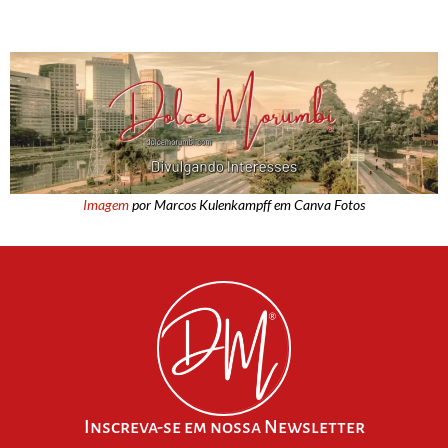
Imagem
por Marcos Kulenkampff em Canva Fotos
Inscreva-se em nossa Newsletter