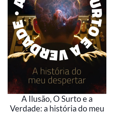
A Ilusão, O Surto e a
Verdade: a história do meu