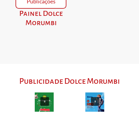
Publicações
Painel Dolce
Morumbi
Publicidade Dolce Morumbi