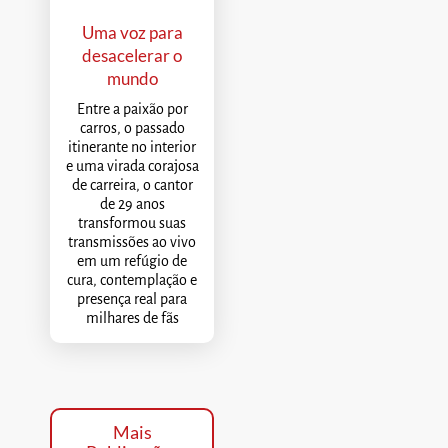
Uma voz para
desacelerar o
mundo
Entre a paixão por
carros, o passado
itinerante no interior
e uma virada corajosa
de carreira, o cantor
de 29 anos
transformou suas
transmissões ao vivo
em um refúgio de
cura, contemplação e
presença real para
milhares de fãs
Mais