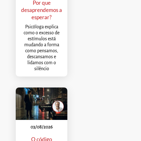
Por que
desaprendemos a
esperar?
Psicóloga explica
como o excesso de
estímulos está
mudando a forma
como pensamos,
descansamos e
lidamos com o
silêncio
03/08/2026
O código