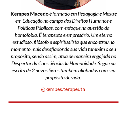
Kempes Macedo
é formado em Pedagogia e Mestre
em Educação no campo dos Direitos Humanos e
Políticas Públicas, com enfoque na questão da
homofobia. É terapeuta e empresário. Um eterno
estudioso, filósofo e espiritualista que encontrou no
momento mais desafiador da sua vida também o seu
propósito, sendo assim, atua de maneira engajada no
Despertar da Consciência da Humanidade. Segue na
escrita de 2 novos livros também alinhados com seu
propósito de vida.
@kempes.terapeuta