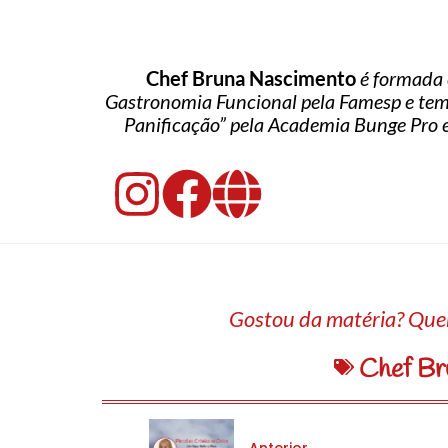
Chef Bruna Nascimento
é formada 
Gastronomia Funcional pela Famesp e tem 
Panificação” pela Academia Bunge Pro e
Gostou da matéria? Quer
Chef Br
Anterior