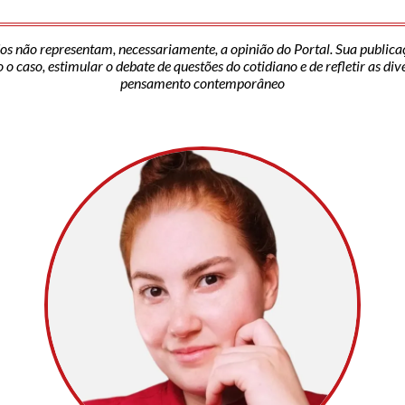
os não representam, necessariamente, a opinião do Portal. Sua publica
o caso, estimular o debate de questões do cotidiano e de refletir as di
pensamento contemporâneo