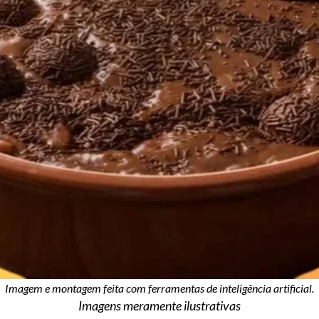
Imagem e montagem feita com ferramentas de inteligência artificial.
Imagens meramente ilustrativas