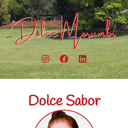
Dolce Sabor