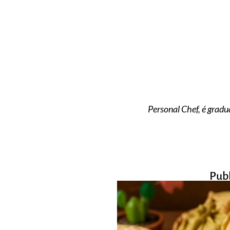
Personal Chef, é gradu
Pub