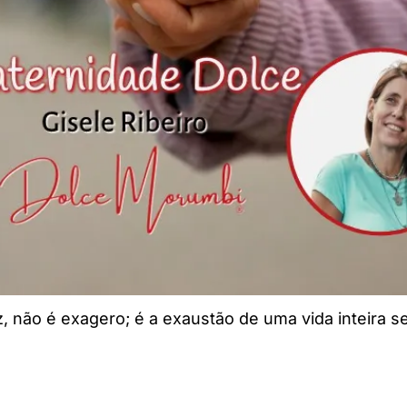
, não é exagero; é a exaustão de uma vida inteira s