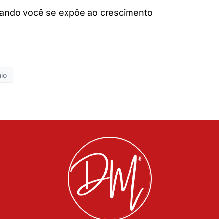
ando você se expõe ao crescimento
nio