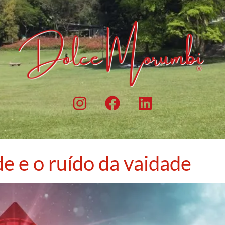
de e o ruído da vaidade