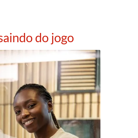
saindo do jogo