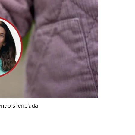
endo silenciada