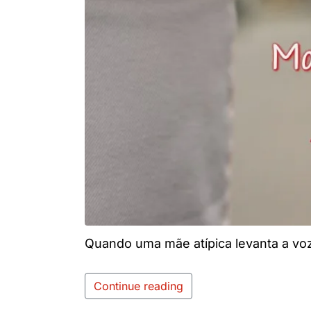
Quando uma mãe atípica levanta a voz
Continue reading