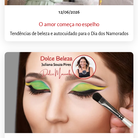
12/06/2026
O amor começa no espelho
Tendências de beleza e autocuidado para o Dia dos Namorados