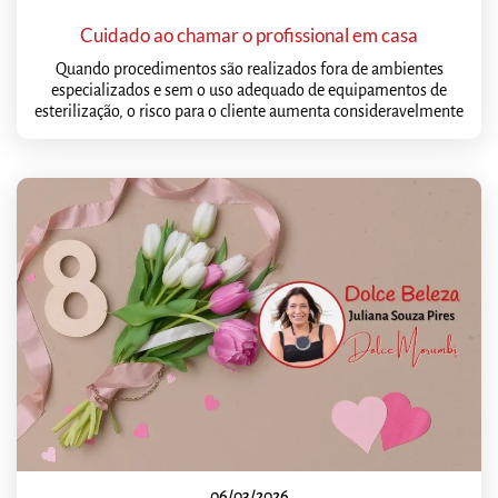
Cuidado ao chamar o profissional em casa
Quando procedimentos são realizados fora de ambientes
especializados e sem o uso adequado de equipamentos de
esterilização, o risco para o cliente aumenta consideravelmente
06/03/2026