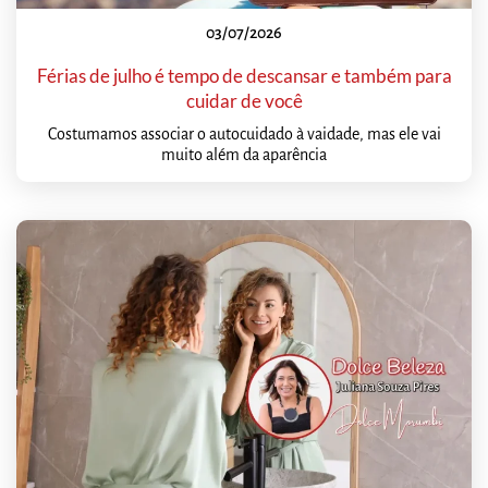
03/07/2026
Férias de julho é tempo de descansar e também para
cuidar de você
Costumamos associar o autocuidado à vaidade, mas ele vai
muito além da aparência