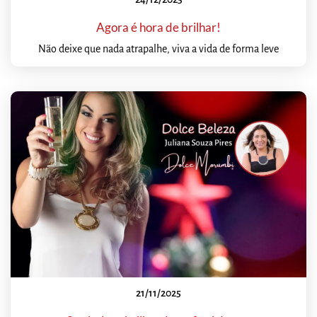
Agora é hora de brilhar!
Não deixe que nada atrapalhe, viva a vida de forma leve
21/11/2025