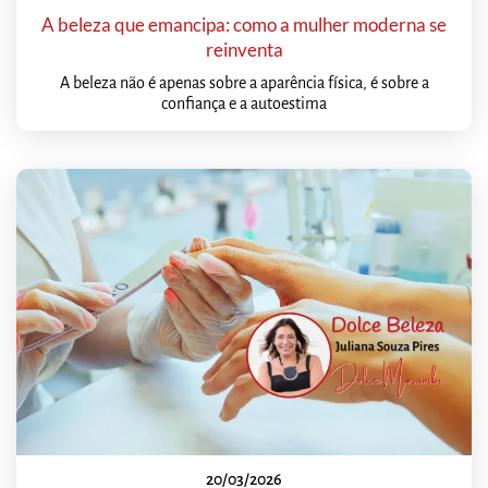
A beleza que emancipa: como a mulher moderna se
reinventa
A beleza não é apenas sobre a aparência física, é sobre a
confiança e a autoestima
20/03/2026