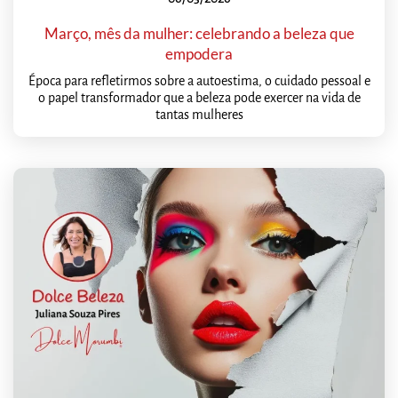
Março, mês da mulher: celebrando a beleza que
empodera
Época para refletirmos sobre a autoestima, o cuidado pessoal e
o papel transformador que a beleza pode exercer na vida de
tantas mulheres