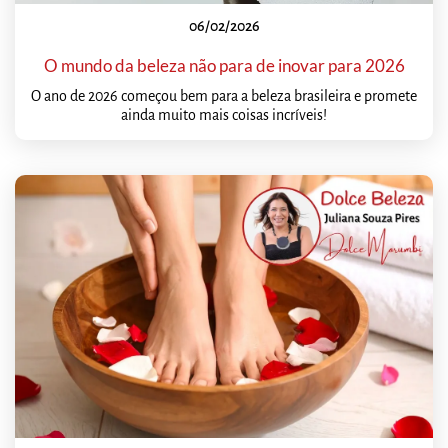
06/02/2026
O mundo da beleza não para de inovar para 2026
O ano de 2026 começou bem para a beleza brasileira e promete
ainda muito mais coisas incríveis!