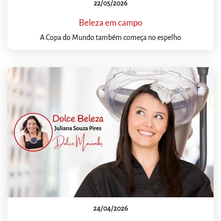
22/05/2026
Beleza em campo
A Copa do Mundo também começa no espelho
24/04/2026