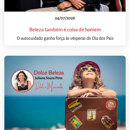
24/07/2026
Beleza também é coisa de homem
O autocuidado ganha força às vésperas do Dia dos Pais