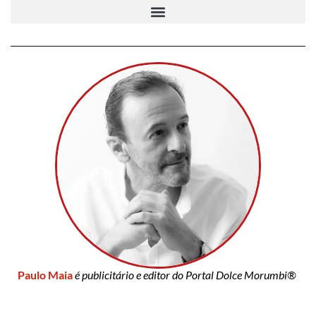
Paulo Maia
é publicitário e editor do Portal Dolce Morumbi®