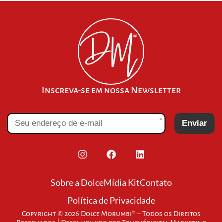
Inscreva-se em nossa Newsletter
*
Enviar
Sobre a Dolce
Mídia Kit
Contato
Política de Privacidade
Copyright © 2026 Dolce Morumbi® – Todos os Direitos