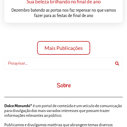
Sua beleza brilhando no final de ano
Dezembro batendo as portas nos faz repensar no que vamos
fazer para as festas de final de ano
Mais Publicações
Sobre
Dolce Morumbi®
é um portal de conteúdo e um veículo de comunicação
para divulgação dos mais variados interesses que possam trazer
informações relevantes ao público.
Publicamos e divulgamos matérias que abrangem temas diversos