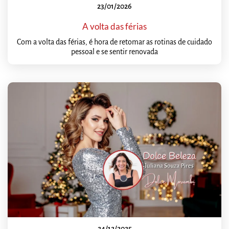
23/01/2026
A volta das férias
Com a volta das férias, é hora de retomar as rotinas de cuidado
pessoal e se sentir renovada
24/12/2025