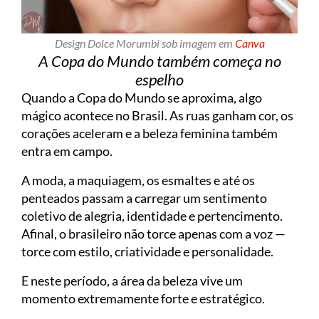
Design Dolce Morumbi sob imagem em
Canva
A Copa do Mundo também começa no
espelho
Quando a Copa do Mundo se aproxima, algo
mágico acontece no Brasil. As ruas ganham cor, os
corações aceleram e a beleza feminina também
entra em campo.
A moda, a maquiagem, os esmaltes e até os
penteados passam a carregar um sentimento
coletivo de alegria, identidade e pertencimento.
Afinal, o brasileiro não torce apenas com a voz —
torce com estilo, criatividade e personalidade.
E neste período, a área da beleza vive um
momento extremamente forte e estratégico.