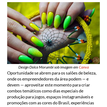
Design Dolce Morumbi sob imagem em
Canva
Oportunidade se abrem para os salões de beleza,
onde os empreendedores da área podem — e
devem — aproveitar este momento para criar
combos temáticos como dias especiais de
produção para jogos, espaços instagramáveis e
promoções com as cores do Brasil, experiências