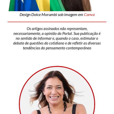
Design Dolce Morumbi sob imagem em
Canva
Os artigos assinados não representam,
necessariamente, a opinião do Portal. Sua publicação é
no sentido de informar e, quando o caso, estimular o
debate de questões do cotidiano e de refletir as diversas
tendências do pensamento contemporâneo