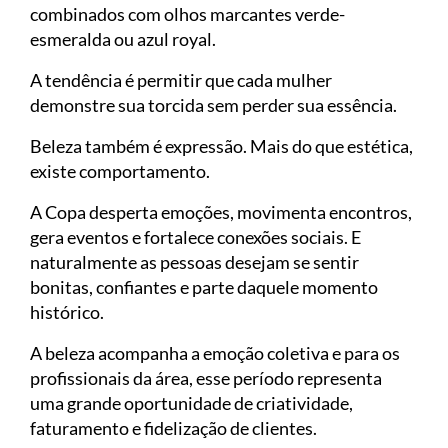
combinados com olhos marcantes verde-
esmeralda ou azul royal.
A tendência é permitir que cada mulher
demonstre sua torcida sem perder sua essência.
Beleza também é expressão. Mais do que estética,
existe comportamento.
A Copa desperta emoções, movimenta encontros,
gera eventos e fortalece conexões sociais. E
naturalmente as pessoas desejam se sentir
bonitas, confiantes e parte daquele momento
histórico.
A beleza acompanha a emoção coletiva e para os
profissionais da área, esse período representa
uma grande oportunidade de criatividade,
faturamento e fidelização de clientes.