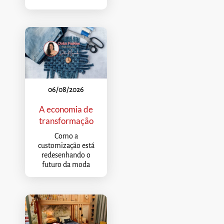
06/08/2026
A economia de
transformação
Como a
customização está
redesenhando o
futuro da moda