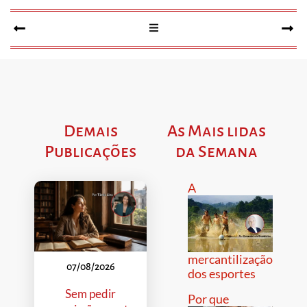
Demais
As Mais lidas
Publicações
da Semana
A
mercantilização
07/08/2026
dos esportes
Sem pedir
Por que