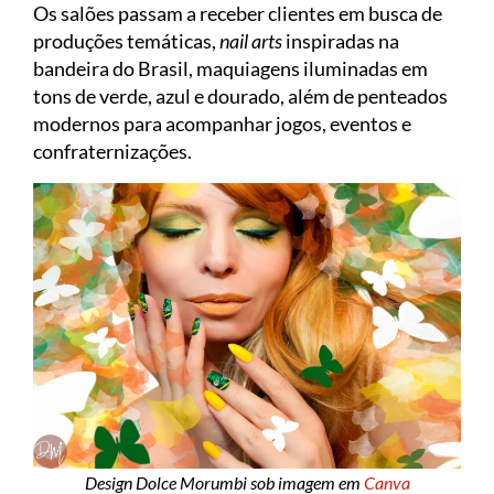
Os salões passam a receber clientes em busca de
produções temáticas,
nail arts
inspiradas na
bandeira do Brasil, maquiagens iluminadas em
tons de verde, azul e dourado, além de penteados
modernos para acompanhar jogos, eventos e
confraternizações.
Design Dolce Morumbi sob imagem em
Canva