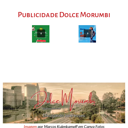
Publicidade Dolce Morumbi
Imagem
por Marcos Kulenkampff em Canva Fotos