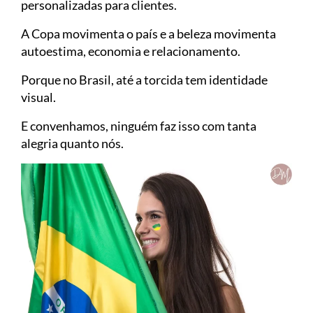
personalizadas para clientes.
A Copa movimenta o país e a beleza movimenta
autoestima, economia e relacionamento.
Porque no Brasil, até a torcida tem identidade
visual.
E convenhamos, ninguém faz isso com tanta
alegria quanto nós.