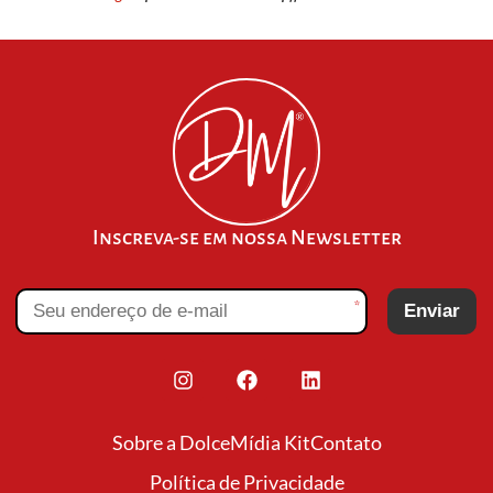
Inscreva-se em nossa Newsletter
*
Enviar
Sobre a Dolce
Mídia Kit
Contato
Política de Privacidade