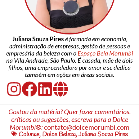
Juliana Souza Pires
é formada em economia,
administração de empresas, gestão de pessoas e
empresária da beleza com o
Espaço Bela Morumbi
na Vila Andrade, São Paulo. É casada, mãe de dois
filhos, uma empreendedora por amor e se dedica
também em ações em áreas sociais.
Gostou da matéria? Quer fazer comentários,
críticas ou sugestões, escreva para a Dolce
Morumbi®:
contato@dolcemorumbi.com
Colunas
,
Dolce Beleza
,
Juliana Souza Pires