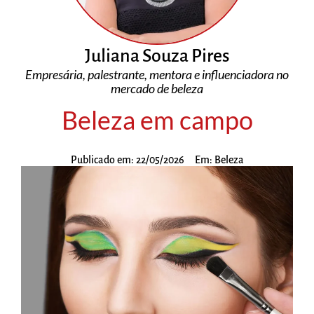
Juliana Souza Pires
Empresária, palestrante, mentora e influenciadora no
mercado de beleza
Beleza em campo
Publicado em:
22/05/2026
Em:
Beleza