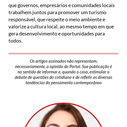
que governos, empresários e comunidades locais
trabalhem juntos para promover um turismo
responsável, que respeite o meio ambiente e
valorize a cultura local, ao mesmo tempo em que
gera desenvolvimento e oportunidades para
todos.
Os artigos assinados não representam,
necessariamente, a opinião do Portal. Sua publicação é
no sentido de informar e, quando o caso, estimular o
debate de questões do cotidiano e de refletir as diversas
tendências do pensamento contemporâneo