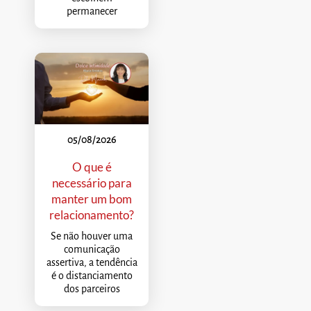
permanecer
05/08/2026
O que é
necessário para
manter um bom
relacionamento?
Se não houver uma
comunicação
assertiva, a tendência
é o distanciamento
dos parceiros