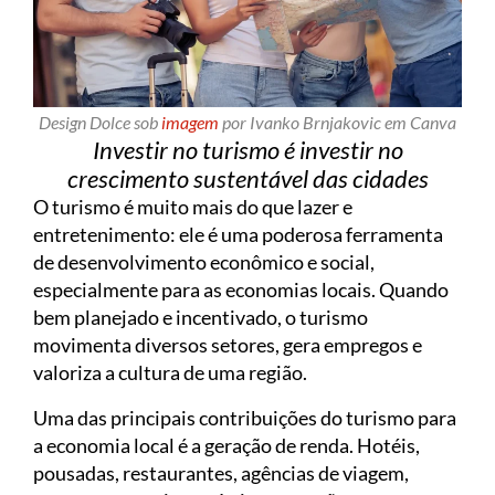
Design Dolce sob
imagem
por Ivanko Brnjakovic em Canva
Investir no turismo é investir no
crescimento sustentável das cidades
O turismo é muito mais do que lazer e
entretenimento: ele é uma poderosa ferramenta
de desenvolvimento econômico e social,
especialmente para as economias locais. Quando
bem planejado e incentivado, o turismo
movimenta diversos setores, gera empregos e
valoriza a cultura de uma região.
Uma das principais contribuições do turismo para
a economia local é a geração de renda. Hotéis,
pousadas, restaurantes, agências de viagem,