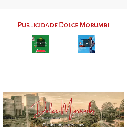
Publicidade Dolce Morumbi