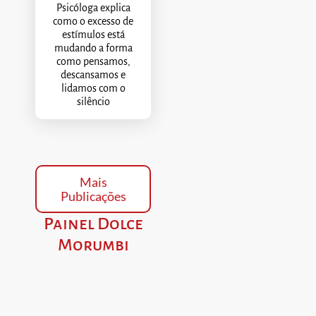
Psicóloga explica
como o excesso de
estímulos está
mudando a forma
como pensamos,
descansamos e
lidamos com o
silêncio
Mais
Publicações
Painel Dolce
Morumbi