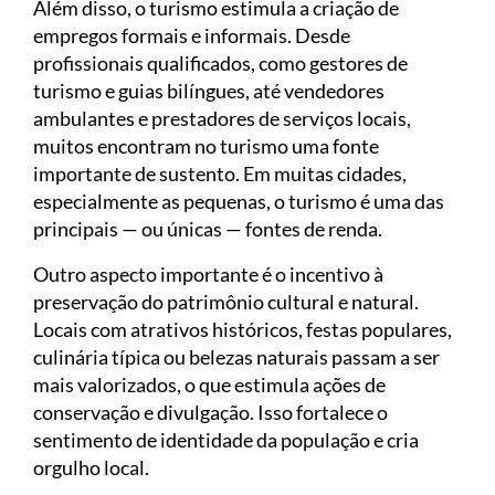
Além disso, o turismo estimula a criação de
empregos formais e informais. Desde
profissionais qualificados, como gestores de
turismo e guias bilíngues, até vendedores
ambulantes e prestadores de serviços locais,
muitos encontram no turismo uma fonte
importante de sustento. Em muitas cidades,
especialmente as pequenas, o turismo é uma das
principais — ou únicas — fontes de renda.
Outro aspecto importante é o incentivo à
preservação do patrimônio cultural e natural.
Locais com atrativos históricos, festas populares,
culinária típica ou belezas naturais passam a ser
mais valorizados, o que estimula ações de
conservação e divulgação. Isso fortalece o
sentimento de identidade da população e cria
orgulho local.