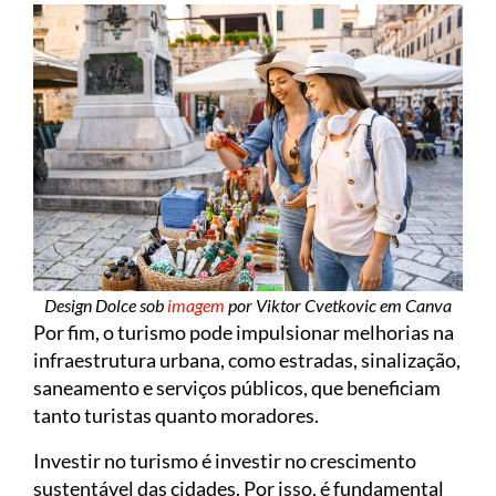
Design Dolce sob
imagem
por Viktor Cvetkovic em Canva
Por fim, o turismo pode impulsionar melhorias na
infraestrutura urbana, como estradas, sinalização,
saneamento e serviços públicos, que beneficiam
tanto turistas quanto moradores.
Investir no turismo é investir no crescimento
sustentável das cidades. Por isso, é fundamental