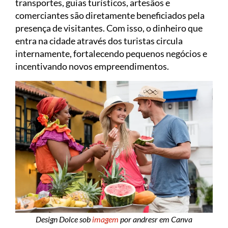
transportes, guias turísticos, artesãos e
comerciantes são diretamente beneficiados pela
presença de visitantes. Com isso, o dinheiro que
entra na cidade através dos turistas circula
internamente, fortalecendo pequenos negócios e
incentivando novos empreendimentos.
Design Dolce sob
imagem
por andresr em Canva