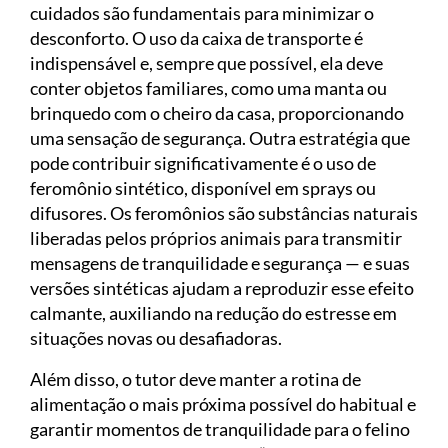
cuidados são fundamentais para minimizar o
desconforto. O uso da caixa de transporte é
indispensável e, sempre que possível, ela deve
conter objetos familiares, como uma manta ou
brinquedo com o cheiro da casa, proporcionando
uma sensação de segurança. Outra estratégia que
pode contribuir significativamente é o uso de
feromônio sintético, disponível em sprays ou
difusores. Os feromônios são substâncias naturais
liberadas pelos próprios animais para transmitir
mensagens de tranquilidade e segurança — e suas
versões sintéticas ajudam a reproduzir esse efeito
calmante, auxiliando na redução do estresse em
situações novas ou desafiadoras.
Além disso, o tutor deve manter a rotina de
alimentação o mais próxima possível do habitual e
garantir momentos de tranquilidade para o felino