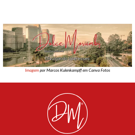
Imagem
por Marcos Kulenkampff em Canva Fotos