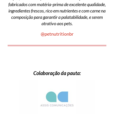
fabricados com matéria-prima de excelente qualidade,
ingredientes frescos, rico em nutrientes e com carne na
composição para garantir a palatabilidade, e serem
atrativo aos pets.
@petnutritionbr
Colaboração da pauta: