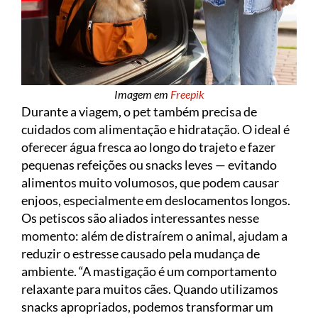
Imagem em
Freepik
Durante a viagem, o pet também precisa de
cuidados com alimentação e hidratação. O ideal é
oferecer água fresca ao longo do trajeto e fazer
pequenas refeições ou snacks leves — evitando
alimentos muito volumosos, que podem causar
enjoos, especialmente em deslocamentos longos.
Os petiscos são aliados interessantes nesse
momento: além de distraírem o animal, ajudam a
reduzir o estresse causado pela mudança de
ambiente. “A mastigação é um comportamento
relaxante para muitos cães. Quando utilizamos
snacks apropriados, podemos transformar um