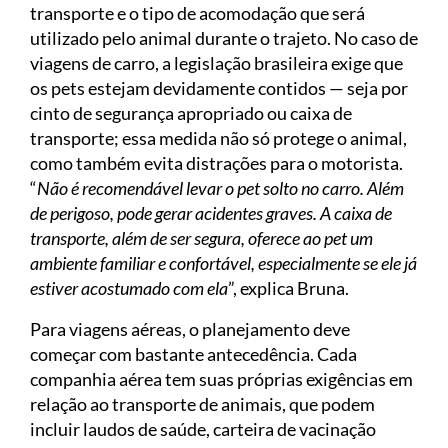
transporte e o tipo de acomodação que será
utilizado pelo animal durante o trajeto. No caso de
viagens de carro, a legislação brasileira exige que
os pets estejam devidamente contidos — seja por
cinto de segurança apropriado ou caixa de
transporte; essa medida não só protege o animal,
como também evita distrações para o motorista.
“
Não é recomendável levar o pet solto no carro. Além
de perigoso, pode gerar acidentes graves. A caixa de
transporte, além de ser segura, oferece ao pet um
ambiente familiar e confortável, especialmente se ele já
estiver acostumado com ela
”, explica Bruna.
Para viagens aéreas, o planejamento deve
começar com bastante antecedência. Cada
companhia aérea tem suas próprias exigências em
relação ao transporte de animais, que podem
incluir laudos de saúde, carteira de vacinação