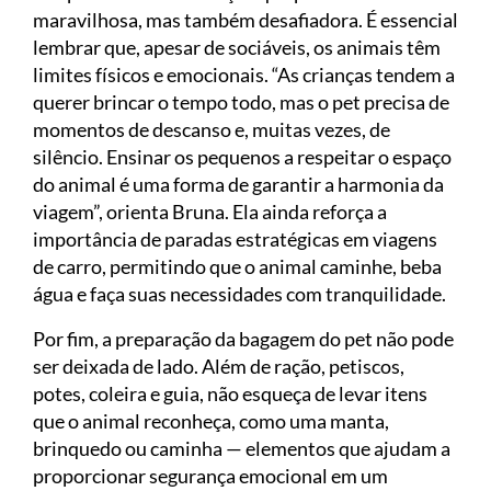
maravilhosa, mas também desafiadora. É essencial
lembrar que, apesar de sociáveis, os animais têm
limites físicos e emocionais. “As crianças tendem a
querer brincar o tempo todo, mas o pet precisa de
momentos de descanso e, muitas vezes, de
silêncio. Ensinar os pequenos a respeitar o espaço
do animal é uma forma de garantir a harmonia da
viagem”, orienta Bruna. Ela ainda reforça a
importância de paradas estratégicas em viagens
de carro, permitindo que o animal caminhe, beba
água e faça suas necessidades com tranquilidade.
Por fim, a preparação da bagagem do pet não pode
ser deixada de lado. Além de ração, petiscos,
potes, coleira e guia, não esqueça de levar itens
que o animal reconheça, como uma manta,
brinquedo ou caminha — elementos que ajudam a
proporcionar segurança emocional em um