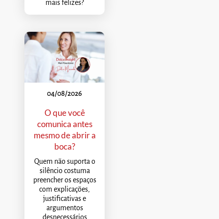
mais felizes?
04/08/2026
O que você
comunica antes
mesmo de abrir a
boca?
Quem não suporta o
silêncio costuma
preencher os espaços
com explicações,
justificativas e
argumentos
desnecessários