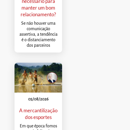
necessário para
manter um bom
relacionamento?
Se não houver uma
comunicação
assertiva, a tendência
é o distanciamento
dos parceiros
05/08/2026
A mercantilização
dos esportes
Em que época fomos