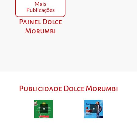
Mais
Publicações
Painel Dolce
Morumbi
Publicidade Dolce Morumbi