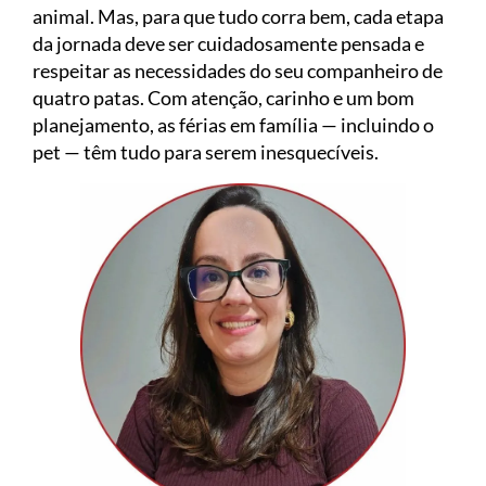
animal. Mas, para que tudo corra bem, cada etapa
da jornada deve ser cuidadosamente pensada e
respeitar as necessidades do seu companheiro de
quatro patas. Com atenção, carinho e um bom
planejamento, as férias em família — incluindo o
pet — têm tudo para serem inesquecíveis.