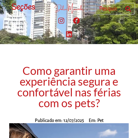
Seções
Como garantir uma
experiência segura e
confortável nas férias
com os pets?
Publicado em:
12/07/2025
Em:
Pet