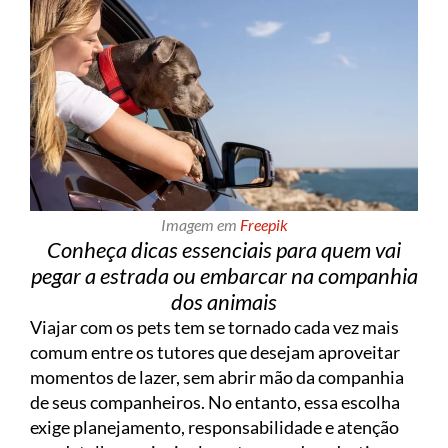
Imagem em
Freepik
Conheça dicas essenciais para quem vai
pegar a estrada ou embarcar na companhia
dos animais
Viajar com os pets tem se tornado cada vez mais
comum entre os tutores que desejam aproveitar
momentos de lazer, sem abrir mão da companhia
de seus companheiros. No entanto, essa escolha
exige planejamento, responsabilidade e atenção