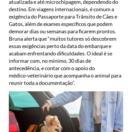
atualizada e até microchipagem, dependendo do
destino. Em viagens internacionais, é comum a
exigência do Passaporte para Trânsito de Cães e
Gatos, além de exames específicos que podem
demorar dias ou semanas para ficarem prontos.
Bruna alerta que “muitos tutores só descobrem
essas exigências perto da data do embarque e
acabam enfrentando dificuldades. O ideal é se
informar com, no mínimo, 30 dias de
antecedência, e contar com o apoio do
médico-veterinário que acompanha o animal para
reunir toda a documentação”.