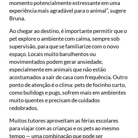
momento potencialmente estressante em uma
experiência mais agradável para o animal”, sugere
Bruna.
Ao chegar ao destino, é importante permitir que o
pet explore o ambiente com calma, sempre sob
supervisão, para que se familiarize com o novo
espaço. Locais muito barulhentos ou
movimentados podem gerar ansiedade,
especialmente em animais que não estão
acostumados a sair de casa com frequência. Outro
ponto de atenção é o clima: pets de focinho curto,
como bulldogs e pugs, sofrem mais em ambientes
muito quentes e precisam de cuidados
redobrados.
Muitos tutores aproveitam as férias escolares
para viajar com as crianças e os pets ao mesmo
tempo — uma combinação que pode ser