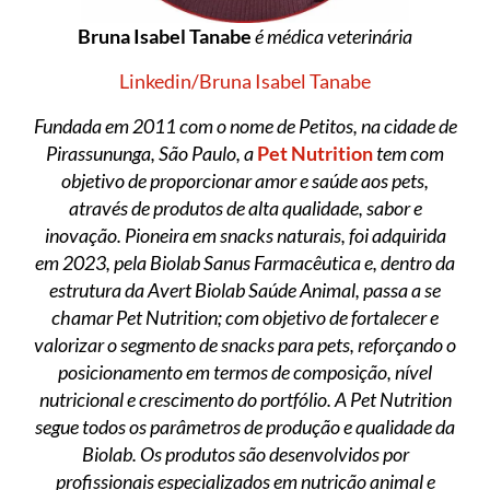
Bruna Isabel Tanabe
é médica veterinária
Linkedin/Bruna Isabel Tanabe
Fundada em 2011 com o nome de Petitos, na cidade de
Pirassununga, São Paulo, a
Pet Nutrition
tem com
objetivo de proporcionar amor e saúde aos pets,
através de produtos de alta qualidade, sabor e
inovação. Pioneira em snacks naturais, foi adquirida
em 2023, pela Biolab Sanus Farmacêutica e, dentro da
estrutura da Avert Biolab Saúde Animal, passa a se
chamar Pet Nutrition; com objetivo de fortalecer e
valorizar o segmento de snacks para pets, reforçando o
posicionamento em termos de composição, nível
nutricional e crescimento do portfólio. A Pet Nutrition
segue todos os parâmetros de produção e qualidade da
Biolab. Os produtos são desenvolvidos por
profissionais especializados em nutrição animal e