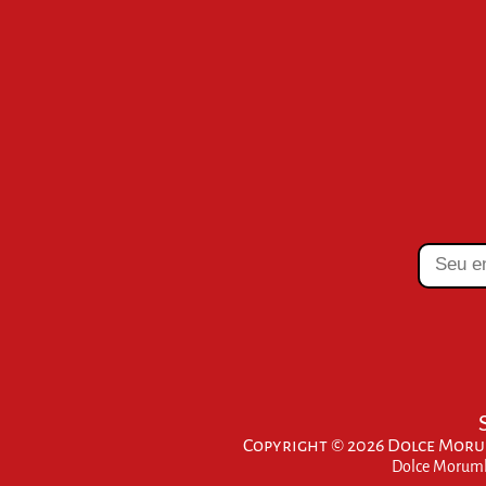
Copyright © 2026 Dolce Morum
Dolce Morumbi