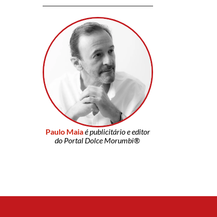
Paulo Maia
é publicitário e editor
do Portal Dolce Morumbi®