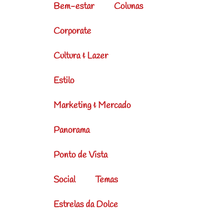
Bem-estar
Colunas
Corporate
Cultura & Lazer
Estilo
Marketing & Mercado
Panorama
Ponto de Vista
Social
Temas
Estrelas da Dolce