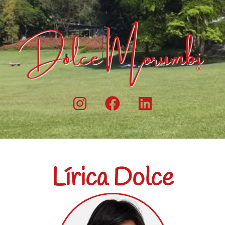
Lírica Dolce