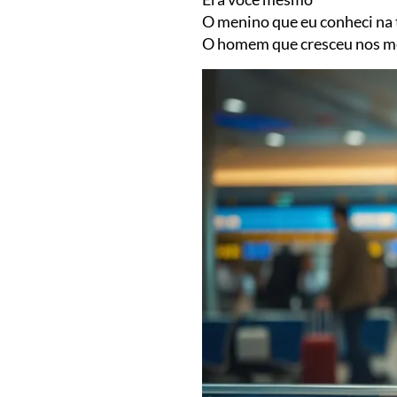
O menino que eu conheci na 
O homem que cresceu nos m