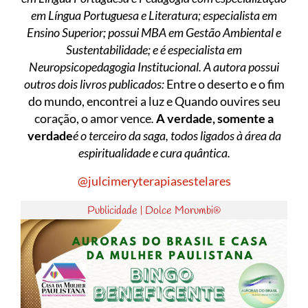
em Língua Portuguesa e Literatura; especialista em
Ensino Superior; possui MBA em Gestão Ambiental e
Sustentabilidade; e é especialista em
Neuropsicopedagogia Institucional. A autora possui
outros dois livros publicados:
Entre o deserto e o fim
do mundo, encontrei a luz e Quando ouvires seu
coração, o amor vence
.
A verdade, somente a
verdade
é o terceiro da saga, todos ligados à área da
espiritualidade e cura quântica.
@julcimeryterapiasestelares
Publicidade | Dolce Morumbi®