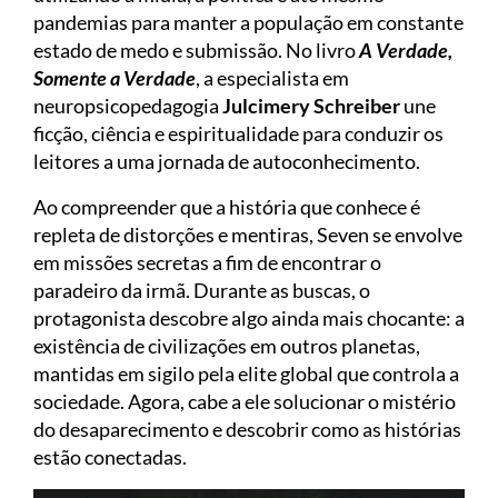
pandemias para manter a população em constante
estado de medo e submissão. No livro
A Verdade,
Somente a Verdade
, a especialista em
neuropsicopedagogia
Julcimery Schreiber
une
ficção, ciência e espiritualidade para conduzir os
leitores a uma jornada de autoconhecimento.
Ao compreender que a história que conhece é
repleta de distorções e mentiras, Seven se envolve
em missões secretas a fim de encontrar o
paradeiro da irmã. Durante as buscas, o
protagonista descobre algo ainda mais chocante: a
existência de civilizações em outros planetas,
mantidas em sigilo pela elite global que controla a
sociedade. Agora, cabe a ele solucionar o mistério
do desaparecimento e descobrir como as histórias
estão conectadas.