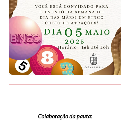
Colaboração da pauta: