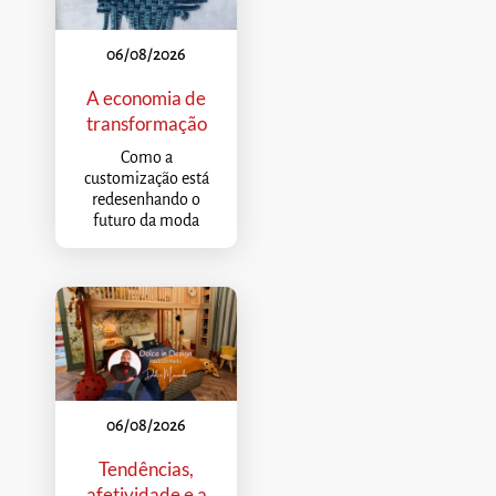
06/08/2026
A economia de
transformação
Como a
customização está
redesenhando o
futuro da moda
06/08/2026
Tendências,
afetividade e a