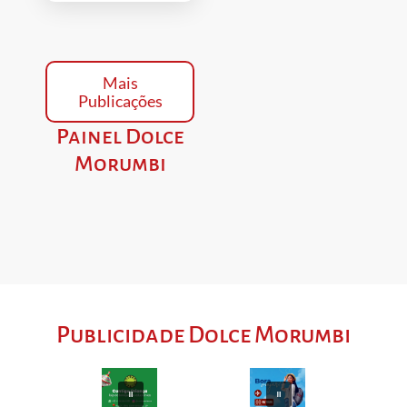
Mais
Publicações
Painel Dolce
Morumbi
Publicidade Dolce Morumbi