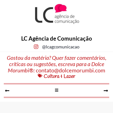
LC Agência de Comunicação
@lcagcomunicacao
Gostou da matéria? Quer fazer comentários,
críticas ou sugestões, escreva para a Dolce
Morumbi®:
contato@dolcemorumbi.com
Cultura & Lazer