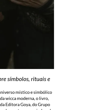
re símbolos, rituais e
niverso místico e simbólico
da wicca moderna, o livro,
 da Editora Goya, do Grupo