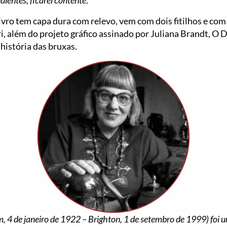
vro tem capa dura com relevo, vem com dois fitilhos e com 
i, além do projeto gráfico assinado por Juliana Brandt, O 
história das bruxas.
, 4 de janeiro de 1922 – Brighton, 1 de setembro de 1999) foi