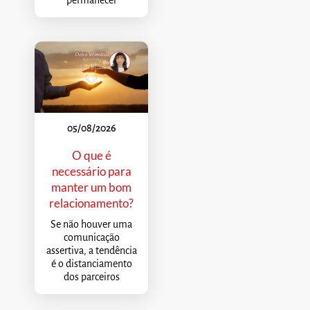
05/08/2026
O que é
necessário para
manter um bom
relacionamento?
Se não houver uma
comunicação
assertiva, a tendência
é o distanciamento
dos parceiros