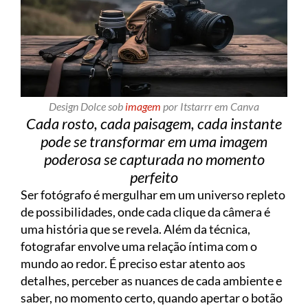
Design Dolce sob
imagem
por Itstarrr em Canva
Cada rosto, cada paisagem, cada instante
pode se transformar em uma imagem
poderosa se capturada no momento
perfeito
Ser fotógrafo é mergulhar em um universo repleto
de possibilidades, onde cada clique da câmera é
uma história que se revela. Além da técnica,
fotografar envolve uma relação íntima com o
mundo ao redor. É preciso estar atento aos
detalhes, perceber as nuances de cada ambiente e
saber, no momento certo, quando apertar o botão