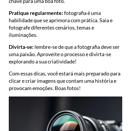
chave para uma boa foto.
Pratique regularmente:
fotografia é uma
habilidade que se aprimora com prática. Saia e
fotografe diferentes cenários, temas e
iluminações.
Divirta-se:
lembre-se de que a fotografia deve ser
uma paixão. Aproveite o processo e divirta-se
explorando a sua criatividade!
Com essas dicas, você estará mais preparado para
clicar e criar imagens que contam uma história e
provocam emoções. Boas fotos!