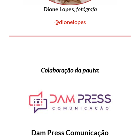
Dione Lopes
, fotógrafa
@dionelopes
Colaboração da pauta:
Dam Press Comunicação