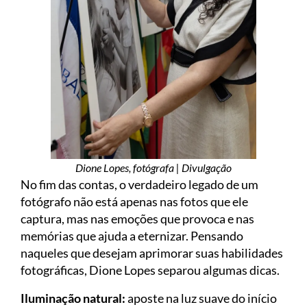
Dione Lopes, fotógrafa | Divulgação
No fim das contas, o verdadeiro legado de um
fotógrafo não está apenas nas fotos que ele
captura, mas nas emoções que provoca e nas
memórias que ajuda a eternizar. Pensando
naqueles que desejam aprimorar suas habilidades
fotográficas, Dione Lopes separou algumas dicas.
Iluminação natural:
aposte na luz suave do início