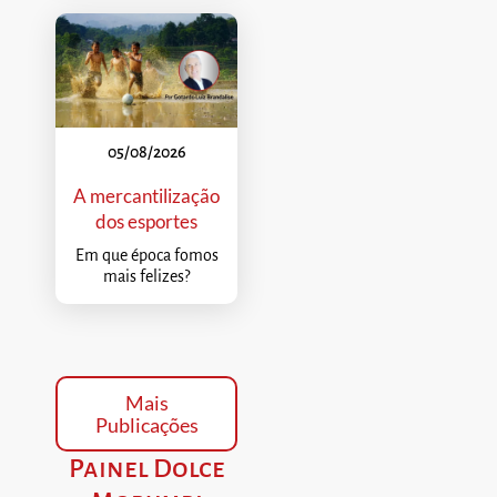
05/08/2026
A mercantilização
dos esportes
Em que época fomos
mais felizes?
Mais
Publicações
Painel Dolce