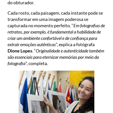
do obturador.
Cada rosto, cada paisagem, cada instante pode se
transformar em uma imagem poderosa se
capturada no momento perfeito. “
Em fotografias de
retratos, por exemplo, é fundamental a habilidade de
criar um ambiente confortável e de confiança para
extrair emoções autênticas
”, explica a fotógrafa
Dione Lopes
. “
Originalidade e autenticidade também
são essenciais para eternizar memórias por meio da
fotografia
”, completa.