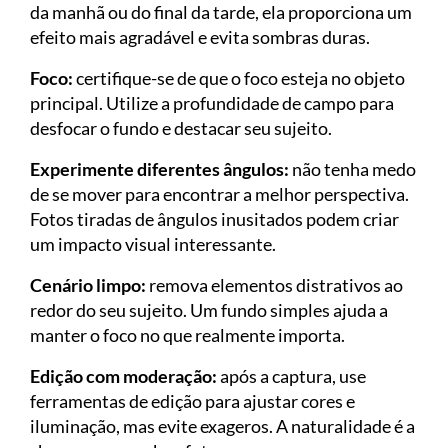
da manhã ou do final da tarde, ela proporciona um
efeito mais agradável e evita sombras duras.
Foco:
certifique-se de que o foco esteja no objeto
principal. Utilize a profundidade de campo para
desfocar o fundo e destacar seu sujeito.
Experimente diferentes ângulos:
não tenha medo
de se mover para encontrar a melhor perspectiva.
Fotos tiradas de ângulos inusitados podem criar
um impacto visual interessante.
Cenário limpo:
remova elementos distrativos ao
redor do seu sujeito. Um fundo simples ajuda a
manter o foco no que realmente importa.
Edição com moderação:
após a captura, use
ferramentas de edição para ajustar cores e
iluminação, mas evite exageros. A naturalidade é a