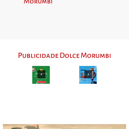
Morumbi
Publicidade Dolce Morumbi