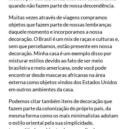
quando não fazem parte de nossa descendência.
Muitas vezes através de viagens compramos
objetos que fazem parte de nossas lembranças
daquele momento e incorporamos a nossa
decoração. O Brasil é um mix de raças e culturas e,
sem que percebamos, estão presente em nossa
decoração. Minha casa é um exemplo disso por
misturar estilos devido ao fato de ser meio
brasileira e meio americana, onde você pode
encontrar desde mascaras africanas na área
externa como objetos vindos dos Estados Unidos
em outros ambientes da casa.
Podemos citar também itens de decoração que
fazem parte da colonização do próprio país, da
mesma forma como os mais minimalistas adotam
o estilo oriental pela sua simplicidade,