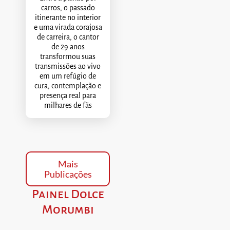
carros, o passado
itinerante no interior
e uma virada corajosa
de carreira, o cantor
de 29 anos
transformou suas
transmissões ao vivo
em um refúgio de
cura, contemplação e
presença real para
milhares de fãs
Mais
Publicações
Painel Dolce
Morumbi