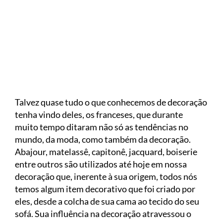
Talvez quase tudo o que conhecemos de decoração
tenha vindo deles, os franceses, que durante
muito tempo ditaram não só as tendências no
mundo, da moda, como também da decoração.
Abajour, matelassê, capitonê, jacquard, boiserie
entre outros são utilizados até hoje em nossa
decoração que, inerente à sua origem, todos nós
temos algum item decorativo que foi criado por
eles, desde a colcha de sua cama ao tecido do seu
sofá. Sua influência na decoração atravessou o