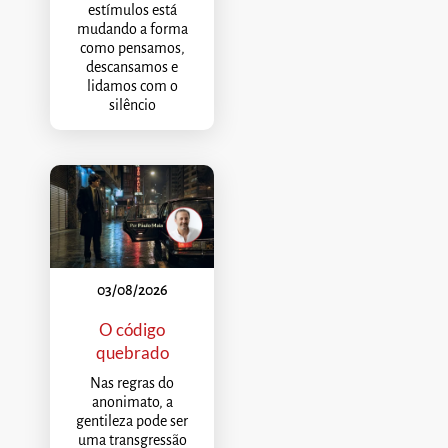
estímulos está
mudando a forma
como pensamos,
descansamos e
lidamos com o
silêncio
03/08/2026
O código
quebrado
Nas regras do
anonimato, a
gentileza pode ser
uma transgressão