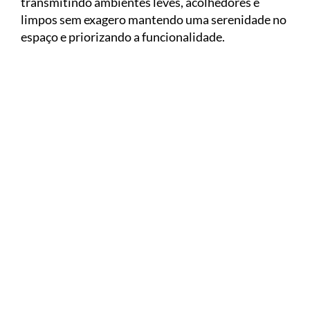
transmitindo ambientes leves, acolhedores e
limpos sem exagero mantendo uma serenidade no
espaço e priorizando a funcionalidade.