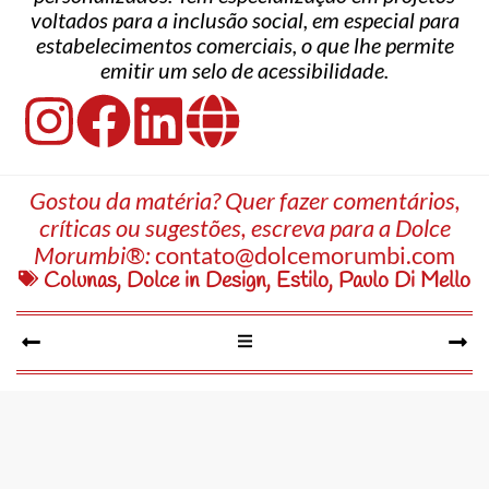
voltados para a inclusão social, em especial para
estabelecimentos comerciais, o que lhe permite
emitir um selo de acessibilidade.
Gostou da matéria? Quer fazer comentários,
críticas ou sugestões, escreva para a Dolce
Morumbi®:
contato@dolcemorumbi.com
Colunas
,
Dolce in Design
,
Estilo
,
Paulo Di Mello