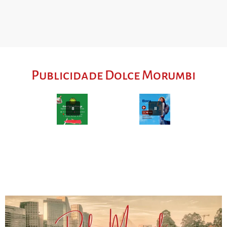
Publicidade Dolce Morumbi