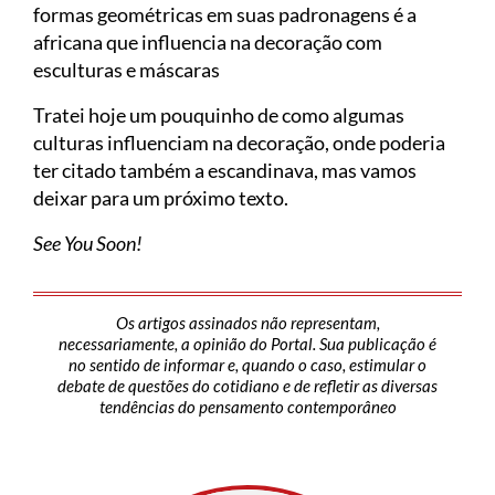
formas geométricas em suas padronagens é a
africana que influencia na decoração com
esculturas e máscaras
Tratei hoje um pouquinho de como algumas
culturas influenciam na decoração, onde poderia
ter citado também a escandinava, mas vamos
deixar para um próximo texto.
See You Soon!
Os artigos assinados não representam,
necessariamente, a opinião do Portal. Sua publicação é
no sentido de informar e, quando o caso, estimular o
debate de questões do cotidiano e de refletir as diversas
tendências do pensamento contemporâneo