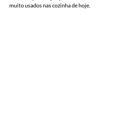
muito usados nas cozinha de hoje.