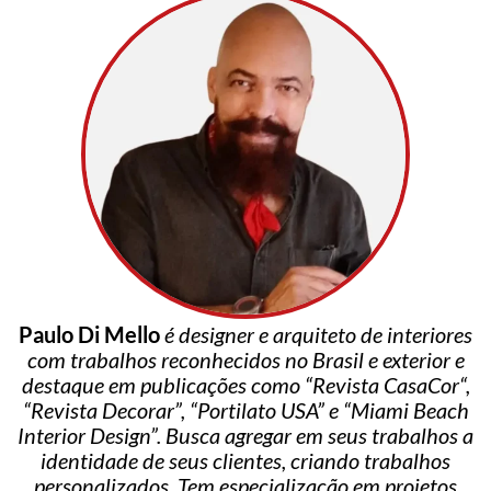
Paulo Di Mello
é designer e arquiteto de interiores
com trabalhos reconhecidos no Brasil e exterior e
destaque em publicações como “Revista CasaCor“,
“Revista Decorar”, “Portilato USA” e “Miami Beach
Interior Design”. Busca agregar em seus trabalhos a
identidade de seus clientes, criando trabalhos
personalizados. Tem especialização em projetos