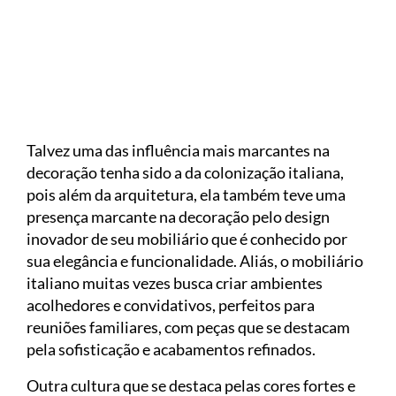
Talvez uma das influência mais marcantes na
decoração tenha sido a da colonização italiana,
pois além da arquitetura, ela também teve uma
presença marcante na decoração pelo design
inovador de seu mobiliário que é conhecido por
sua elegância e funcionalidade. Aliás, o mobiliário
italiano muitas vezes busca criar ambientes
acolhedores e convidativos, perfeitos para
reuniões familiares, com peças que se destacam
pela sofisticação e acabamentos refinados.
Outra cultura que se destaca pelas cores fortes e