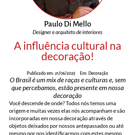
Paulo Di Mello
Designer e arquiteto de interiores
A influência cultural na
decoração!
Publicado em:
21/06/2025
Em:
Decoração
O Brasil é um mix de raças e culturas e, sem
que percebamos, estão presente em nossa
decoração
Você descende de onde? Todos nós temos uma
origem e muitas vezes elas nós acompanham e são
incorporadas em nossa decoração através de
objetos deixados por nossos antepassados ou até
mesmo por nos identificarmos com estes mesmo