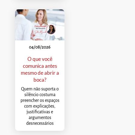
04/08/2026
O que você
comunica antes
mesmo de abrir a
boca?
Quem não suporta o
silêncio costuma
preencher os espaços
com explicações,
justificativas e
argumentos
desnecessários