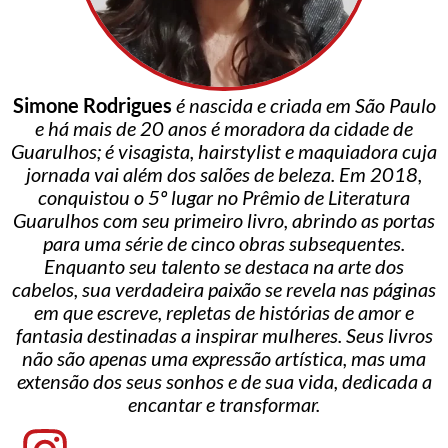
Simone Rodrigues
é nascida e criada em São Paulo
e há mais de 20 anos é moradora da cidade de
Guarulhos; é visagista, hairstylist e maquiadora cuja
jornada vai além dos salões de beleza. Em 2018,
conquistou o 5º lugar no Prêmio de Literatura
Guarulhos com seu primeiro livro, abrindo as portas
para uma série de cinco obras subsequentes.
Enquanto seu talento se destaca na arte dos
cabelos, sua verdadeira paixão se revela nas páginas
em que escreve, repletas de histórias de amor e
fantasia destinadas a inspirar mulheres. Seus livros
não são apenas uma expressão artística, mas uma
extensão dos seus sonhos e de sua vida, dedicada a
encantar e transformar.