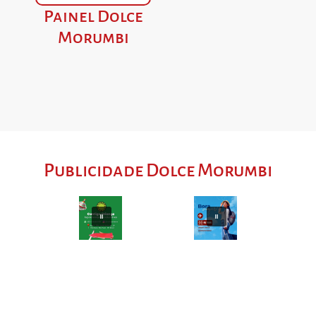
Painel Dolce
Morumbi
Publicidade Dolce Morumbi