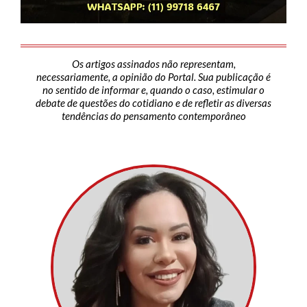
Os artigos assinados não representam,
necessariamente, a opinião do Portal. Sua publicação é
no sentido de informar e, quando o caso, estimular o
debate de questões do cotidiano e de refletir as diversas
tendências do pensamento contemporâneo