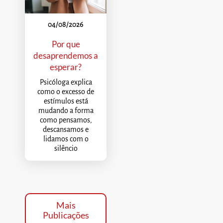
04/08/2026
Por que
desaprendemos a
esperar?
Psicóloga explica
como o excesso de
estímulos está
mudando a forma
como pensamos,
descansamos e
lidamos com o
silêncio
Mais
Publicações