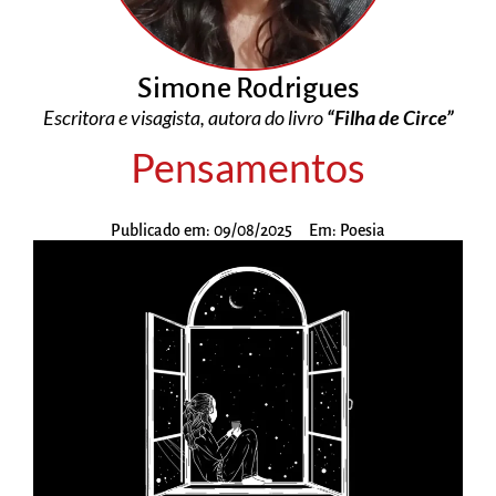
Simone Rodrigues
Escritora e visagista, autora do livro
“Filha de Circe”
Pensamentos
Publicado em:
09/08/2025
Em:
Poesia