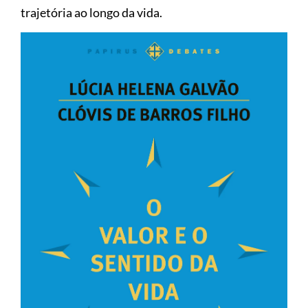
trajetória ao longo da vida.