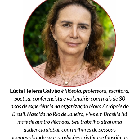
Lúcia Helena Galvão
é filósofa, professora, escritora,
poetisa, conferencista e voluntária com mais de 30
anos de experiência na organização Nova Acrópole do
Brasil. Nascida no Rio de Janeiro, vive em Brasília há
mais de quatro décadas. Seu trabalho atrai uma
audiência global, com milhares de pessoas
acompanhando suas produções criativas e filosóficas.