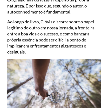
natureza. É por isso que, segundo o autor, o
autoconhecimento é fundamental.
Ao longo do livro, Clóvis discorre sobre o papel
legítimo do outro em nossa jornada, a fronteira
entre a boa vida e o sucesso, e como bancar a
própria essência pode ser difícil a ponto de
implicar em enfrentamentos gigantescos e
desiguais.