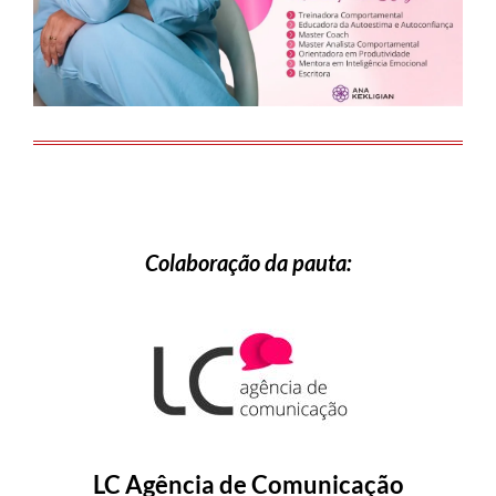
Colaboração da pauta:
LC Agência de Comunicação