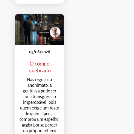
03/08/2026
O código
quebrado
Nas regras do
anonimato, a
gentileza pode ser
uma transgressão
imperdoável; pois
quem exige um rosto
de quem apenas
comprou um espelho,
acaba por se perder
no próprio reflexo