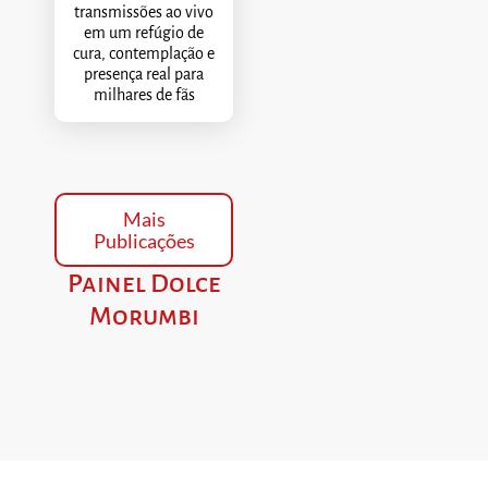
transmissões ao vivo
em um refúgio de
cura, contemplação e
presença real para
milhares de fãs
Mais
Publicações
Painel Dolce
Morumbi