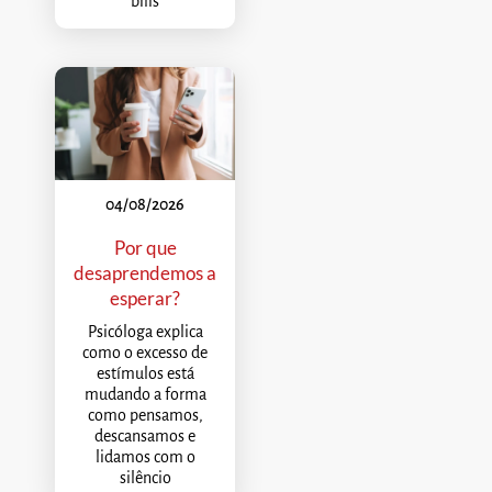
bílis
04/08/2026
Por que
desaprendemos a
esperar?
Psicóloga explica
como o excesso de
estímulos está
mudando a forma
como pensamos,
descansamos e
lidamos com o
silêncio