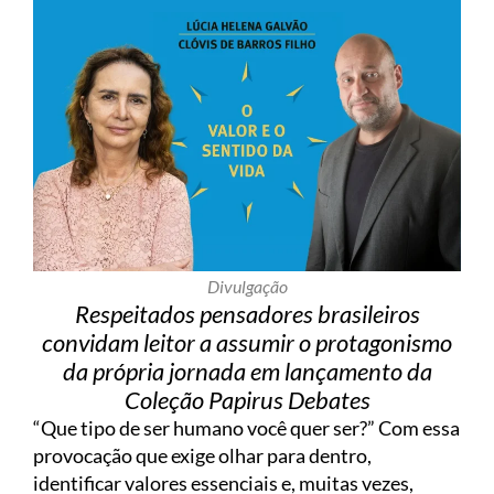
Divulgação
Respeitados pensadores brasileiros
convidam leitor a assumir o protagonismo
da própria jornada em lançamento da
Coleção Papirus Debates
“Que tipo de ser humano você quer ser?” Com essa
provocação que exige olhar para dentro,
identificar valores essenciais e, muitas vezes,