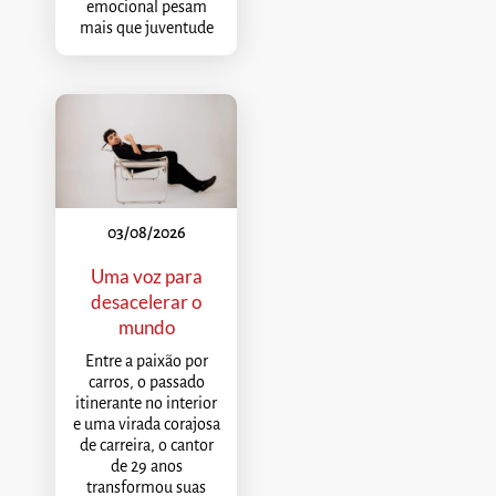
emocional pesam
mais que juventude
03/08/2026
Uma voz para
desacelerar o
mundo
Entre a paixão por
carros, o passado
itinerante no interior
e uma virada corajosa
de carreira, o cantor
de 29 anos
transformou suas