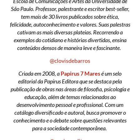
Escola de Comunicações e Artes da Universidade de
São Paulo. Professor, palestrante e escritor best-seller,
tem mais de 30 livros publicados sobre ética,
felicidade, autoconhecimento e valores. Suas palestras
cativam as mais diversas plateias. Recorrendo a
exemplos do cotidiano e histórias divertidas, ensina
conteúdos densos de maneira leve e fascinante.
@clovisdebarros
Criada em 2008, a
Papirus 7 Mares
é um selo
editorial da Papirus Editora que se destaca pela
publicação de obras nas áreas de filosofia, psicologia e
educação, além de temas relacionados ao
desenvolvimento pessoal e profissional. Com um
catálogo diversificado e autoral, busca promover o
conhecimento e o debate sobre questões relevantes
para a sociedade contemporânea.