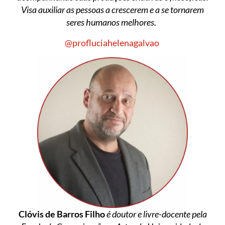
Visa auxiliar as pessoas a crescerem e a se tornarem
seres humanos melhores.
@profluciahelenagalvao
Clóvis de Barros Filho
é doutor e livre-docente pela