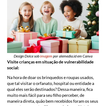
Design Dolce sob
imagem
por alemedia.id em Canva
Visite crianças em situação de vulnerabilidade
social:
Na hora de doar os brinquedos e roupas usados,
que tal visitar o orfanato, hospital ou entidade a
qual eles serão destinados? Dessa maneira, fica
muito mais fácil para seu filho perceber, de
maneira direta, quão bem recebidos foram os seus