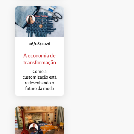
06/08/2026
A economia de
transformação
Como a
customização está
redesenhando o
futuro da moda