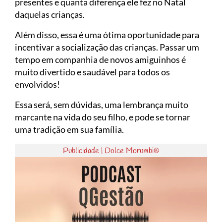
presentes e quanta diferença ele fez no Natal
daquelas crianças.
Além disso, essa é uma ótima oportunidade para
incentivar a socialização das crianças. Passar um
tempo em companhia de novos amiguinhos é
muito divertido e saudável para todos os
envolvidos!
Essa será, sem dúvidas, uma lembrança muito
marcante na vida do seu filho, e pode se tornar
uma tradição em sua família.
Publicidade | Dolce Morumbi®