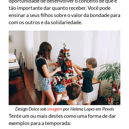
oportunidade de desenvolver o conceito de que é
tão importante dar quanto receber. Você pode
ensinar a seus filhos sobre o valor da bondade para
com os outros e da solidariedade.
Design Dolce sob
imagem
por Helena Lopes em Pexels
Tente um ou mais destes como uma forma de dar
exemplos para a temporada: