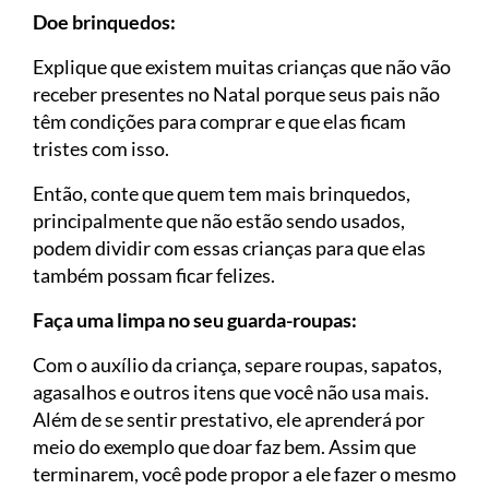
Doe brinquedos:
Explique que existem muitas crianças que não vão
receber presentes no Natal porque seus pais não
têm condições para comprar e que elas ficam
tristes com isso.
Então, conte que quem tem mais brinquedos,
principalmente que não estão sendo usados,
podem dividir com essas crianças para que elas
também possam ficar felizes.
Faça uma limpa no seu guarda-roupas:
Com o auxílio da criança, separe roupas, sapatos,
agasalhos e outros itens que você não usa mais.
Além de se sentir prestativo, ele aprenderá por
meio do exemplo que doar faz bem. Assim que
terminarem, você pode propor a ele fazer o mesmo