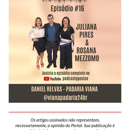
Os artigos assinados não representam,
necessariamente, a opinião do Portal. Sua publicação é