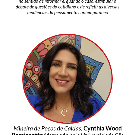
no sentido de informar e, quando o caso, estimular o
debate de questões do cotidiano e de refletir as diversas
tendências do pensamento contemporâneo
Mineira de Poços de Caldas,
Cynthia Wood