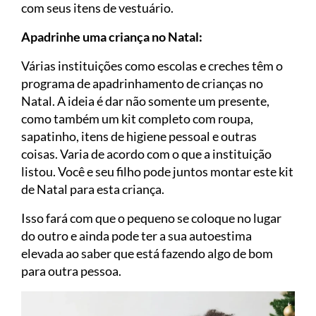
com seus itens de vestuário.
Apadrinhe uma criança no Natal:
Várias instituições como escolas e creches têm o
programa de apadrinhamento de crianças no
Natal. A ideia é dar não somente um presente,
como também um kit completo com roupa,
sapatinho, itens de higiene pessoal e outras
coisas. Varia de acordo com o que a instituição
listou. Você e seu filho pode juntos montar este kit
de Natal para esta criança.
Isso fará com que o pequeno se coloque no lugar
do outro e ainda pode ter a sua autoestima
elevada ao saber que está fazendo algo de bom
para outra pessoa.