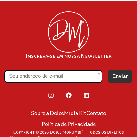
Inscreva-se em nossa Newsletter
*
Enviar
Sobre a Dolce
Mídia Kit
Contato
Política de Privacidade
Copyright © 2026 Dolce Morumbi® – Todos os Direitos