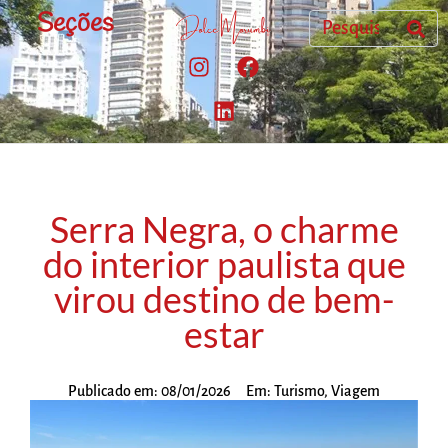
Seções
Serra Negra, o charme
do interior paulista que
virou destino de bem-
estar
Publicado em:
08/01/2026
Em:
Turismo
,
Viagem