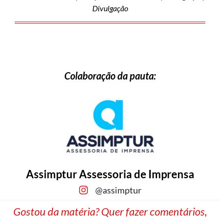
Divulgação
Colaboração da pauta:
Assimptur Assessoria de Imprensa
@assimptur
Gostou da matéria? Quer fazer comentários,