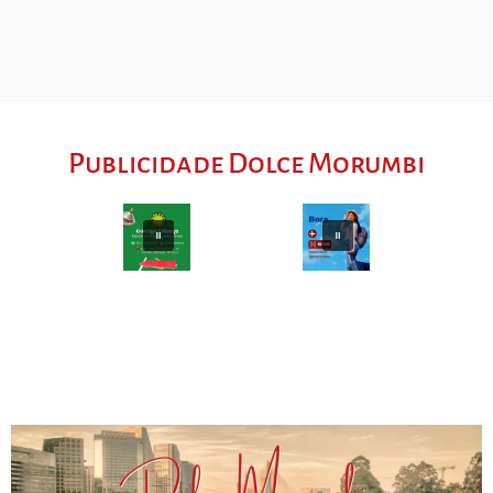
Publicidade Dolce Morumbi