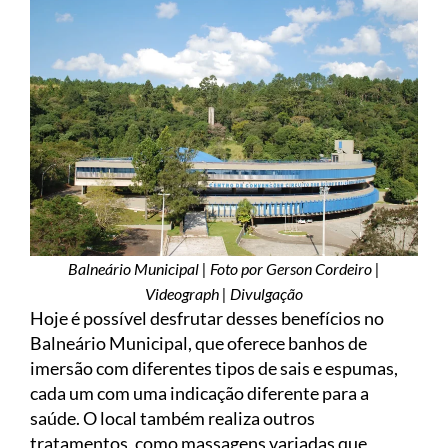
Balneário Municipal | Foto por Gerson Cordeiro |
Videograph | Divulgação
Hoje é possível desfrutar desses benefícios no
Balneário Municipal, que oferece banhos de
imersão com diferentes tipos de sais e espumas,
cada um com uma indicação diferente para a
saúde. O local também realiza outros
tratamentos, como massagens variadas que