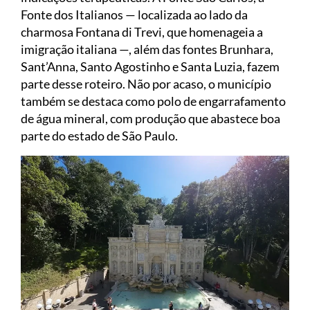
Fonte dos Italianos — localizada ao lado da
charmosa Fontana di Trevi, que homenageia a
imigração italiana —, além das fontes Brunhara,
Sant’Anna, Santo Agostinho e Santa Luzia, fazem
parte desse roteiro. Não por acaso, o município
também se destaca como polo de engarrafamento
de água mineral, com produção que abastece boa
parte do estado de São Paulo.