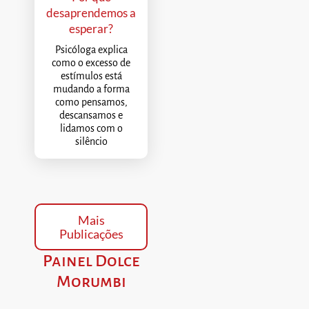
desaprendemos a
esperar?
Psicóloga explica
como o excesso de
estímulos está
mudando a forma
como pensamos,
descansamos e
lidamos com o
silêncio
Mais
Publicações
Painel Dolce
Morumbi