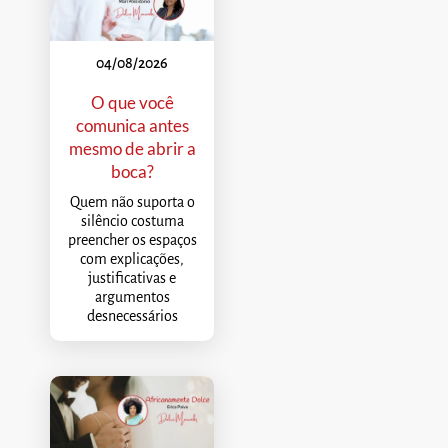
04/08/2026
O que você
comunica antes
mesmo de abrir a
boca?
Quem não suporta o
silêncio costuma
preencher os espaços
com explicações,
justificativas e
argumentos
desnecessários