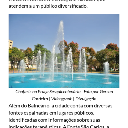
atendem a um público diversificado.
Chafariz na Praça Sesquicentenário | Foto por Gerson
Cordeiro | Videograph | Divulgação
Além do Balneário, a cidade conta com diversas
fontes espalhadas em lugares públicos,
identificadas com informações sobre suas
indicações terapêuticas. A Fonte São Carlos, a