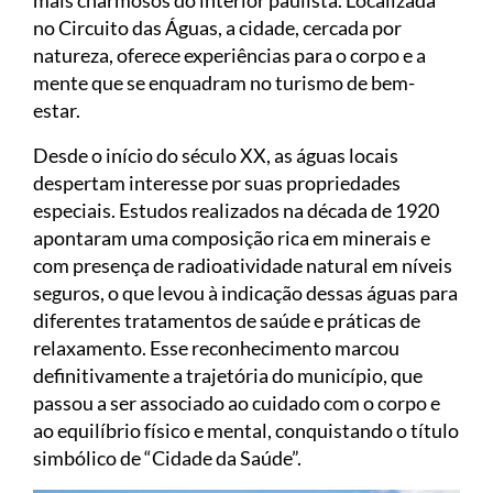
no Circuito das Águas, a cidade, cercada por
natureza, oferece experiências para o corpo e a
mente que se enquadram no turismo de bem-
estar.
Desde o início do século XX, as águas locais
despertam interesse por suas propriedades
especiais. Estudos realizados na década de 1920
apontaram uma composição rica em minerais e
com presença de radioatividade natural em níveis
seguros, o que levou à indicação dessas águas para
diferentes tratamentos de saúde e práticas de
relaxamento. Esse reconhecimento marcou
definitivamente a trajetória do município, que
passou a ser associado ao cuidado com o corpo e
ao equilíbrio físico e mental, conquistando o título
simbólico de “Cidade da Saúde”.