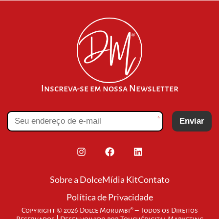
Inscreva-se em nossa Newsletter
*
Enviar
Sobre a Dolce
Mídia Kit
Contato
Política de Privacidade
Copyright © 2026 Dolce Morumbi® – Todos os Direitos