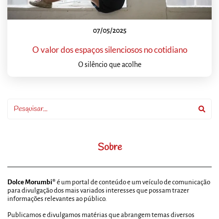
07/05/2025
O valor dos espaços silenciosos no cotidiano
O silêncio que acolhe
Sobre
Dolce Morumbi®
é um portal de conteúdo e um veículo de comunicação
para divulgação dos mais variados interesses que possam trazer
informações relevantes ao público.
Publicamos e divulgamos matérias que abrangem temas diversos