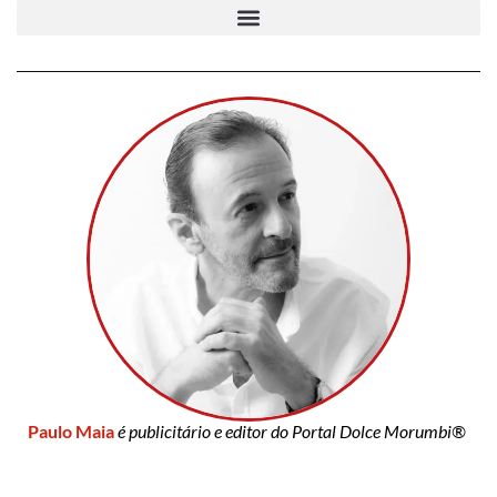
Paulo Maia
é publicitário e editor do Portal Dolce Morumbi®