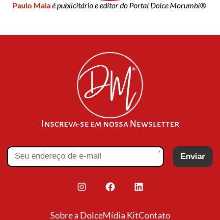
Paulo Maia
é publicitário e editor do Portal Dolce Morumbi®
Inscreva-se em nossa Newsletter
*
Enviar
Sobre a Dolce
Mídia Kit
Contato