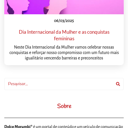
06/03/2025
Dia Internacional da Mulher e as conquistas
femininas
Neste Dia Internacional da Mulher vamos celebrar nossas
conquistas e reforçar nosso compromisso com um futuro mais
igualitário vencendo barreiras e preconceitos
Sobre
Dolce Morumbi®
é um portal de conteúdo e um veículo de comunicação