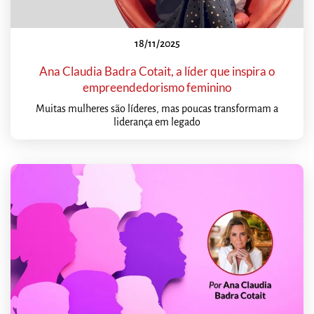
18/11/2025
Ana Claudia Badra Cotait, a líder que inspira o
empreendedorismo feminino
Muitas mulheres são líderes, mas poucas transformam a
liderança em legado