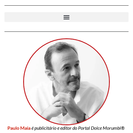
Paulo Maia
é publicitário e editor do Portal Dolce Morumbi®