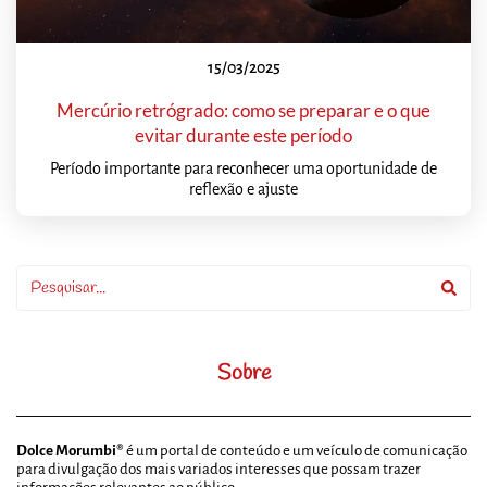
15/03/2025
Mercúrio retrógrado: como se preparar e o que
evitar durante este período
Período importante para reconhecer uma oportunidade de
reflexão e ajuste
Sobre
Dolce Morumbi®
é um portal de conteúdo e um veículo de comunicação
para divulgação dos mais variados interesses que possam trazer